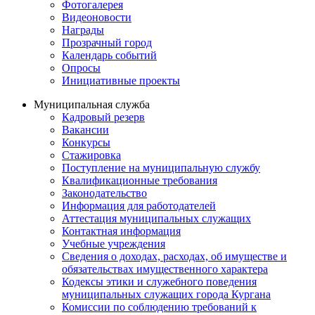
Фотогалерея
Видеоновости
Награды
Прозрачный город
Календарь событий
Опросы
Инициативные проекты
Муниципальная служба
Кадровый резерв
Вакансии
Конкурсы
Стажировка
Поступление на муниципальную службу
Квалификационные требования
Законодательство
Информация для работодателей
Аттестация муниципальных служащих
Контактная информация
Учебные учреждения
Сведения о доходах, расходах, об имуществе и
обязательствах имущественного характера
Кодексы этики и служебного поведения
муниципальных служащих города Кургана
Комиссии по соблюдению требований к