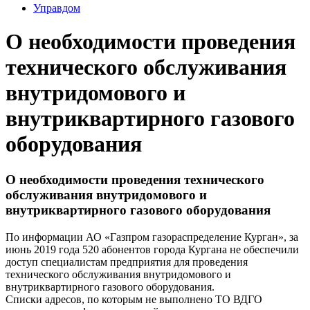
Управдом
О необходимости проведения
технического обслуживания
внутридомового и
внутриквартирного газового
оборудования
О необходимости проведения технического
обслуживания внутридомового и
внутриквартирного газового оборудования
По информации АО «Газпром газораспределение Курган», за
июнь 2019 года 520 абонентов города Кургана не обеспечили
доступ специалистам предприятия для проведения
технического обслуживания внутридомового и
внутриквартирного газового оборудования.
Списки адресов, по которым не выполнено ТО ВДГО