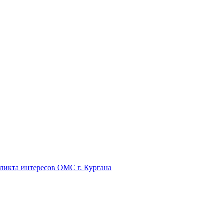
икта интересов ОМС г. Кургана