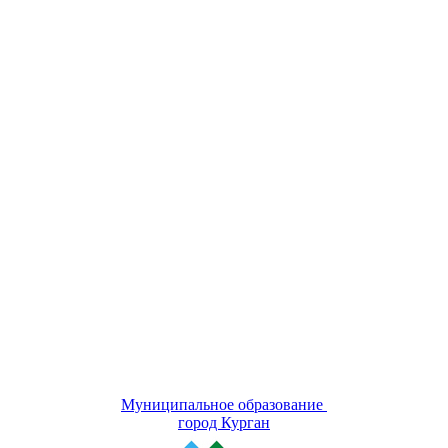
Муниципальное образование
город Курган