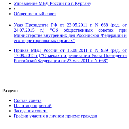
Управление МВД России по г. Кургану
›
Общественный совет
Указ Президента РФ от 23.05.2011 г. N 668 (ред. от
24.07.2015 г.) "Об общественных советах при
Министерстве внутренних дел Российской Федерации и
его территориальных органах"
Приказ МВД России от 15.08.2011 г. N 939 (ред. от
17.09.2015 г.) "О мерах по реализации Указа Президента
Российской Федерации от 23 мая 2011 г. N 668"
Разделы
Состав совета
План мероприятий
Заседания совета
График участия в личном приеме граждан