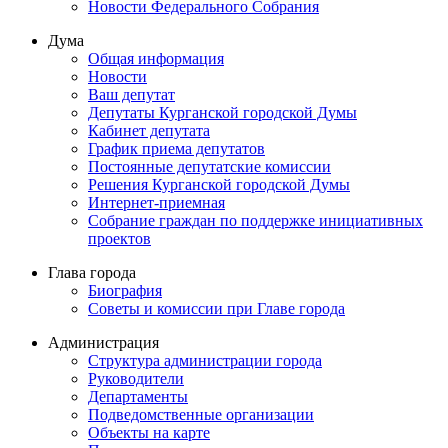
Новости Федерального Cобрания
Дума
Общая информация
Новости
Ваш депутат
Депутаты Курганской городской Думы
Кабинет депутата
График приема депутатов
Постоянные депутатские комиссии
Решения Курганской городской Думы
Интернет-приемная
Собрание граждан по поддержке инициативных
проектов
Глава города
Биография
Советы и комиссии при Главе города
Администрация
Структура администрации города
Руководители
Департаменты
Подведомственные организации
Объекты на карте