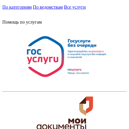
По категориям
По ведомствам
Все услуги
Помощь по услугам