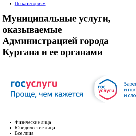
По категориям
Муниципальные услуги,
оказываемые
Администрацией города
Кургана и ее органами
Физические лица
Юридические лица
Все лица