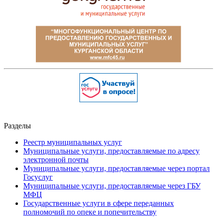
Разделы
Реестр муниципальных услуг
Муниципальные услуги, предоставляемые по адресу
электронной почты
Муниципальные услуги, предоставляемые через портал
Госуслуг
Муниципальные услуги, предоставляемые через ГБУ
МФЦ
Государственные услуги в сфере переданных
полномочий по опеке и попечительству