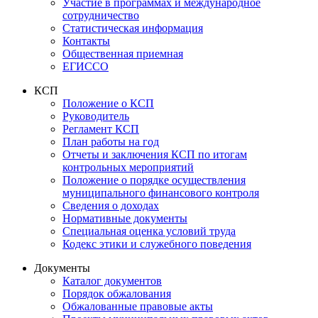
Участие в программах и международное
сотрудничество
Статистическая информация
Контакты
Общественная приемная
ЕГИССО
КСП
Положение о КСП
Руководитель
Регламент КСП
План работы на год
Отчеты и заключения КСП по итогам
контрольных мероприятий
Положение о порядке осуществления
муниципального финансового контроля
Сведения о доходах
Нормативные документы
Специальная оценка условий труда
Кодекс этики и служебного поведения
Документы
Каталог документов
Порядок обжалования
Обжалованные правовые акты