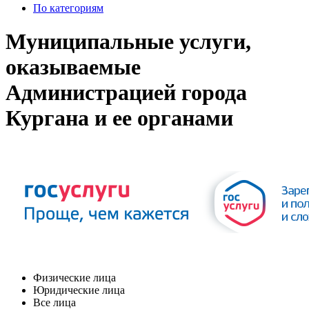
По категориям
Муниципальные услуги,
оказываемые
Администрацией города
Кургана и ее органами
Физические лица
Юридические лица
Все лица