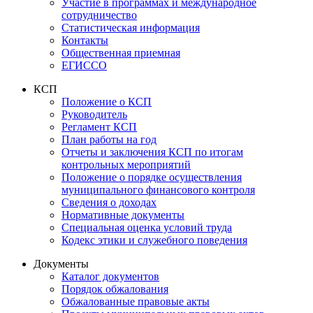
Участие в программах и международное
сотрудничество
Статистическая информация
Контакты
Общественная приемная
ЕГИССО
КСП
Положение о КСП
Руководитель
Регламент КСП
План работы на год
Отчеты и заключения КСП по итогам
контрольных мероприятий
Положение о порядке осуществления
муниципального финансового контроля
Сведения о доходах
Нормативные документы
Специальная оценка условий труда
Кодекс этики и служебного поведения
Документы
Каталог документов
Порядок обжалования
Обжалованные правовые акты