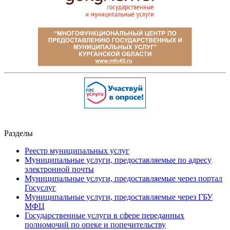
Разделы
Реестр муниципальных услуг
Муниципальные услуги, предоставляемые по адресу
электронной почты
Муниципальные услуги, предоставляемые через портал
Госуслуг
Муниципальные услуги, предоставляемые через ГБУ
МФЦ
Государственные услуги в сфере переданных
полномочий по опеке и попечительству