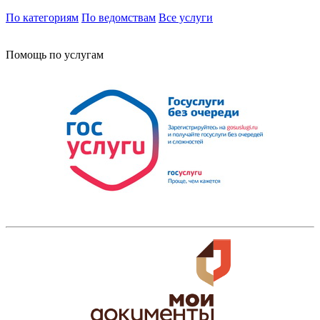
По категориям
По ведомствам
Все услуги
Помощь по услугам