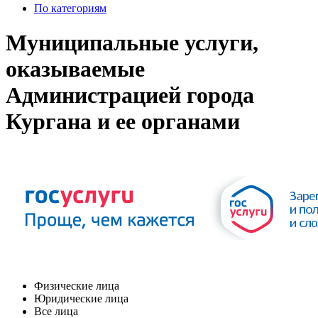
По категориям
Муниципальные услуги,
оказываемые
Администрацией города
Кургана и ее органами
Физические лица
Юридические лица
Все лица