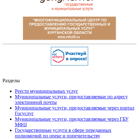
Разделы
Реестр муниципальных услуг
Муниципальные услуги, предоставляемые по адресу
электронной почты
Муниципальные услуги, предоставляемые через портал
Госуслуг
Муниципальные услуги, предоставляемые через ГБУ
МФЦ
Государственные услуги в сфере переданных
полномочий по опеке и попечительству