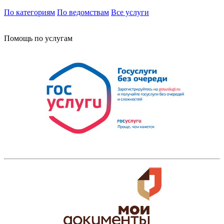
По категориям
По ведомствам
Все услуги
Помощь по услугам