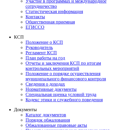
Участие в программах и международное
сотрудничество
Статистическая информация
Контакты
Общественная приемная
ЕГИССО
КСП
Положение о КСП
Руководитель
Регламент КСП
План работы на год
Отчеты и заключения КСП по итогам
контрольных мероприятий
Положение о порядке осуществления
муниципального финансового контроля
Сведения о доходах
Нормативные документы
Специальная оценка условий труда
Кодекс этики и служебного поведения
Документы
Каталог документов
Порядок обжалования
Обжалованные правовые акты