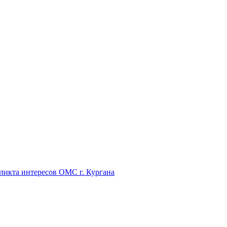
икта интересов ОМС г. Кургана