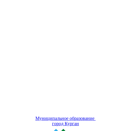
Муниципальное образование
город Курган