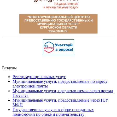
Разделы
Реестр муниципальных услуг
Муниципальные услуги, предоставляемые по адресу
электронной почты
Муниципальные услуги, предоставляемые через портал
Госуслуг
Муниципальные услуги, предоставляемые через ГБУ
МФЦ
Государственные услуги в сфере переданных
полномочий по опеке и попечительству