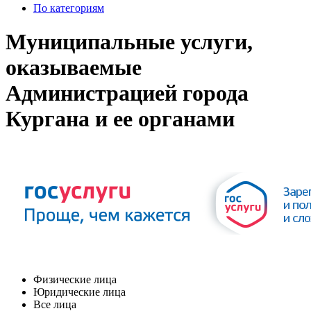
По категориям
Муниципальные услуги,
оказываемые
Администрацией города
Кургана и ее органами
Физические лица
Юридические лица
Все лица