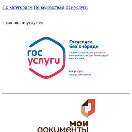
По категориям
По ведомствам
Все услуги
Помощь по услугам