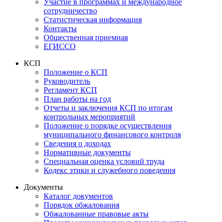
Участие в программах и международное
сотрудничество
Статистическая информация
Контакты
Общественная приемная
ЕГИССО
КСП
Положение о КСП
Руководитель
Регламент КСП
План работы на год
Отчеты и заключения КСП по итогам
контрольных мероприятий
Положение о порядке осуществления
муниципального финансового контроля
Сведения о доходах
Нормативные документы
Специальная оценка условий труда
Кодекс этики и служебного поведения
Документы
Каталог документов
Порядок обжалования
Обжалованные правовые акты