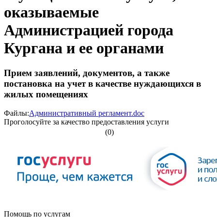
оказываемые
Администрацией города
Кургана и ее органами
Прием заявлений, документов, а также
постановка на учет в качестве нуждающихся в
жилых помещениях
Файлы:
Административный регламент.doc
Проголосуйте за качество предоставления услуги
(0)
Помощь по услугам