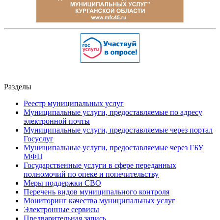
Разделы
Реестр муниципальных услуг
Муниципальные услуги, предоставляемые по адресу
электронной почты
Муниципальные услуги, предоставляемые через портал
Госуслуг
Муниципальные услуги, предоставляемые через ГБУ
МФЦ
Государственные услуги в сфере переданных
полномочий по опеке и попечительству
Меры поддержки СВО
Перечень видов муниципального контроля
Мониторинг качества муниципальных услуг
Электронные сервисы
Предварительная запись