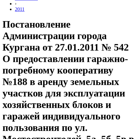
›
2011
Постановление
Администрации города
Кургана от 27.01.2011 № 542
О предоставлении гаражно-
погребному кооперативу
№188 в аренду земельных
участков для эксплуатации
хозяйственных блоков и
гаражей индивидуального
пользования по ул.