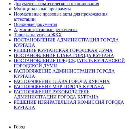
Документы стратегического планирования
Муниципальные программы
Нормативные правовые акты для прохождения
аттестации
Основные документы
Административные регламенты
Тарифы на услуги ЖКХ
ПОСТАНОВЛЕНИЕ АДМИНИСТРАЦИЯ ГОРОДА
КУРГАНА
РЕШЕНИЕ КУРГАНСКАЯ ГОРОДСКАЯ ДУМА
ПОСТАНОВЛЕНИЕ ГЛАВА ГОРОДА КУРГАНА
ПОСТАНОВЛЕНИЕ ПРЕДСЕДАТЕЛЬ КУРГАНСКОЙ
ГОРОДСКОЙ ДУМЫ
РАСПОРЯЖЕНИЕ АДМИНИСТРАЦИИ ГОРОДА
КУРГАНА
РАСПОРЯЖЕНИЕ ГЛАВА ГОРОДА КУРГАНА
РАСПОРЯЖЕНИЕ МЭР ГОРОДА КУРГАНА
РАСПОРЯЖЕНИЕ РУКОВОДИТЕЛЬ
АДМИНИСТРАЦИИ ГОРОДА КУРГАНА
РЕШЕНИЕ ИЗБИРАТЕЛЬНАЯ КОМИССИЯ ГОРОДА
КУРГАНА
Город