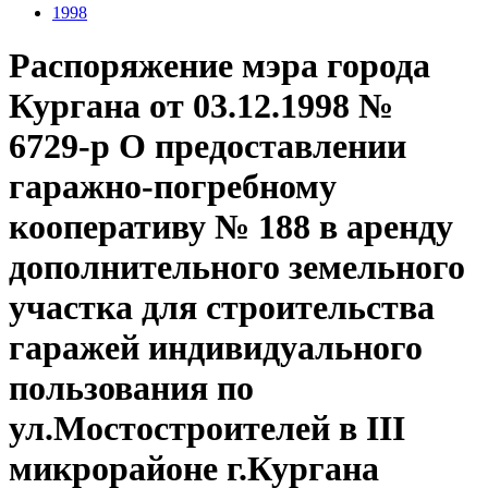
1998
Распоряжение мэра города
Кургана от 03.12.1998 №
6729-р О предоставлении
гаражно-погребному
кооперативу № 188 в аренду
дополнительного земельного
участка для строительства
гаражей индивидуального
пользования по
ул.Мостостроителей в III
микрорайоне г.Кургана