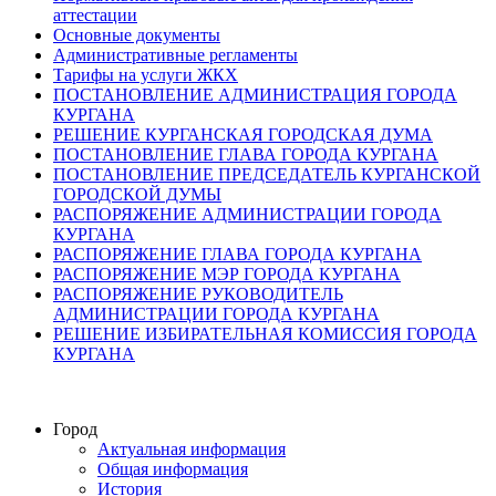
аттестации
Основные документы
Административные регламенты
Тарифы на услуги ЖКХ
ПОСТАНОВЛЕНИЕ АДМИНИСТРАЦИЯ ГОРОДА
КУРГАНА
РЕШЕНИЕ КУРГАНСКАЯ ГОРОДСКАЯ ДУМА
ПОСТАНОВЛЕНИЕ ГЛАВА ГОРОДА КУРГАНА
ПОСТАНОВЛЕНИЕ ПРЕДСЕДАТЕЛЬ КУРГАНСКОЙ
ГОРОДСКОЙ ДУМЫ
РАСПОРЯЖЕНИЕ АДМИНИСТРАЦИИ ГОРОДА
КУРГАНА
РАСПОРЯЖЕНИЕ ГЛАВА ГОРОДА КУРГАНА
РАСПОРЯЖЕНИЕ МЭР ГОРОДА КУРГАНА
РАСПОРЯЖЕНИЕ РУКОВОДИТЕЛЬ
АДМИНИСТРАЦИИ ГОРОДА КУРГАНА
РЕШЕНИЕ ИЗБИРАТЕЛЬНАЯ КОМИССИЯ ГОРОДА
КУРГАНА
Город
Актуальная информация
Общая информация
История