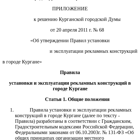
ПРИЛОЖЕНИЕ
к решению Курганской городской Думы
от 20 апреля 2011 г. № 68
«Об
утверждении Правил установки
и эксплуатации рекламных конструкций
в городе Кургане»
Правила
у
становки и эксплуатации рекламных конструкций в
городе Кургане
Статья 1. Общие положения
Правила установки и эксплуатации рекламных
конструкций в городе Кургане (далее по тексту -
Правила) разработаны в соответствии с Гражданским,
Градостроительным кодексами Российской Федерации,
Федеральными законами от 06.10.2003г. № 131-ФЗ «Об
общих принципах организации местного