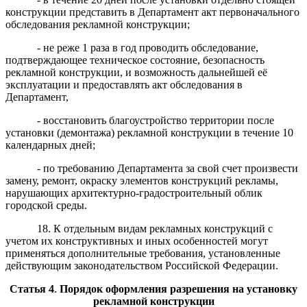
конструкции представить в Департамент акт первоначального
обследования рекламной конструкции;
- не реже 1 раза в год проводить обследование,
подтверждающее техническое состояние, безопасность
рекламной конструкции, и возможность дальнейшей её
эксплуатации и предоставлять акт обследования в
Департамент,
- восстановить благоустройство территории после
установки (демонтажа) рекламной конструкции в течение 10
календарных дней;
- по требованию Департамента за свой счет произвести
замену, ремонт, окраску элементов конструкций рекламы,
нарушающих архитектурно-градостроительный облик
городской среды.
18. К отдельным видам рекламных конструкций с
учетом их конструктивных и иных особенностей могут
применяться дополнительные требования, установленные
действующим законодательством Российской Федерации.
Статья
4
.
Порядок офо
рмления
разрешения на установку
рекламной конструкции