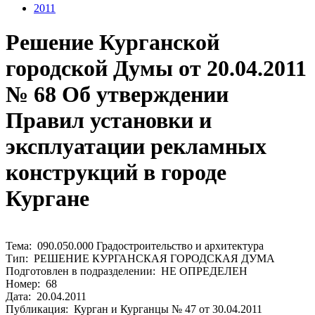
2011
Решение Курганской
городской Думы от 20.04.2011
№ 68 Об утверждении
Правил установки и
эксплуатации рекламных
конструкций в городе
Кургане
Тема: 090.050.000 Градостроительство и архитектура
Тип: РЕШЕНИЕ КУРГАНСКАЯ ГОРОДСКАЯ ДУМА
Подготовлен в подразделении: НЕ ОПРЕДЕЛЕН
Номер: 68
Дата: 20.04.2011
Публикация: Курган и Курганцы № 47 от 30.04.2011