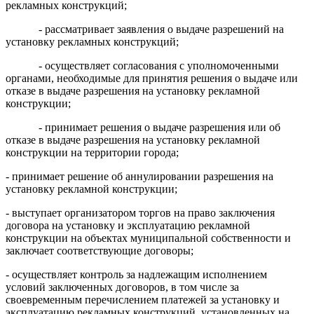
рекламных конструкций;
- рассматривает заявления о выдаче разрешений на
установку рекламных конструкций;
- осуществляет согласования с уполномоченными
органами, необходимые для принятия решения о выдаче или
отказе в выдаче разрешения на установку рекламной
конструкции;
- принимает решения о выдаче разрешения или об
отказе в выдаче разрешения на установку рекламной
конструкции на территории города;
- принимает решение об аннулировании разрешения на
установку рекламной конструкции;
- выступает организатором торгов на
право
заключения
договора на установку и эксплуатацию рекламной
конструкции на объектах муниципальной собственности и
заключает соответствующие договоры;
- осуществляет контроль за надлежащим исполнением
условий заключенных договоров, в том числе за
своевременным перечислением платежей за установку и
эксплуатацию рекламных конструкций, установленных на