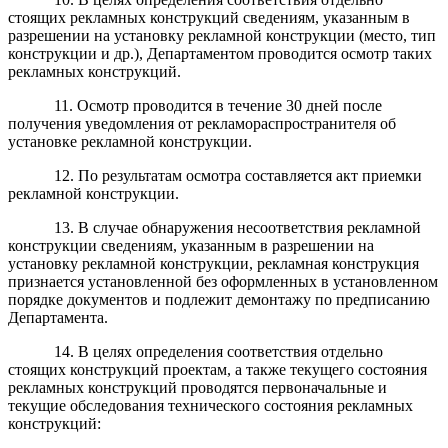
стоящих рекламных конструкций сведениям, указанным в
разрешении на установку рекламной конструкции (место, тип
конструкции и др.), Департаментом проводится осмотр таких
рекламных конструкций.
11. Осмотр проводится в течение 30 дней после
получения уведомления от рекламораспространителя об
установке рекламной конструкции.
12. По результатам осмотра составляется акт приемки
рекламной конструкции.
13. В случае обнаружения несоответствия рекламной
конструкции сведениям, указанным в разрешении на
установку рекламной конструкции, рекламная конструкция
признается установленной без оформленных в установленном
порядке документов и подлежит демонтажу по предписанию
Департамента.
14. В целях определения соответствия отдельно
стоящих конструкций проектам, а также текущего состояния
рекламных конструкций проводятся первоначальные и
текущие обследования технического состояния рекламных
конструкций: