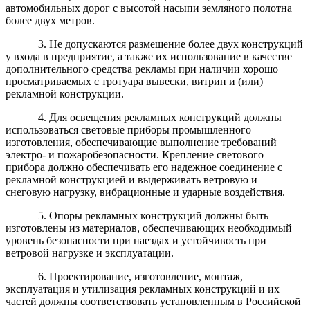
автомобильных дорог с высотой насыпи земляного полотна
более двух метров.
3. Не допускаются размещение более двух конструкций
у входа в предприятие, а также их использование в качестве
дополнительного средства рекламы при наличии хорошо
просматриваемых с тротуара вывески, витрин и (или)
рекламной
конструкции.
4. Для освещения рекламных конструкций должны
использоваться световые приборы промышленного
изготовления, обеспечивающие выполнение требований
электро- и пожаробезопасности. Крепление светового
прибора должно обеспечивать его надежное соединение с
рекламной конструкцией и выдерживать ветровую и
снеговую нагрузку, вибрационные и ударные воздействия.
5. Опоры рекламных конструкций должны быть
изготовлены из материалов, обеспечивающих необходимый
уровень безопасности при наездах и устойчивость при
ветровой нагрузке и эксплуатации.
6. Проектирование, изготовление, монтаж,
эксплуатация и утилизация рекламных конструкций и их
частей должны соответствовать установленным в Российской