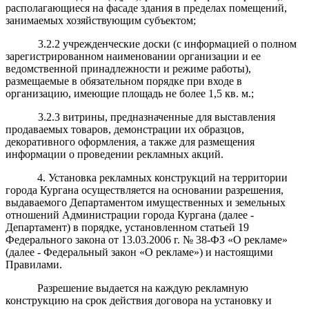
располагающиеся на фасаде здания в пределах помещений,
занимаемых хозяйствующим субъектом;
3.2.2 учрежденческие доски (с информацией о полном
зарегистрированном наименовании организации и ее
ведомственной принадлежности и режиме работы),
размещаемые в обязательном порядке при входе в
организацию, имеющие площадь не более 1,5 кв. м.;
3.2.3 витрины, предназначенные для выставления
продаваемых товаров, демонстрации их образцов,
декоративного оформления, а также для размещения
информации о проведении рекламных акций.
4. Установка рекламных конструкций на территории
города Кургана осуществляется на основании разрешения,
выдаваемого Департаментом имущественных и земельных
отношений Администрации города Кургана (далее -
Департамент) в порядке, установленном статьей 19
Федерального закона от 13.03.2006 г. № 38-ФЗ «О рекламе»
(далее - Федеральный закон «О рекламе») и настоящими
Правилами.
Разрешение выдается на каждую рекламную
конструкцию на срок действия договора на установку и