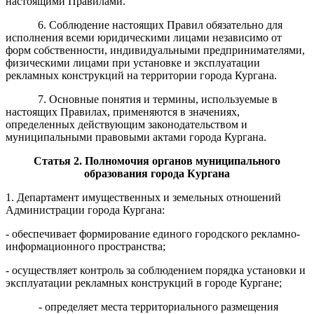
настоящими Правилами.
6. Соблюдение настоящих Правил обязательно для
исполнения всеми юридическими лицами независимо от
форм собственности, индивидуальными предпринимателями,
физическими лицами при установке и эксплуатации
рекламных конструкций на территории города Кургана.
7. Основные понятия и термины, используемые в
настоящих Правилах, применяются в значениях,
определенных действующим законодательством и
муниципальными правовыми актами города Кургана.
Стать
я 2
.
Полномочия органов муниципального
образования города Кургана
1. Департамент имущественных и земельных отношений
Администрации города Кургана:
- обеспечивает формирование единого городского рекламно-
информационного пространства;
- осуществляет контроль за соблюдением порядка установки и
эксплуатации рекламных конструкций в городе Кургане;
- определяет места территориального размещения