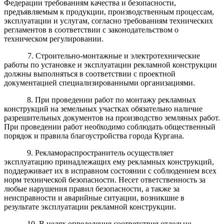
Федерации требованиям качества и безопасности,
предъявляемым к продукции, производственным процессам,
эксплуатации и услугам, согласно требованиям технических
регламентов в соответствии с законодательством о
техническом регулировании.
7. Строительно-монтажные и электротехнические
работы по установке и эксплуатации рекламной конструкции
должны выполняться в соответствии с проектной
документацией специализированными организациями.
8. При проведении работ по монтажу рекламных
конструкций на земельных участках обязательно наличие
разрешительных документов на производство земляных работ.
При проведении работ необходимо соблюдать общественный
порядок и правила благоустройства города Кургана.
9. Рекламораспространитель осуществляет
эксплуатацию принадлежащих ему рекламных конструкций,
поддерживает их в исправном состоянии с соблюдением всех
норм технической безопасности. Несет ответственность за
любые нарушения правил безопасности, а также за
неисправности и аварийные ситуации, возникшие в
результате эксплуатации рекламной конструкции.
10. В целях определения соответствия отдельно