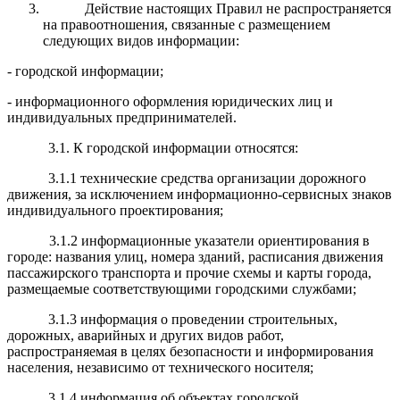
Действие настоящих Правил не распространяется
на правоотношения, связанные с размещением
следующих видов информации:
- городской информации;
- информационного оформления юридических лиц и
индивидуальных предпринимателей.
3.1. К городской информации относятся:
3.1.1 технические средства организации дорожного
движения, за исключением информационно-сервисных знаков
индивидуального проектирования;
3.1.2 информационные указатели ориентирования в
городе: названия улиц, номера зданий, расписания движения
пассажирского транспорта и прочие схемы и карты города,
размещаемые соответствующими городскими службами;
3.1.3 информация о проведении строительных,
дорожных, аварийных и других видов работ,
распространяемая в целях безопасности и информирования
населения, независимо от технического носителя;
3.1.4 информация об объектах городской