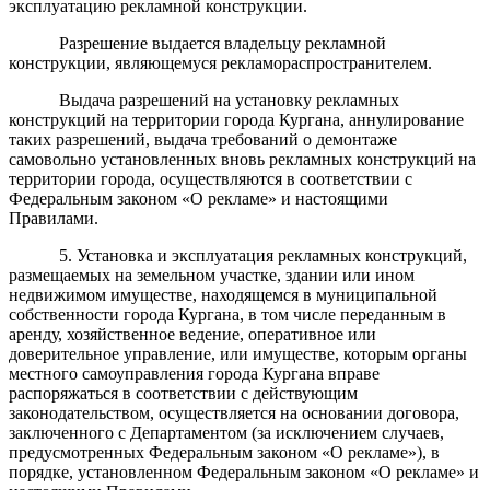
эксплуатацию рекламной конструкции.
Разрешение выдается владельцу рекламной
конструкции, являющемуся рекламораспространителем.
Выдача разрешений на установку рекламных
конструкций на территории города Кургана, аннулирование
таких разрешений, выдача требований о демонтаже
самовольно установленных вновь рекламных конструкций на
территории города, осуществляются в соответствии с
Федеральным законом «О рекламе» и настоящими
Правилами.
5. Установка и эксплуатация рекламных конструкций,
размещаемых на земельном участке, здании или ином
недвижимом имуществе, находящемся в муниципальной
собственности города Кургана, в том числе переданным в
аренду, хозяйственное ведение, оперативное или
доверительное управление, или имуществе, которым органы
местного самоуправления города Кургана вправе
распоряжаться в соответствии с действующим
законодательством, осуществляется на основании договора,
заключенного с Департаментом (за исключением случаев,
предусмотренных Федеральным законом «О рекламе»), в
порядке, установленном Федеральным законом «О рекламе» и