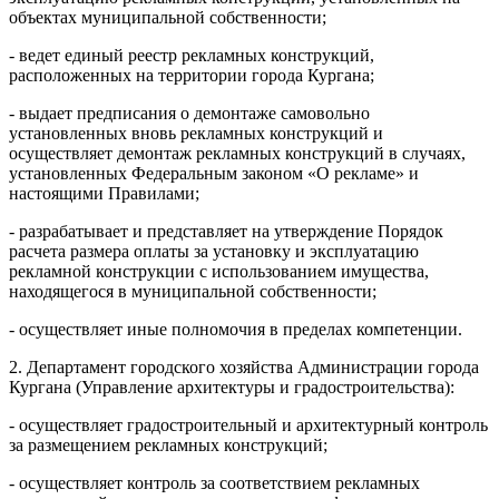
объектах муниципальной собственности;
- ведет единый реестр рекламных конструкций,
расположенных на территории города Кургана;
- выдает предписания о демонтаже самовольно
установленных вновь рекламных конструкций и
осуществляет демонтаж рекламных конструкций в случаях,
установленных Федеральным законом «О рекламе» и
настоящими Правилами;
- разрабатывает и представляет на утверждение
Порядок
расчета размера оплаты за установку и эксплуатацию
рекламной конструкции с использованием имущества,
находящегося в муниципальной собственности
;
- осуществляет иные полномочия в пределах компетенции.
2. Департамент городского хозяйства Администрации города
Кургана (Управление архитектуры и градостроительства):
- осуществляет градостроительный и архитектурный контроль
за размещением рекламных конструкций;
- осуществляет контроль за соответствием рекламных