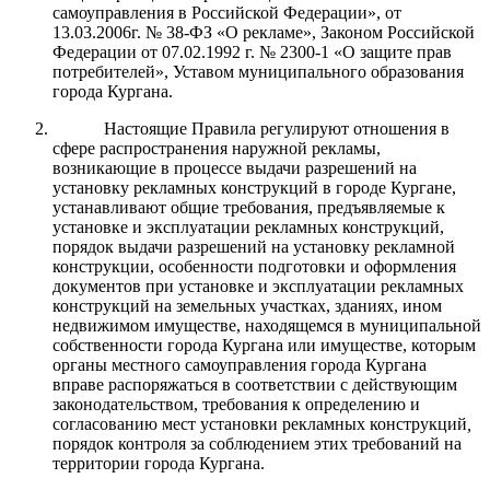
самоуправления в Российской Федерации», от
13.03.2006г. № 38-ФЗ «О рекламе», Законом Российской
Федерации от 07.02.1992 г. № 2300-1 «О защите прав
потребителей», Уставом муниципального образования
города Кургана.
Настоящие Правила регулируют отношения в
сфере распространения наружной рекламы,
возникающие в процессе выдачи разрешений на
установку рекламных конструкций в городе Кургане,
устанавливают общие требования, предъявляемые к
установке и эксплуатации рекламных конструкций,
порядок выдачи разрешений на установку рекламной
конструкции, особенности подготовки и оформления
документов при установке и эксплуатации рекламных
конструкций на земельных участках, зданиях, ином
недвижимом имуществе, находящемся в муниципальной
собственности города Кургана или имуществе, которым
органы местного самоуправления города Кургана
вправе распоряжаться в соответствии с действующим
законодательством, требования к
определению
и
согласованию мест установки рекламных конструкций
,
порядок контроля за соблюдением этих требований на
территории города Кургана.