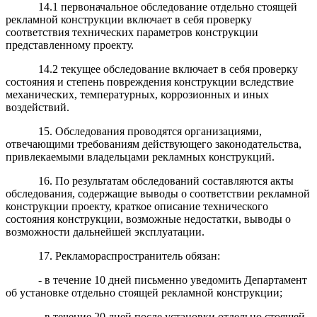
14.1 первоначальное обследование отдельно стоящей
рекламной конструкции включает в себя проверку
соответствия технических параметров конструкции
представленному проекту.
14.2 текущее обследование включает в себя проверку
состояния и степень повреждения конструкции вследствие
механических, температурных, коррозионных и иных
воздействий.
15. Обследования проводятся организациями,
отвечающими требованиям действующего законодательства,
привлекаемыми владельцами рекламных конструкций.
16. По результатам обследований составляются акты
обследования, содержащие выводы о соответствии рекламной
конструкции проекту, краткое описание технического
состояния конструкции, возможные недостатки, выводы о
возможности дальнейшей эксплуатации.
17. Рекламораспространитель обязан:
- в течение 10 дней письменно уведомить Департамент
об установке отдельно стоящей рекламной конструкции;
- в течение 20 дней после установки отдельно стоящей