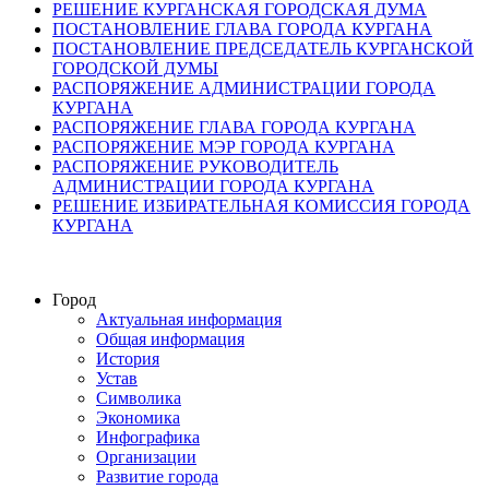
РЕШЕНИЕ КУРГАНСКАЯ ГОРОДСКАЯ ДУМА
ПОСТАНОВЛЕНИЕ ГЛАВА ГОРОДА КУРГАНА
ПОСТАНОВЛЕНИЕ ПРЕДСЕДАТЕЛЬ КУРГАНСКОЙ
ГОРОДСКОЙ ДУМЫ
РАСПОРЯЖЕНИЕ АДМИНИСТРАЦИИ ГОРОДА
КУРГАНА
РАСПОРЯЖЕНИЕ ГЛАВА ГОРОДА КУРГАНА
РАСПОРЯЖЕНИЕ МЭР ГОРОДА КУРГАНА
РАСПОРЯЖЕНИЕ РУКОВОДИТЕЛЬ
АДМИНИСТРАЦИИ ГОРОДА КУРГАНА
РЕШЕНИЕ ИЗБИРАТЕЛЬНАЯ КОМИССИЯ ГОРОДА
КУРГАНА
Город
Актуальная информация
Общая информация
История
Устав
Символика
Экономика
Инфографика
Организации
Развитие города