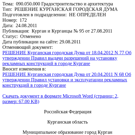
Тема: 090.050.000 Градостроительство и архитектура
Тип: РЕШЕНИЕ КУРГАНСКАЯ ГОРОДСКАЯ ДУМА
Подготовлен в подразделении: НЕ ОПРЕДЕЛЕН
Номер: 172
Дата: 24.08.2011
Публикация: Курган и Курганцы № 95 от 27.08.2011
Статус: Отменено
Дата публикации на сайте: 29.08.2011
Отменяющий документ:
РЕШЕНИЕ Курганская городская Дума от 18.04.2012 N 77 Об
утверждении Правил выдачи разрешений на установку
рекламных конструкций в городе Кургане
Вносит изменения в:
РЕШЕНИЕ Курганская городская Дума от 20.04.2011 N 68 Об
утверждении Правил установки и эксплуатации рекламных
конструкций в городе Кургане
Скачать документ в формате Microsoft Word (страниц: 2,
размер: 67.00 KB)
Российская Федерация
Курганская область
Муниципальное образование город Курган