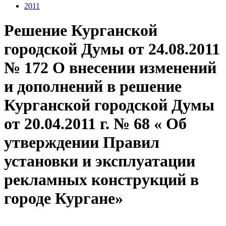
2011
Решение Курганской
городской Думы от 24.08.2011
№ 172 О внесении изменений
и дополнений в решение
Курганской городской Думы
от 20.04.2011 г. № 68 « Об
утверждении Правил
установки и эксплуатации
рекламных конструкций в
городе Кургане»