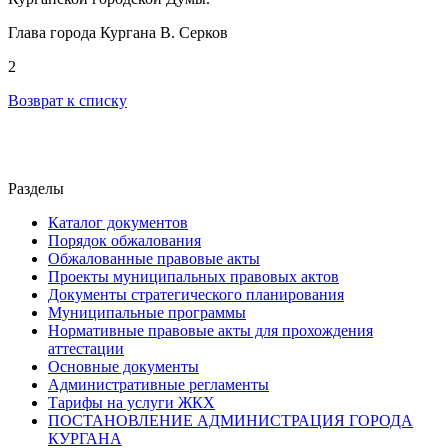
Глава города Кургана В. Серков
2
Возврат к списку
Разделы
Каталог документов
Порядок обжалования
Обжалованные правовые акты
Проекты муниципальных правовых актов
Документы стратегического планирования
Муниципальные программы
Нормативные правовые акты для прохождения
аттестации
Основные документы
Административные регламенты
Тарифы на услуги ЖКХ
ПОСТАНОВЛЕНИЕ АДМИНИСТРАЦИЯ ГОРОДА
КУРГАНА