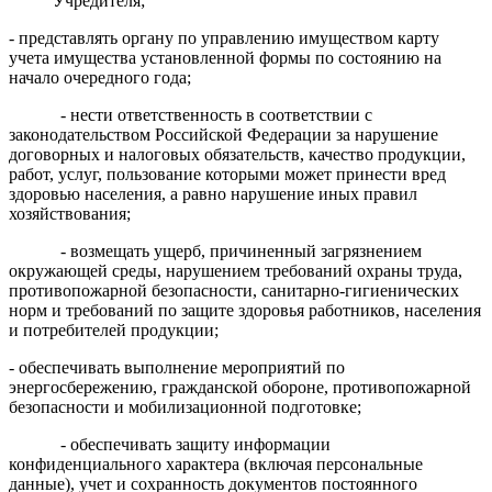
Учредителя;
- представлять органу по управлению имуществом карту
учета имущества установленной формы по состоянию на
начало очередного года;
- нести ответственность в соответствии с
законодательством Российской Федерации за нарушение
договорных и налоговых обязательств, качество продукции,
работ, услуг, пользование которыми может принести вред
здоровью населения, а равно нарушение иных правил
хозяйствования;
- возмещать ущерб, причиненный загрязнением
окружающей среды, нарушением требований охраны труда,
противопожарной безопасности, санитарно-гигиенических
норм и требований по защите здоровья работников, населения
и потребителей продукции;
- обеспечивать выполнение мероприятий по
энергосбережению, гражданской обороне, противопожарной
безопасности и мобилизационной подготовке;
- обеспечивать защиту информации
конфиденциального характера (включая персональные
данные), учет и сохранность документов постоянного