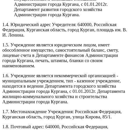
Администрации города Кургана, с 01.01.2012г.
Департамент развития городского хозяйства
Администрации города Кургана.
1.4. Юридический адрес Учредителя: 640000, Российская
Федерация, Курганская область, город Курган, площадь им. В.
И. Ленина.
1.5. Учреждение является юридическим лицом, имеет
обособленное имущество, самостоятельный баланс, смету,
лицевые счета в Департаменте финансов Администрации
города Кургана, печать, штампы, бланки со своим
наименованием.
1.6. Учреждение является некоммерческой организацией -
муниципальным учреждением, тип - казенное учреждение,
находится в ведении Департамента городского хозяйства
Администрации города Кургана, с 01.01.2012г. Департамента
жилищно-коммунального хозяйства и строительства
Администрации города Кургана.
1.7. Местонахождение Учреждения: Российская Федерация,
Курганская область, город Курган, улица Кирова, 85/1.
1.8. Почтовый адрес: 640000, Российская Федерация,