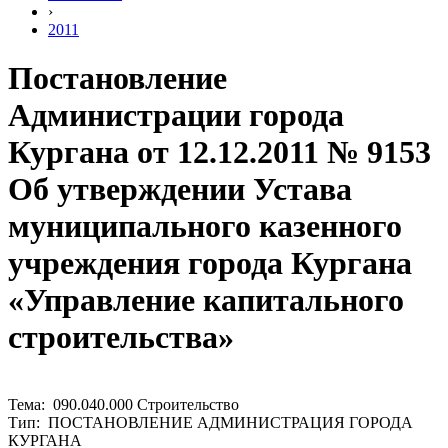
›
2011
Постановление
Администрации города
Кургана от 12.12.2011 № 9153
Об утверждении Устава
муниципального казенного
учреждения города Кургана
«Управление капитального
строительства»
Тема: 090.040.000 Строительство
Тип: ПОСТАНОВЛЕНИЕ АДМИНИСТРАЦИЯ ГОРОДА
КУРГАНА