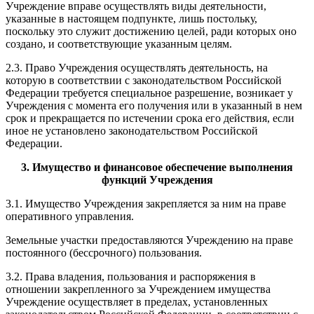
Учреждение вправе осуществлять виды деятельности,
указанные в настоящем подпункте, лишь постольку,
поскольку это служит достижению целей, ради которых оно
создано, и соответствующие указанным целям.
2.3. Право Учреждения осуществлять деятельность, на
которую в соответствии с законодательством Российской
Федерации требуется специальное разрешение, возникает у
Учреждения с момента его получения или в указанный в нем
срок и прекращается по истечении срока его действия, если
иное не установлено законодательством Российской
Федерации.
3
. Имущество и финансовое обеспечение выполнения
функций Учреждения
3.1. Имущество Учреждения закрепляется за ним на праве
оперативного управления.
Земельные участки предоставляются Учреждению на праве
постоянного (бессрочного) пользования.
3.2. Права владения, пользования и распоряжения в
отношении закрепленного за Учреждением имущества
Учреждение осуществляет в пределах, установленных