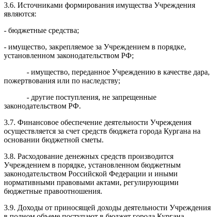
3.6. Источниками формирования имущества Учреждения
являются:
- бюджетные средства;
- имущество, закрепляемое за Учреждением в порядке,
установленном законодательством РФ;
- имущество, переданное Учреждению в качестве дара,
пожертвования или по наследству;
- другие поступления, не запрещенные
законодательством РФ.
3.7. Финансовое обеспечение деятельности Учреждения
осуществляется за счет средств бюджета города Кургана на
основании бюджетной сметы.
3.8. Расходование денежных средств производится
Учреждением в порядке, установленном бюджетным
законодательством Российской Федерации и иными
нормативными правовыми актами, регулирующими
бюджетные правоотношения.
3.9. Доходы от приносящей доходы деятельности Учреждения
в полном объеме поступают в бюджет города Кургана.