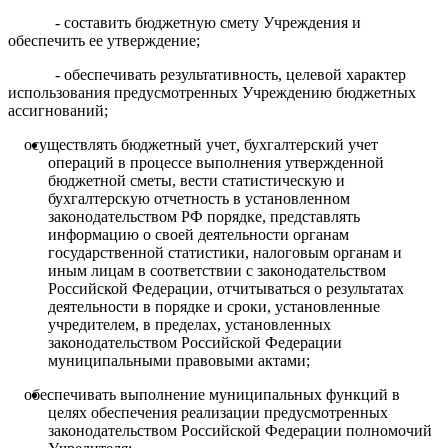
- составить бюджетную смету Учреждения и
обеспечить ее утверждение;
- обеспечивать результативность, целевой характер
использования предусмотренных Учреждению бюджетных
ассигнований;
осуществлять бюджетный учет
,
бухгалтерский учет
операций в процессе выполнения утвержденной
бюджетной сметы, вести статистическую и
бухгалтерскую отчетность в установленном
законодательством РФ порядке, представлять
информацию о своей деятельности органам
государственной статистики, налоговым органам и
иным лицам в соответствии с законодательством
Российской Федерации, отчитываться о результатах
деятельности в порядке и сроки, установленные
учредителем, в пределах, установленных
законодательством Российской Федерации
муниципальными правовыми актами;
обеспечивать выполнение муниципальных функций в
целях обеспечения реализации предусмотренных
законодательством Российской Федерации полномочий