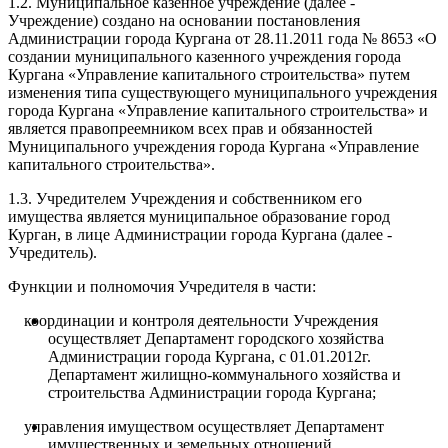
1.2. Муниципальное казенное учреждение (далее -
Учреждение) создано на основании постановления
Администрации города Кургана от 28.11.2011 года № 8653 «О
создании муниципального казенного учреждения города
Кургана «Управление капитального строительства» путем
изменения типа существующего муниципального учреждения
города Кургана «Управление капитального строительства» и
является правопреемником всех прав и обязанностей
Муниципального учреждения города Кургана «Управление
капитального строительства».
1.3. Учредителем Учреждения и собственником его
имущества является муниципальное образование город
Курган, в лице Администрации города Кургана (далее -
Учредитель).
Функции и полномочия Учредителя в части:
координации и контроля деятельности Учреждения
осуществляет Департамент городского хозяйства
Администрации города Кургана, с 01.01.2012г.
Департамент жилищно-коммунального хозяйства и
строительства Администрации города Кургана;
управления имуществом осуществляет Департамент
имущественных и земельных отношений