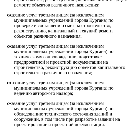
ремонте объектов различного назначения;
оказание услуг третьим лицам (за исключением
муниципальных учреждений города Кургана) по
проверке и составлению смет на строительство,
реконструкцию, капитальный и текущий ремонт
объектов различного назначения;
оказание услуг третьим лицам (за исключением
муниципальных учреждений города Кургана) по
техническому сопровождению, подготовке
предпроектной и проектной документации на
строительство, реконструкцию объектов капитального
строительства различного назначения;
оказание услуг третьим лицам (за исключением
муниципальных учреждений города Кургана) по
ведению авторского надзора;
оказание услуг третьим лицам (за исключением
муниципальных учреждений города Кургана) по
обследованию технического состояния зданий и
сооружений, в том числе при разработке заданий на
проектирование и проектной документации.