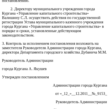
постановлению.
2. Директору муниципального учреждения города
Кургана «Управление капитального строительства»
Валишину С.Л. осуществить действия по государственной
регистрации Устава муниципального казенного учреждения
города Кургана «Управление капитального строительства» в
порядке и сроки, установленные действующим
законодательством.
3. Контроль за исполнением постановления возложить на
заместителя Руководителя Администрации города Кургана,
директора Департамента городского хозяйства Дубанича М.М.
Руководитель Администрации
города Кургана А. Якушев
Утвержден постановлением
Администрации города Кургана
от «_12_»__12.2011__№_9153_
Руководитель Администрации