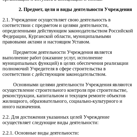
2. Предмет, цели и виды деятельности Учреждения
2.1. Учреждение осуществляет свою деятельность в
соответствии с предметом и целями деятельности,
определенными действующим законодательством Российской
Федерации, Курганской области, муниципальными
правовыми актами и настоящим Уставом.
Предметом деятельности Учреждения является
выполнение работ (оказание услуг, исполнение
муниципальных функций) в целях обеспечения реализации
полномочий Учредителя в сфере строительства в
соответствии с действующим законодательством.
Основными целями деятельности Учреждения являются
осуществление строительного контроля при строительстве,
реконструкции, капитальном и текущем ремонте объектов
жилищного, образовательного, социально-культурного и
иного назначения.
2.2. Для достижения указанных целей Учреждение
осуществляет следующие виды деятельности:
2.2.1. Основные виды деятельности: