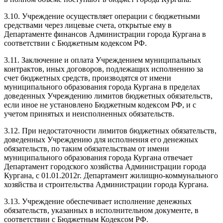
3.10. Учреждение осуществляет операции с бюджетными
средствами через лицевые счета, открытые ему в
Департаменте финансов Администрации города Кургана в
соответствии с Бюджетным кодексом РФ.
3.11. Заключение и оплата Учреждением муниципальных
контрактов, иных договоров, подлежащих исполнению за
счет бюджетных средств, производятся от имени
муниципального образования города Кургана в пределах
доведенных Учреждению лимитов бюджетных обязательств,
если иное не установлено Бюджетным кодексом РФ, и с
учетом принятых и неисполненных обязательств.
3.12. При недостаточности лимитов бюджетных обязательств,
доведенных Учреждению для исполнения его денежных
обязательств, по таким обязательствам от имени
муниципального образования города Кургана отвечает
Департамент городского хозяйства Администрации города
Кургана, с 01.01.2012г. Департамент жилищно-коммунального
хозяйства и строительства Администрации города Кургана.
3.13. Учреждение обеспечивает исполнение денежных
обязательств, указанных в исполнительном документе, в
соответствии с Бюджетным Кодексом РФ.