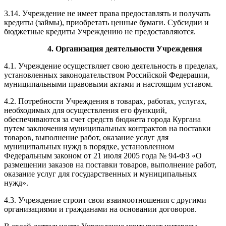
3.14. Учреждение не имеет права предоставлять и получать
кредиты (займы), приобретать ценные бумаги. Субсидии и
бюджетные кредиты Учреждению не предоставляются.
4
. Организация деятельности Учреждения
4.1. Учреждение осуществляет свою деятельность в пределах,
установленных законодательством Российской Федерации,
муниципальными правовыми актами и
настоящим уставом.
4.2.
Потребности Учреждения в товарах, работах, услугах,
необходимых для осуществления его функций,
обеспечиваются за счет средств бюджета города Кургана
путем заключения муниципальных контрактов на поставки
товаров, выполнение работ, оказание услуг для
муниципальных нужд в порядке, установленном
Федеральным законом от 21 июля 2005 года № 94-ФЗ «О
размещении заказов на поставки товаров, выполнение работ,
оказание услуг для государственных и муниципальных
нужд».
4.3. Учреждение строит свои взаимоотношения с другими
организациями и гражданами на основании договоров.