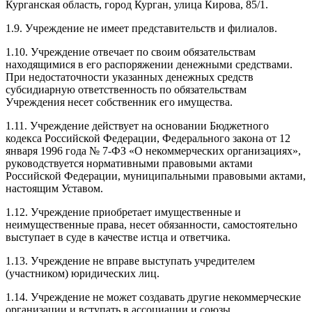
Курганская область, город Курган, улица Кирова, 85/1.
1.9. Учреждение не имеет представительств и филиалов.
1.10. Учреждение отвечает по своим обязательствам
находящимися в его распоряжении денежными средствами.
При недостаточности указанных денежных средств
субсидиарную ответственность по обязательствам
Учреждения несет собственник его имущества.
1.11. Учреждение действует на основании Бюджетного
кодекса Российской Федерации, Федерального закона от 12
января 1996 года № 7-ФЗ «О некоммерческих организациях»,
руководствуется нормативными правовыми актами
Российской Федерации, муниципальными правовыми актами,
настоящим Уставом.
1.12. Учреждение приобретает имущественные и
неимущественные права, несет обязанности, самостоятельно
выступает в суде в качестве истца и ответчика.
1.13. Учреждение не вправе выступать учредителем
(участником) юридических лиц.
1.14. Учреждение не может создавать другие некоммерческие
организации и вступать в ассоциации и союзы.