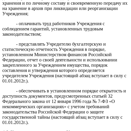
хранения и по личному составу и своевременную передачу их
на хранение в архив при ликвидации или реорганизации
Учреждения;
- оплачивать труд работников Учреждения с
соблюдением гарантий, установленных трудовым
законодательством;
- представлять Учредителю бухгалтерскую и
статистическую отчетность Учреждения в порядке,
установленном Министерством финансов Российской
Федерации, отчет о своей деятельности и использовании
закрепленного за Учреждением имущества, порядок
составления и утверждения которого определяется
учредителем Учреждения (настоящий абзац вступает в силу с
01.01.2012г.).
- обеспечивать в установленном порядке открытость и
доступность документов, предусмотренных статьей 32
Федерального закона от 12 января 1996 года № 7-ФЗ «О
некоммерческих организациях» с учетом требований
законодательства Российской Федерации о защите
государственной тайны (настоящий абзац вступает в силу с
01.01.2012г.).