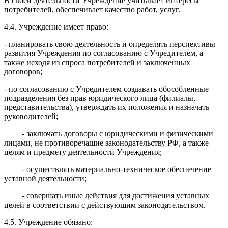
В своей деятельности Учреждение учитывает интересы
потребителей, обеспечивает качество работ, услуг.
4.4. Учреждение имеет право:
- планировать свою деятельность и определять перспективы
развития Учреждения по согласованию с Учредителем, а
также исходя из спроса потребителей и заключенных
договоров;
- по согласованию с Учредителем создавать обособленные
подразделения без прав юридического лица (филиалы,
представительства), утверждать их положения и назначать
руководителей;
- заключать договоры с юридическими и физическими
лицами, не противоречащие законодательству РФ, а также
целям и предмету деятельности Учреждения;
- осуществлять материально-техническое обеспечение
уставной деятельности;
- совершать иные действия для достижения уставных
целей в соответствии с действующим законодательством.
4.5. Учреждение обязано: