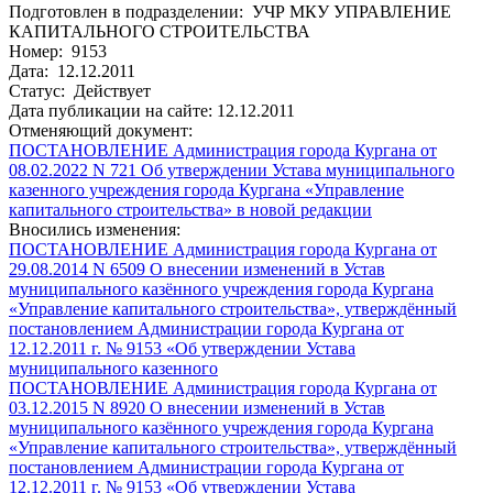
Подготовлен в подразделении: УЧР МКУ УПРАВЛЕНИЕ
КАПИТАЛЬНОГО СТРОИТЕЛЬСТВА
Номер: 9153
Дата: 12.12.2011
Статус: Действует
Дата публикации на сайте: 12.12.2011
Отменяющий документ:
ПОСТАНОВЛЕНИЕ Администрация города Кургана от
08.02.2022 N 721 Об утверждении Устава муниципального
казенного учреждения города Кургана «Управление
капитального строительства» в новой редакции
Вносились изменения:
ПОСТАНОВЛЕНИЕ Администрация города Кургана от
29.08.2014 N 6509 О внесении изменений в Устав
муниципального казённого учреждения города Кургана
«Управление капитального строительства», утверждённый
постановлением Администрации города Кургана от
12.12.2011 г. № 9153 «Об утверждении Устава
муниципального казенного
ПОСТАНОВЛЕНИЕ Администрация города Кургана от
03.12.2015 N 8920 О внесении изменений в Устав
муниципального казённого учреждения города Кургана
«Управление капитального строительства», утверждённый
постановлением Администрации города Кургана от
12.12.2011 г. № 9153 «Об утверждении Устава