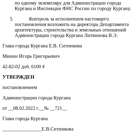
по одному экземпляру для Администрации города
Кургана и Инспекции ФНС России по городу Кургану.
Контроль за исполнением настоящего
постановления возложить на директора Департамента
архитектуры, строительства и земельных отношений
Администрации города Кургана Литвинова В.Э.
Глава города Кургана Е.В. Ситникова
Минин Игорь Григорьевич
42-82-02 доб. 6100 #
УТВЕРЖДЕН
постановлением
Администрации города Кургана
от __08.02.2022 г.__№ __721__
Глава города Кургана
________________Е.В.Ситникова