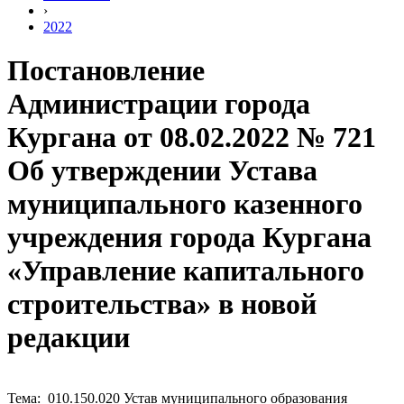
›
2022
Постановление
Администрации города
Кургана от 08.02.2022 № 721
Об утверждении Устава
муниципального казенного
учреждения города Кургана
«Управление капитального
строительства» в новой
редакции
Тема: 010.150.020 Устав муниципального образования