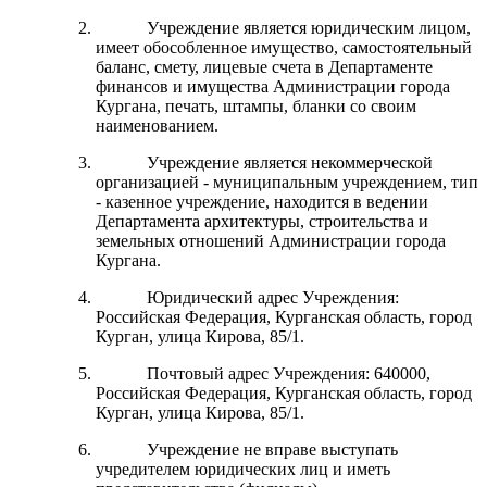
Учреждение является юридическим лицом,
имеет обособленное имущество, самостоятельный
баланс, смету, лицевые счета в Департаменте
финансов и имущества Администрации города
Кургана, печать, штампы, бланки со своим
наименованием.
Учреждение является некоммерческой
организацией - муниципальным учреждением, тип
- казенное учреждение, находится в ведении
Департамента архитектуры, строительства и
земельных отношений Администрации города
Кургана.
Юридический адрес Учреждения:
Российская Федерация, Курганская область, город
Курган, улица Кирова, 85/1.
Почтовый адрес Учреждения: 640000,
Российская Федерация, Курганская область, город
Курган, улица Кирова, 85/1.
Учреждение не вправе выступать
учредителем юридических лиц и иметь