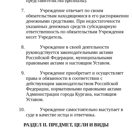
представительства (филиалы).
Учреждение отвечает по своим
обязательствам находящимися в его распоряжении
денежными средствами. При недостаточности
указанных денежных средств субсидиарную
ответственность по обязательствам Учреждения
несет Учредитель.
Учреждение в своей деятельности
руководствуется законодательными актами
Российской Федерации, муниципальными
правовыми актами и настоящим Уставом.
Учреждение приобретает и осуществляет
права и обязанности в соответствии с
действующим законодательством Российской
Федерации, нормативными правовыми актами
Администрации города Кургана, настоящим
Уставом.
Учреждение самостоятельно выступает в
суде в качестве истца и ответчика.
РАЗДЕЛ II. ПРЕДМЕТ, ЦЕЛИ И ВИДЫ