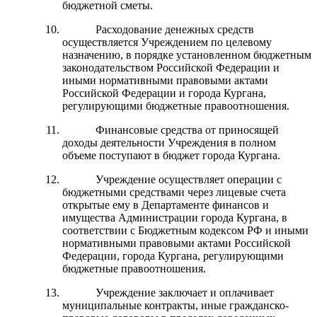
бюджетной сметы.
Расходование денежных средств
осуществляется Учреждением по целевому
назначению, в порядке установленном бюджетным
законодательством Российской Федерации и
иными нормативными правовыми актами
Российской Федерации и города Кургана,
регулирующими бюджетные правоотношения.
Финансовые средства от приносящей
доходы деятельности Учреждения в полном
объеме поступают в бюджет города Кургана.
Учреждение осуществляет операции с
бюджетными средствами через лицевые счета
открытые ему в Департаменте финансов и
имущества Администрации города Кургана, в
соответствии с Бюджетным кодексом РФ и иными
нормативными правовыми актами Российской
Федерации, города Кургана, регулирующими
бюджетные правоотношения.
Учреждение заключает и оплачивает
муниципальные контракты, иные гражданско-