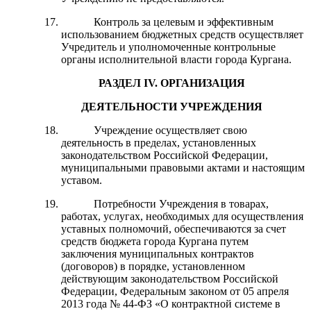
Контроль за целевым и эффективным
использованием бюджетных средств осуществляет
Учредитель и уполномоченные контрольные
органы исполнительной власти города Кургана.
РАЗДЕЛ I
V
. ОРГАНИЗАЦИЯ
ДЕЯТЕЛЬНОСТИ УЧРЕЖДЕНИЯ
Учреждение осуществляет свою
деятельность в пределах, установленных
законодательством Российской Федерации,
муниципальными правовыми актами и настоящим
уставом.
Потребности Учреждения в товарах,
работах, услугах, необходимых для осуществления
уставных полномочий, обеспечиваются за счет
средств бюджета города Кургана путем
заключения муниципальных контрактов
(договоров) в порядке, установленном
действующим законодательством Российской
Федерации, Федеральным законом от 05 апреля
2013 года № 44-ФЗ «О контрактной системе в