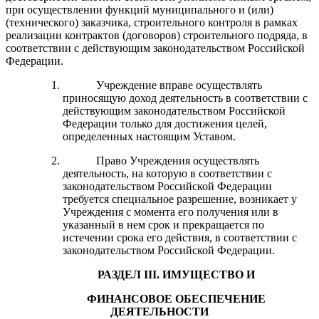
при осуществлении функций муниципального и (или)
(технического) заказчика, строительного контроля в рамках
реализации контрактов (договоров) строительного подряда, в
соответствии с действующим законодательством Российской
Федерации.
Учреждение вправе осуществлять
приносящую доход деятельность в соответствии с
действующим законодательством Российской
Федерации только для достижения целей,
определенных настоящим Уставом.
Право Учреждения осуществлять
деятельность, на которую в соответствии с
законодательством Российской Федерации
требуется специальное разрешение, возникает у
Учреждения с момента его получения или в
указанный в нем срок и прекращается по
истечении срока его действия, в соответствии с
законодательством Российской Федерации.
РАЗДЕЛ I
I
I. ИМУЩЕСТВО И
ФИНАНСОВОЕ ОБЕСПЕЧЕНИЕ
ДЕЯТЕЛЬНОСТИ