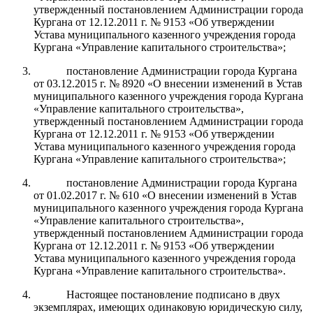
утвержденный постановлением Администрации города
Кургана от 12.12.2011 г. № 9153 «Об утверждении
Устава муниципального казенного учреждения города
Кургана «Управление капитального строительства»;
постановление Администрации города Кургана
от 03.12.2015 г. № 8920 «О внесении изменений в Устав
муниципального казенного учреждения города Кургана
«Управление капитального строительства»,
утвержденный постановлением Администрации города
Кургана от 12.12.2011 г. № 9153 «Об утверждении
Устава муниципального казенного учреждения города
Кургана «Управление капитального строительства»;
постановление Администрации города Кургана
от 01.02.2017 г. № 610 «О внесении изменений в Устав
муниципального казенного учреждения города Кургана
«Управление капитального строительства»,
утвержденный постановлением Администрации города
Кургана от 12.12.2011 г. № 9153 «Об утверждении
Устава муниципального казенного учреждения города
Кургана «Управление капитального строительства».
Настоящее постановление подписано в двух
экземплярах, имеющих одинаковую юридическую силу,