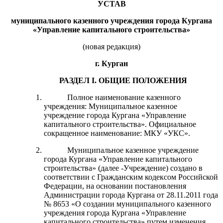
УСТАВ
муниципального казенного учреждения города Кургана
«Управление капитального строительства»
(новая редакция)
г. Курган
РАЗДЕЛ I. ОБЩИЕ ПОЛОЖЕНИЯ
Полное наименование казенного
учреждения: Муниципальное казенное
учреждение города Кургана «Управление
капитального строительства». Официальное
сокращенное наименование: МКУ «УКС».
Муниципальное казенное учреждение
города Кургана «Управление капитального
строительства» (далее -Учреждение) создано в
соответствии с Гражданским кодексом Российской
Федерации, на основании постановления
Администрации города Кургана от 28.11.2011 года
№ 8653 «О создании муниципального казенного
учреждения города Кургана «Управление
капитального строительства» путем изменения