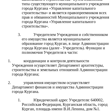
типа существующего муниципального учреждения
города Кургана «Управление капитального
строительства» и является правопреемником всех
прав и обязанностей Муниципального учреждения
города Кургана «Управление капитального
строительства».
Учредителем Учреждения и собственником
его имущества является муниципальное
образование город Курган, в лице Администрации
города Кургана (далее - Учредитель). Функции и
полномочия Учредителя в части:
координации и контроля деятельности
Учреждения осуществляет Департамент архитектуры,
строительства и земельных отношений Администрации
города Кургана;
управления имуществом осуществляет
Департамент финансов и имущества Администрации
города Кургана.
Юридический адрес Учредителя: 640002,
Российская Федерация, Курганская область, город
Курган, площадь имени В.И.Ленина, дом №1.