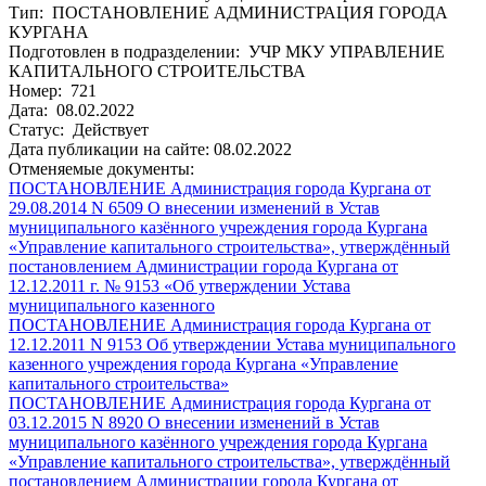
Тип: ПОСТАНОВЛЕНИЕ АДМИНИСТРАЦИЯ ГОРОДА
КУРГАНА
Подготовлен в подразделении: УЧР МКУ УПРАВЛЕНИЕ
КАПИТАЛЬНОГО СТРОИТЕЛЬСТВА
Номер: 721
Дата: 08.02.2022
Статус: Действует
Дата публикации на сайте: 08.02.2022
Отменяемые документы:
ПОСТАНОВЛЕНИЕ Администрация города Кургана от
29.08.2014 N 6509 О внесении изменений в Устав
муниципального казённого учреждения города Кургана
«Управление капитального строительства», утверждённый
постановлением Администрации города Кургана от
12.12.2011 г. № 9153 «Об утверждении Устава
муниципального казенного
ПОСТАНОВЛЕНИЕ Администрация города Кургана от
12.12.2011 N 9153 Об утверждении Устава муниципального
казенного учреждения города Кургана «Управление
капитального строительства»
ПОСТАНОВЛЕНИЕ Администрация города Кургана от
03.12.2015 N 8920 О внесении изменений в Устав
муниципального казённого учреждения города Кургана
«Управление капитального строительства», утверждённый
постановлением Администрации города Кургана от