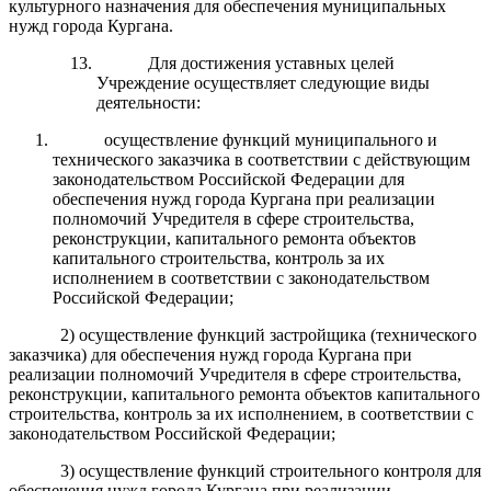
культурного назначения для обеспечения муниципальных
нужд города Кургана.
Для достижения уставных целей
Учреждение осуществляет следующие виды
деятельности:
осуществление функций муниципального и
технического заказчика в соответствии с действующим
законодательством Российской Федерации для
обеспечения нужд города Кургана при реализации
полномочий Учредителя в сфере строительства,
реконструкции, капитального ремонта объектов
капитального строительства, контроль за их
исполнением в соответствии с законодательством
Российской Федерации;
2) осуществление функций застройщика (технического
заказчика) для обеспечения нужд города Кургана при
реализации полномочий Учредителя в сфере строительства,
реконструкции, капитального ремонта объектов капитального
строительства, контроль за их исполнением, в соответствии с
законодательством Российской Федерации;
3) осуществление функций строительного контроля для
обеспечения нужд города Кургана при реализации