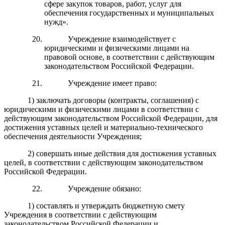
сфере закупок товаров, работ, услуг для
обеспечения государственных и муниципальных
нужд».
Учреждение взаимодействует с
юридическими и физическими лицами на
правовой основе, в соответствии с действующим
законодательством Российской Федерации.
Учреждение имеет право:
1) заключать договоры (контракты, соглашения) с
юридическими и физическими лицами в соответствии с
действующим законодательством Российской Федерации, для
достижения уставных целей и материально-технического
обеспечения деятельности Учреждения;
2) совершать иные действия для достижения уставных
целей, в соответствии с действующим законодательством
Российской Федерации.
Учреждение обязано:
1) составлять и утверждать бюджетную смету
Учреждения в соответствии с действующим
законодательством Российской Федерации и