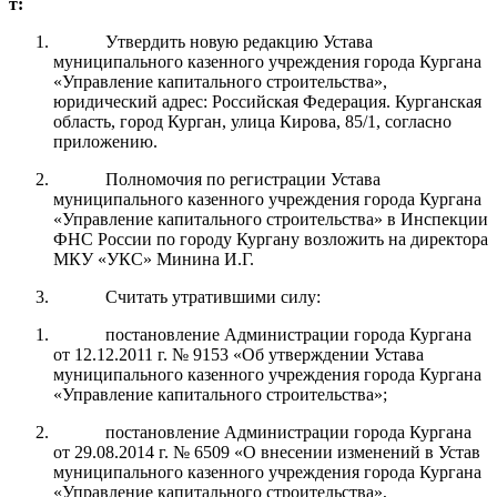
т:
Утвердить новую редакцию Устава
муниципального казенного учреждения города Кургана
«Управление капитального строительства»,
юридический адрес: Российская Федерация. Курганская
область, город Курган, улица Кирова, 85/1, согласно
приложению.
Полномочия по регистрации Устава
муниципального казенного учреждения города Кургана
«Управление капитального строительства» в Инспекции
ФНС России по городу Кургану возложить на директора
МКУ «УКС» Минина И.Г.
Считать утратившими силу:
постановление Администрации города Кургана
от 12.12.2011 г. № 9153 «Об утверждении Устава
муниципального казенного учреждения города Кургана
«Управление капитального строительства»;
постановление Администрации города Кургана
от 29.08.2014 г. № 6509 «О внесении изменений в Устав
муниципального казенного учреждения города Кургана
«Управление капитального строительства»,