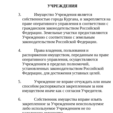
УЧРЕЖДЕНИЯ
Имущество Учреждения является
собственностью города Кургана, и закрепляется на
праве оперативного управления в соответствии с
гражданским законодательством Российской
Федерации. Земельные участки предоставляются
Учреждению с соответствии с земельным
законодательством Российской Федерации.
Права владения, пользования и
распоряжения имуществом, переданным на праве
оперативного управления, осуществляются
Учреждением в пределах полномочий,
установленных законодательством Российской
Федерации, для достижения уставных целей.
Учреждение не вправе отчуждать или иным
способом распоряжаться закрепленным за ним
имуществом иначе как с согласия Учредителя.
Собственник имущества вправе изъять
закрепленное за Учреждением неиспользуемое
либо используемое Учреждением не по
назначению имущество.