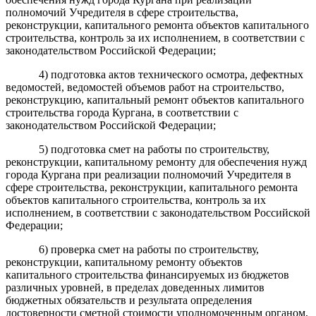
полномочий Учредителя в сфере строительства,
реконструкции, капитального ремонта объектов капитального
строительства, контроль за их исполнением, в соответствии с
законодательством Российской Федерации;
4) подготовка актов технического осмотра, дефектных
ведомостей, ведомостей объемов работ на строительство,
реконструкцию, капитальный ремонт объектов капитального
строительства города Кургана, в соответствии с
законодательством Российской Федерации;
5) подготовка смет на работы по строительству,
реконструкции, капитальному ремонту для обеспечения нужд
города Кургана при реализации полномочий Учредителя в
сфере строительства, реконструкции, капитального ремонта
объектов капитального строительства, контроль за их
исполнением, в соответствии с законодательством Российской
Федерации;
6) проверка смет на работы по строительству,
реконструкции, капитальному ремонту объектов
капитального строительства финансируемых из бюджетов
различных уровней, в пределах доведенных лимитов
бюджетных обязательств и результата определения
достоверности сметной стоимости уполномоченным органом,