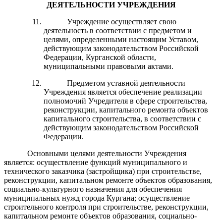
ДЕЯТЕЛЬНОСТИ УЧРЕЖДЕНИЯ
Учреждение осуществляет свою
деятельность в соответствии с предметом и
целями, определенными настоящим Уставом,
действующим законодательством Российской
Федерации, Курганской области,
муниципальными правовыми актами.
Предметом уставной деятельности
Учреждения является обеспечение реализации
полномочий Учредителя в сфере строительства,
реконструкции, капитального ремонта объектов
капитального строительства, в соответствии с
действующим законодательством Российской
Федерации.
Основными целями деятельности Учреждения
является: осуществление функций муниципального и
технического заказчика (застройщика) при строительстве,
реконструкции, капитальном ремонте объектов образования,
социально-культурного назначения для обеспечения
муниципальных нужд города Кургана; осуществление
строительного контроля при строительстве, реконструкции,
капитальном ремонте объектов образования, социально-