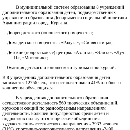
В
муниципальной системе образования 8 учреждений
дополнительного образования детей, подведомственных
управлению образования Департамента социальной политики
Администрации города Кургана.
Дворец детского (юношеского) творчества;
Дома детского творчества: «Радуга», «Синяя птица»;
Детские (подростковые) центры: «Аэлита», «Элита», «Луч-
П», «Мостовик»;
Станция детского и юношеского туризма и экскурсий.
В 8 учреждениях дополнительного образования детей
занимается 12756 чел., что составляет около 41% от общего
количества обучающихся.
В учреждениях дополнительного образования
осуществляют деятельность 560 творческих объединений,
кружков и секций по разнообразным направлениям
деятельности. Большей популярностью среди детей и
подростков пользуются творческие объединения
художественно-эстетического направления - 3933 человек
(31%), спортивно-оздоровительного направления -2490