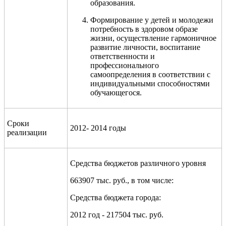
образования.
Формирование у детей и молодежи
потребность в здоровом образе
жизни, осуществление гармоничное
развитие личности, воспитание
ответственности и
профессионального
самоопределения в соответствии с
индивидуальными способностями
обучающегося.
Сроки
2012- 2014 годы
реализации
Средства бюджетов различного уровня
663907 тыс. руб., в том числе:
Средства бюджета города:
2012 год - 217504 тыс. руб.