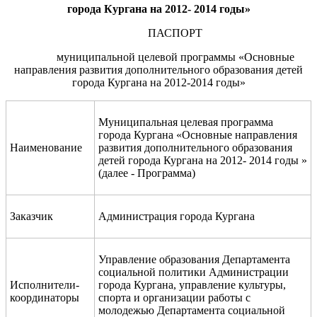
города Кургана на 2012
- 2014
год
ы
»
ПАСПОРТ
муниципальной целевой программы «Основные
направления развития дополнительного образования детей
города Кургана на 2012-2014 годы»
Муниципальная целевая программа
города Кургана «Основные направления
Наименование
развития дополнительного образования
детей города Кургана на 2012- 2014 годы »
(далее - Программа)
Заказчик
Администрация города Кургана
Управление образования Департамента
социальной политики Администрации
Исполнители-
города Кургана, управление культуры,
координаторы
спорта и организации работы с
молодежью Департамента социальной