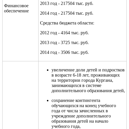
2013 год - 217504 тыс. руб.
Финансовое
обеспечение
2014 год - 217504 тыс. руб.
Средства бюджета области:
2012 год - 4164 тыс. руб.
2013 год - 3725 тыс. руб.
2014 год - 3506 тыс. руб.
увеличение доли детей и подростков
в возрасте 6-18 лет, проживающих
на территории города Кургана,
занимающихся в системе
дополнительного образования детей,
сохранение контингента
обучающихся на конец учебного
года от числа зачисленных в
учреждение дополнительного
образования детей на начало
учебного года,