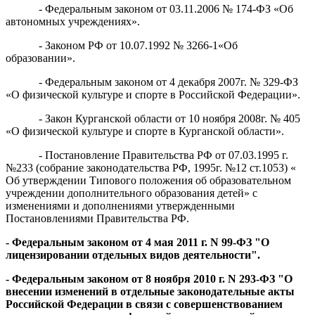
- Федеральным законом от 03.11.2006 № 174-ФЗ «Об
автономных учреждениях».
- Законом РФ от 10.07.1992 № 3266-1«Об
образовании».
- Федеральным законом от 4 декабря 2007г. № 329-ФЗ
«О физической культуре и спорте в Российской Федерации».
- Закон Курганской области от 10 ноября 2008г. № 405
«О физической культуре и спорте в Курганской области».
- Постановление Правительства РФ от 07.03.1995 г.
№233
(собрание законодательства РФ, 1995г. №12 ст.1053) «
Об утверждении Типового положения об образовательном
учреждении дополнительного образования детей» с
изменениями и дополнениями утвержденными
Постановлениями Правительства РФ.
- Федеральным законом от 4 мая 2011 г. N 99-ФЗ "О
лицензировании отдельных видов деятельности".
-
Федеральным законом от 8 ноября 2010 г. N 293-ФЗ "О
внесении изменений в отдельные законодательные акты
Российской Федерации в связи с совершенствованием