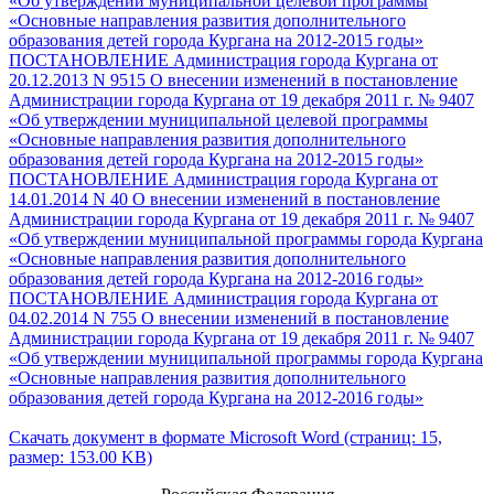
«Об утверждении муниципальной целевой программы
«Основные направления развития дополнительного
образования детей города Кургана на 2012-2015 годы»
ПОСТАНОВЛЕНИЕ Администрация города Кургана от
20.12.2013 N 9515 О внесении изменений в постановление
Администрации города Кургана от 19 декабря 2011 г. № 9407
«Об утверждении муниципальной целевой программы
«Основные направления развития дополнительного
образования детей города Кургана на 2012-2015 годы»
ПОСТАНОВЛЕНИЕ Администрация города Кургана от
14.01.2014 N 40 О внесении изменений в постановление
Администрации города Кургана от 19 декабря 2011 г. № 9407
«Об утверждении муниципальной программы города Кургана
«Основные направления развития дополнительного
образования детей города Кургана на 2012-2016 годы»
ПОСТАНОВЛЕНИЕ Администрация города Кургана от
04.02.2014 N 755 О внесении изменений в постановление
Администрации города Кургана от 19 декабря 2011 г. № 9407
«Об утверждении муниципальной программы города Кургана
«Основные направления развития дополнительного
образования детей города Кургана на 2012-2016 годы»
Скачать документ в формате Microsoft Word (страниц: 15,
размер: 153.00 KB)