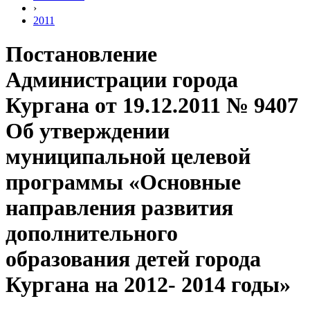
›
2011
Постановление
Администрации города
Кургана от 19.12.2011 № 9407
Об утверждении
муниципальной целевой
программы «Основные
направления развития
дополнительного
образования детей города
Кургана на 2012- 2014 годы»