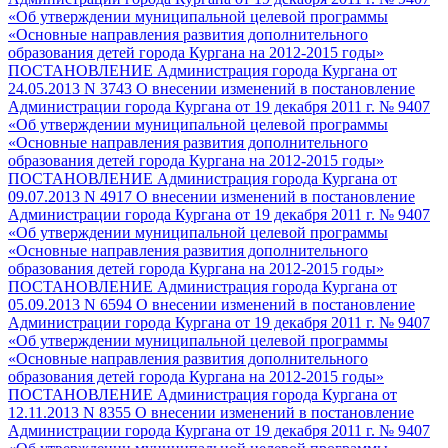
«Об утверждении муниципальной целевой программы
«Основные направления развития дополнительного
образования детей города Кургана на 2012-2015 годы»
ПОСТАНОВЛЕНИЕ Администрация города Кургана от
24.05.2013 N 3743 О внесении изменений в постановление
Администрации города Кургана от 19 декабря 2011 г. № 9407
«Об утверждении муниципальной целевой программы
«Основные направления развития дополнительного
образования детей города Кургана на 2012-2015 годы»
ПОСТАНОВЛЕНИЕ Администрация города Кургана от
09.07.2013 N 4917 О внесении изменений в постановление
Администрации города Кургана от 19 декабря 2011 г. № 9407
«Об утверждении муниципальной целевой программы
«Основные направления развития дополнительного
образования детей города Кургана на 2012-2015 годы»
ПОСТАНОВЛЕНИЕ Администрация города Кургана от
05.09.2013 N 6594 О внесении изменений в постановление
Администрации города Кургана от 19 декабря 2011 г. № 9407
«Об утверждении муниципальной целевой программы
«Основные направления развития дополнительного
образования детей города Кургана на 2012-2015 годы»
ПОСТАНОВЛЕНИЕ Администрация города Кургана от
12.11.2013 N 8355 О внесении изменений в постановление
Администрации города Кургана от 19 декабря 2011 г. № 9407