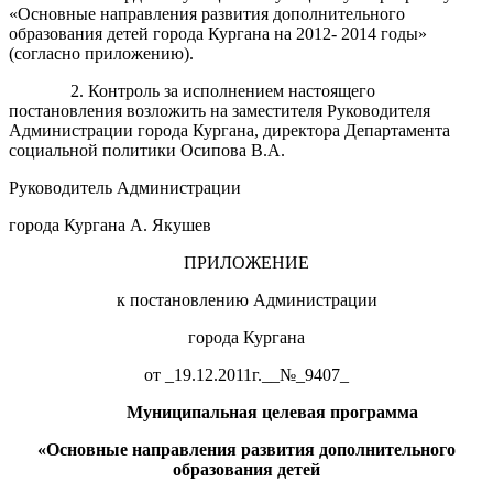
«Основные направления развития дополнительного
образования детей города Кургана на 2012- 2014 годы»
(согласно приложению).
2. Контроль за исполнением настоящего
постановления возложить на заместителя Руководителя
Администрации города Кургана, директора Департамента
социальной политики Осипова В.А.
Руководитель Администрации
города Кургана А. Якушев
ПРИЛОЖЕНИЕ
к постановлению Администрации
города Кургана
от _19.12.2011г.__№_9407_
Муниципальная целевая программа
«Основные направления развития
дополнительного
образования
детей