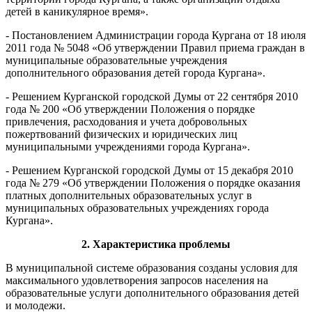
детей в каникулярное время».
- Постановлением Администрации города Кургана от 18 июля
2011 года № 5048 «Об утверждении Правил приема граждан в
муниципальные образовательные учреждения
дополнительного образования детей города Кургана».
- Решением Курганской городской Думы от 22 сентября 2010
года № 200 «Об утверждении Положения о порядке
привлечения, расходования и учета добровольных
пожертвований физических и юридических лиц
муниципальными учреждениями города Кургана».
- Решением Курганской городской Думы от 15 декабря 2010
года № 279 «Об утверждении Положения о порядке оказания
платных дополнительных образовательных услуг в
муниципальных образовательных учреждениях города
Кургана».
2. Характеристика проблемы
В муниципальной системе образования созданы условия для
максимального удовлетворения запросов населения на
образовательные услуги дополнительного образования детей
и молодежи.