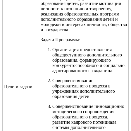
образования детей, развитие мотивации
личности к познанию и творчеству,
реализация образовательных программ
дополнительного образования детей и
молодежи
в интересах личности, общества
и государства
.
Задачи Программы:
Организация предоставления
общедоступного дополнительного
образования, формирующего
конкурентоспособного и социально-
адаптированного гражданина.
Совершенствование
образовательного процесса в
Цели и задачи
учреждениях дополнительного
образования детей.
Совершенствование инновационно-
методического сопровождения
образовательного процесса,
развитие кадрового потенциала
системы дополнительного