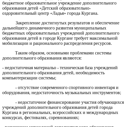
бюджетное образовательное учреждение дополнительного
образования детей «Детский образовательно-
оздоровительный центр «Ладья» города Кургана.
Закрепление достигнутых результатов и обеспечение
дальнейшего динамичного развития
муниципальных
бюджетных образовательных учреждений дополнительного
образования детей в городе Кургане требует максимальной
мобилизации и рационального распределения ресурсов.
Таким образом, основными проблемами системы
дополнительного образования
являются:
- недостаточная материальо - техническая база учреждений
дополнительного образования детей, необходимость
компьютеризации системы;
- отсутствие современного спортивного инвентаря и
оборудования, недостаточность музыкальных инструментов;
- недостаточное финансирование участия обучающихся
учреждений дополнительного образования детей города
Кургана в региональных, всероссийских и международных
конкурсах, фестивалях, соревнованиях;