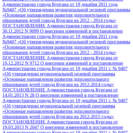
Администрации города Кургана от 19 декабря 2011 года
№9407 «Об утверждении муниципальной целевой программы
«Основные направления развития дополнительного
образования детей города Кургана на 2012 - 2014 годы»
ПОСТАНОВЛЕНИЕ Администрация города Кургана от
30.11.2012 N 9099 О внесении изменений в постановление
Администрации города Кургана от 19 декабря 2011 года
№9407 «Об утверждении муниципальной целевой программы
«Основные направления развития дополнительного
образования детей города Кургана на 2012 - 2014 годы»
ПОСТАНОВЛЕНИЕ Администрация города Кургана от
19.12.2012 N 9712 О внесении изменений в постановление
Администрации города Кургана от 19 декабря 2011 г. № 9407
«Об утверждении муниципальной целевой программы
«Основные направления развития дополнительного
образования детей города Кургана на 2012-2014 годы»
ПОСТАНОВЛЕНИЕ Администрация города Кургана от
14.01.2013 N 28 О внесении изменений в постановление
Администрации города Кургана от 19 декабря 2011 г. № 9407
«Об утверждении муниципальной целевой программы
«Основные направления развития дополнительного
образования детей города Кургана на 2012-2015 годы»
ПОСТАНОВЛЕНИЕ Администрация города Кургана от
19.03.2013 N 2047 О внесении изменений в постановление
Администрации города Кургана от 19 декабря 2011 г. № 9407