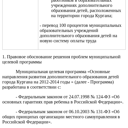
работников в образовательных
учреждениях дополнительного
образования детей, расположенных
на территории города Кургана;
- перевод 100 процентов муниципальных
образовательных учреждений
дополнительного образования детей на
новую систему оплаты труда
1. Правовое обоснование решения проблем муниципальной
целевой программы
Муниципальная целевая программа «Основные
направления развития дополнительного образования детей
города Кургана на 2012-2014 годы » (далее - Программа)
разработана в соответствии с:
- Федеральным законом от 24.07.1998 № 124-ФЗ «Об
основных гарантиях прав ребенка в Российской Федерации».
- Федеральным законом от 06.10.2003 № 131-ФЗ «Об
общих принципах организации местного самоуправления в
Российской Федерации».