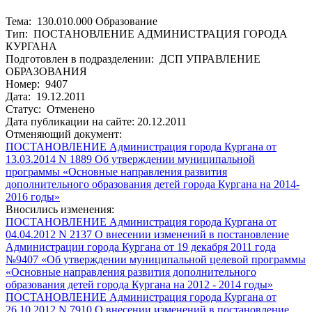
Тема: 130.010.000 Образование
Тип: ПОСТАНОВЛЕНИЕ АДМИНИСТРАЦИЯ ГОРОДА
КУРГАНА
Подготовлен в подразделении: ДСП УПРАВЛЕНИЕ
ОБРАЗОВАНИЯ
Номер: 9407
Дата: 19.12.2011
Статус: Отменено
Дата публикации на сайте: 20.12.2011
Отменяющий документ:
ПОСТАНОВЛЕНИЕ Администрация города Кургана от
13.03.2014 N 1889 Об утверждении муниципальной
программы «Основные направления развития
дополнительного образования детей города Кургана на 2014-
2016 годы»
Вносились изменения:
ПОСТАНОВЛЕНИЕ Администрация города Кургана от
04.04.2012 N 2137 О внесении изменений в постановление
Администрации города Кургана от 19 декабря 2011 года
№9407 «Об утверждении муниципальной целевой программы
«Основные направления развития дополнительного
образования детей города Кургана на 2012 - 2014 годы»
ПОСТАНОВЛЕНИЕ Администрация города Кургана от
26.10.2012 N 7910 О внесении изменений в постановление