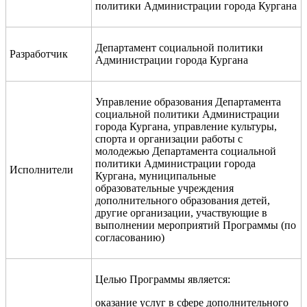
политики Администрации города Кургана
Департамент социальной политики
Разработчик
Администрации города Кургана
Управление образования Департамента
социальной политики Администрации
города Кургана, управление культуры,
спорта и организации работы с
молодежью Департамента социальной
политики Администрации города
Исполнители
Кургана, муниципальные
образовательные учреждения
дополнительного образования детей,
другие организации, участвующие в
выполнении мероприятий Программы (по
согласованию)
Целью Программы является:
оказание
услуг в сфере дополнительного