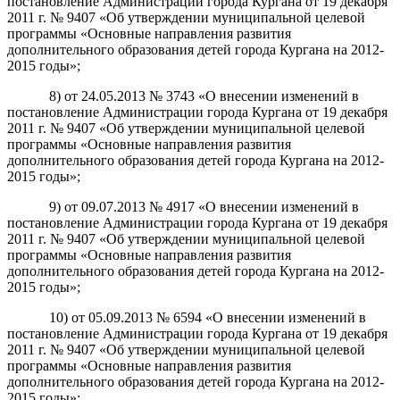
постановление Администрации города Кургана от 19 декабря
2011 г. № 9407 «Об утверждении муниципальной целевой
программы «Основные направления развития
дополнительного образования детей города Кургана на 2012-
2015 годы»;
8) от 24.05.2013 № 3743 «О внесении изменений в
постановление Администрации города Кургана от 19 декабря
2011 г. № 9407 «Об утверждении муниципальной целевой
программы «Основные направления развития
дополнительного образования детей города Кургана на 2012-
2015 годы»;
9) от 09.07.2013 № 4917 «О внесении изменений в
постановление Администрации города Кургана от 19 декабря
2011 г. № 9407 «Об утверждении муниципальной целевой
программы «Основные направления развития
дополнительного образования детей города Кургана на 2012-
2015 годы»;
10) от 05.09.2013 № 6594 «О внесении изменений в
постановление Администрации города Кургана от 19 декабря
2011 г. № 9407 «Об утверждении муниципальной целевой
программы «Основные направления развития
дополнительного образования детей города Кургана на 2012-
2015 годы»;