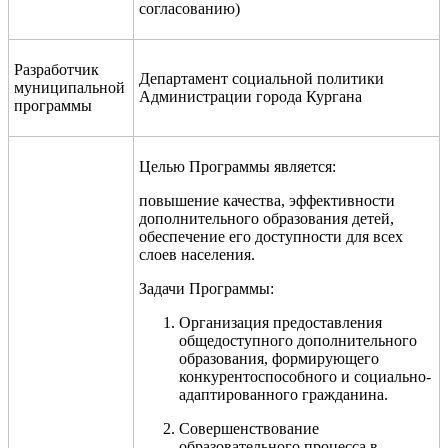
согласованию)
Разработчик
Департамент социальной политики
муниципальной
Администрации города Кургана
программы
Целью Программы является:
повышение качества, эффективности
дополнительного образования детей,
обеспечение его доступности для всех
слоев населения.
Задачи Программы:
Организация предоставления
общедоступного дополнительного
образования, формирующего
конкурентоспособного и социально-
адаптированного гражданина.
Совершенствование
образовательного процесса в