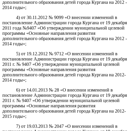
дополнительного образования детей города Кургана на 2012 -
2014 годы»;
4) от 30.11.2012 № 9099 «О внесении изменений в
постановление Администрации города Кургана от 19 декабря
2011 года №9407 «Об утверждении муниципальной целевой
программы «Основные направления развития
дополнительного образования детей города Кургана на 2012 -
2014 годы»;
5) от 19.12.2012 № 9712 «О внесении изменений в
постановление Администрации города Кургана от 19 декабря
2011 г. № 9407 «Об утверждении муниципальной целевой
программы «Основные направления развития
дополнительного образования детей города Кургана на 2012-
2014 годы»;
6) от 14.01.2013 № 28 «О внесении изменений в
постановление Администрации города Кургана от 19 декабря
2011 г. № 9407 «Об утверждении муниципальной целевой
программы «Основные направления развития
дополнительного образования детей города Кургана на 2012-
2015 годы»;
7) от 19.03.2013 № 2047 «О внесении изменений в