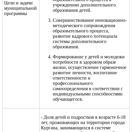
Цели и задачи
учреждениях дополнительного
муниципальной
образования детей.
программы
Совершенствование инновационно-
методического сопровождения
образовательного процесса,
развитие кадрового потенциала
системы дополнительного
образования.
Формирование у детей и молодежи
потребности в здоровом образе
жизни, осуществление гармоничное
развитие личности, воспитание
ответственности и
профессионального
самоопределения в соответствии с
индивидуальными способностями
обучающегося.
- Доля детей и подростков в возрасте 6-18
лет, проживающих на территории города
Кургана, занимающихся в системе