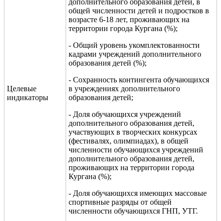
дополнительного образования детей, в
общей численности детей и подростков в
возрасте 6-18 лет, проживающих на
территории города Кургана (%);
- Общий уровень укомплектованности
кадрами учреждений дополнительного
образования детей (%);
- Сохранность контингента обучающихся
Целевые
в учреждениях дополнительного
индикаторы
образования детей;
- Доля обучающихся учреждений
дополнительного образования детей,
участвующих в творческих конкурсах
(фестивалях, олимпиадах), в общей
численности обучающихся учреждений
дополнительного образования детей,
проживающих на территории города
Кургана (%);
- Доля обучающихся имеющих массовые
спортивные разряды от общей
численности обучающихся ГНП, УТГ.