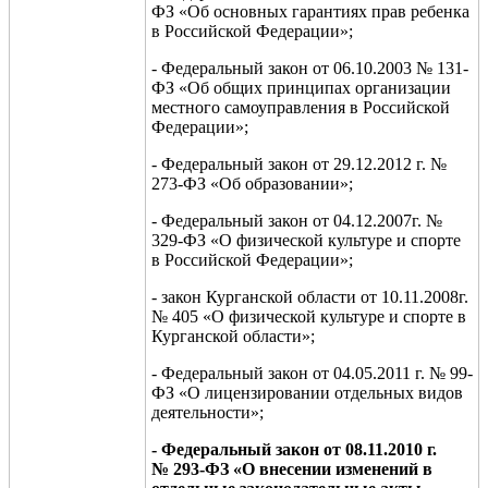
ФЗ «Об основных гарантиях прав ребенка
в Российской Федерации»;
- Федеральный закон от 06.10.2003 № 131-
ФЗ «Об общих принципах организации
местного самоуправления в Российской
Федерации»;
- Федеральный закон от 29.12.2012 г. №
273-ФЗ «Об образовании»;
- Федеральный закон от 04.12.2007г. №
329-ФЗ «О физической культуре и спорте
в Российской Федерации»;
- закон Курганской области от 10.11.2008г.
№ 405 «О физической культуре и спорте в
Курганской области»;
- Федеральный закон от 04.05.2011 г. № 99-
ФЗ «О лицензировании отдельных видов
деятельности»;
-
Федеральны
й
закон от
0
8
.11.
2010 г.
№
293-ФЗ
«
О внесении изменений в