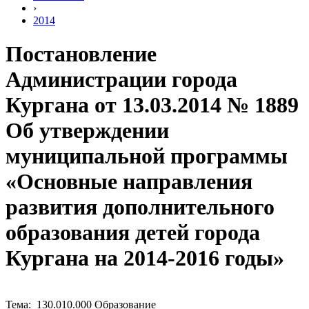
›
2014
Постановление
Администрации города
Кургана от 13.03.2014 № 1889
Об утверждении
муниципальной программы
«Основные направления
развития дополнительного
образования детей города
Кургана на 2014-2016 годы»
Тема: 130.010.000 Образование