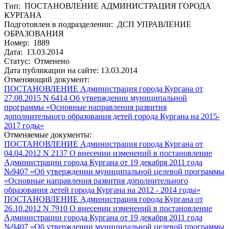
Тип: ПОСТАНОВЛЕНИЕ АДМИНИСТРАЦИЯ ГОРОДА
КУРГАНА
Подготовлен в подразделении: ДСП УПРАВЛЕНИЕ
ОБРАЗОВАНИЯ
Номер: 1889
Дата: 13.03.2014
Статус: Отменено
Дата публикации на сайте: 13.03.2014
Отменяющий документ:
ПОСТАНОВЛЕНИЕ Администрация города Кургана от
27.08.2015 N 6414 Об утверждении муниципальной
программы «Основные направления развития
дополнительного образования детей города Кургана на 2015-
2017 годы»
Отменяемые документы:
ПОСТАНОВЛЕНИЕ Администрация города Кургана от
04.04.2012 N 2137 О внесении изменений в постановление
Администрации города Кургана от 19 декабря 2011 года
№9407 «Об утверждении муниципальной целевой программы
«Основные направления развития дополнительного
образования детей города Кургана на 2012 - 2014 годы»
ПОСТАНОВЛЕНИЕ Администрация города Кургана от
26.10.2012 N 7910 О внесении изменений в постановление
Администрации города Кургана от 19 декабря 2011 года
№9407 «Об утверждении муниципальной целевой программы