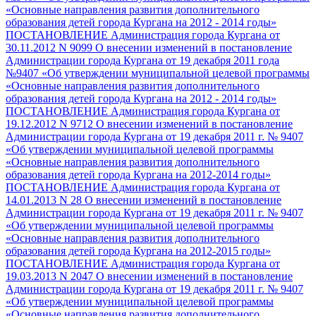
«Основные направления развития дополнительного
образования детей города Кургана на 2012 - 2014 годы»
ПОСТАНОВЛЕНИЕ Администрация города Кургана от
30.11.2012 N 9099 О внесении изменений в постановление
Администрации города Кургана от 19 декабря 2011 года
№9407 «Об утверждении муниципальной целевой программы
«Основные направления развития дополнительного
образования детей города Кургана на 2012 - 2014 годы»
ПОСТАНОВЛЕНИЕ Администрация города Кургана от
19.12.2012 N 9712 О внесении изменений в постановление
Администрации города Кургана от 19 декабря 2011 г. № 9407
«Об утверждении муниципальной целевой программы
«Основные направления развития дополнительного
образования детей города Кургана на 2012-2014 годы»
ПОСТАНОВЛЕНИЕ Администрация города Кургана от
14.01.2013 N 28 О внесении изменений в постановление
Администрации города Кургана от 19 декабря 2011 г. № 9407
«Об утверждении муниципальной целевой программы
«Основные направления развития дополнительного
образования детей города Кургана на 2012-2015 годы»
ПОСТАНОВЛЕНИЕ Администрация города Кургана от
19.03.2013 N 2047 О внесении изменений в постановление
Администрации города Кургана от 19 декабря 2011 г. № 9407
«Об утверждении муниципальной целевой программы
«Основные направления развития дополнительного