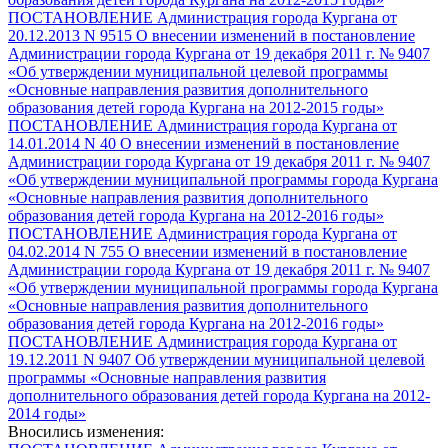
ПОСТАНОВЛЕНИЕ Администрация города Кургана от
20.12.2013 N 9515 О внесении изменений в постановление
Администрации города Кургана от 19 декабря 2011 г. № 9407
«Об утверждении муниципальной целевой программы
«Основные направления развития дополнительного
образования детей города Кургана на 2012-2015 годы»
ПОСТАНОВЛЕНИЕ Администрация города Кургана от
14.01.2014 N 40 О внесении изменений в постановление
Администрации города Кургана от 19 декабря 2011 г. № 9407
«Об утверждении муниципальной программы города Кургана
«Основные направления развития дополнительного
образования детей города Кургана на 2012-2016 годы»
ПОСТАНОВЛЕНИЕ Администрация города Кургана от
04.02.2014 N 755 О внесении изменений в постановление
Администрации города Кургана от 19 декабря 2011 г. № 9407
«Об утверждении муниципальной программы города Кургана
«Основные направления развития дополнительного
образования детей города Кургана на 2012-2016 годы»
ПОСТАНОВЛЕНИЕ Администрация города Кургана от
19.12.2011 N 9407 Об утверждении муниципальной целевой
программы «Основные направления развития
дополнительного образования детей города Кургана на 2012-
2014 годы»
Вносились изменения: