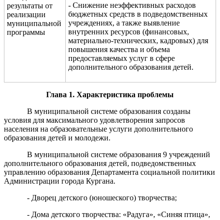
- Снижение неэффективных расходов
результаты от
бюджетных средств в подведомственных
реализации
учреждениях, а также выявление
муниципальной
внутренних ресурсов (финансовых,
программы
материально-технических, кадровых) для
повышения качества и объема
предоставляемых услуг в сфере
дополнительного образования детей.
Глава 1
.
Характеристика проблемы
В муниципальной системе образования созданы
условия для максимального удовлетворения запросов
населения на образовательные услуги дополнительного
образования детей и молодежи.
В
муниципальной системе образования 9 учреждений
дополнительного образования детей, подведомственных
управлению образования Департамента социальной политики
Администрации города Кургана.
- Дворец детского (юношеского) творчества;
- Дома детского творчества: «Радуга», «Синяя птица»,