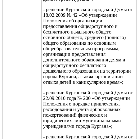
- решение Курганской городской Думы от
18.02.2009 № 42 «Об утверждении
Положения об организации
предоставления общедоступного и
бесплатного начального общего,
основного общего, среднего (полного)
общего образования по основным
общеобразовательным программам,
организации предоставления
дополнительного образования детям и
общедоступного бесплатного
дошкольного образования на территории
города Кургана, а также организации
отдыха детей в каникулярное время»;
- решение Курганской городской Думы от
22.09.2010 года № 200 «Об утверждении
Положения о порядке привлечения,
расходования и учета добровольных
пожертвований физических и
юридических лиц муниципальными
учреждениями города Кургана»;
- решение Курганской городской Думы от