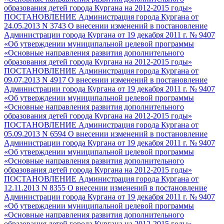
образования детей города Кургана на 2012-2015 годы»
ПОСТАНОВЛЕНИЕ Администрация города Кургана от
24.05.2013 N 3743 О внесении изменений в постановление
Администрации города Кургана от 19 декабря 2011 г. № 9407
«Об утверждении муниципальной целевой программы
«Основные направления развития дополнительного
образования детей города Кургана на 2012-2015 годы»
ПОСТАНОВЛЕНИЕ Администрация города Кургана от
09.07.2013 N 4917 О внесении изменений в постановление
Администрации города Кургана от 19 декабря 2011 г. № 9407
«Об утверждении муниципальной целевой программы
«Основные направления развития дополнительного
образования детей города Кургана на 2012-2015 годы»
ПОСТАНОВЛЕНИЕ Администрация города Кургана от
05.09.2013 N 6594 О внесении изменений в постановление
Администрации города Кургана от 19 декабря 2011 г. № 9407
«Об утверждении муниципальной целевой программы
«Основные направления развития дополнительного
образования детей города Кургана на 2012-2015 годы»
ПОСТАНОВЛЕНИЕ Администрация города Кургана от
12.11.2013 N 8355 О внесении изменений в постановление
Администрации города Кургана от 19 декабря 2011 г. № 9407
«Об утверждении муниципальной целевой программы
«Основные направления развития дополнительного
образования детей города Кургана на 2012-2015 годы»