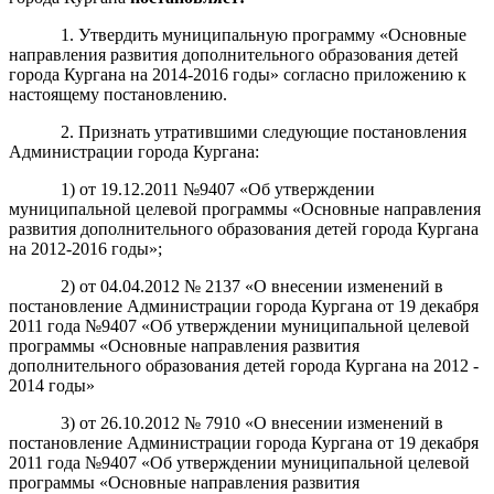
1. Утвердить муниципальную программу «Основные
направления развития дополнительного образования детей
города Кургана на 2014-2016 годы» согласно приложению к
настоящему постановлению.
2. Признать утратившими следующие постановления
Администрации города Кургана:
1) от 19.12.2011 №9407 «Об утверждении
муниципальной целевой программы «Основные направления
развития дополнительного образования детей города Кургана
на 2012-2016 годы»;
2) от 04.04.2012 № 2137 «О внесении изменений в
постановление Администрации города Кургана от 19 декабря
2011 года №9407 «Об утверждении муниципальной целевой
программы «Основные направления развития
дополнительного образования детей города Кургана на 2012 -
2014 годы»
3) от 26.10.2012 № 7910 «О внесении изменений в
постановление Администрации города Кургана от 19 декабря
2011 года №9407 «Об утверждении муниципальной целевой
программы «Основные направления развития