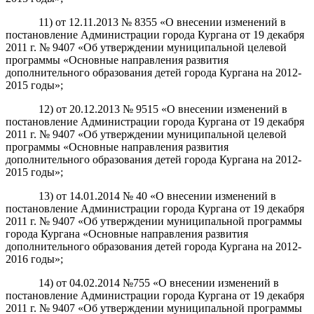
11) от 12.11.2013 № 8355 «О внесении изменений в
постановление Администрации города Кургана от 19 декабря
2011 г. № 9407 «Об утверждении муниципальной целевой
программы «Основные направления развития
дополнительного образования детей города Кургана на 2012-
2015 годы»;
12) от 20.12.2013 № 9515 «О внесении изменений в
постановление Администрации города Кургана от 19 декабря
2011 г. № 9407 «Об утверждении муниципальной целевой
программы «Основные направления развития
дополнительного образования детей города Кургана на 2012-
2015 годы»;
13) от 14.01.2014 № 40 «О внесении изменений в
постановление Администрации города Кургана от 19 декабря
2011 г. № 9407 «Об утверждении муниципальной программы
города Кургана «Основные направления развития
дополнительного образования детей города Кургана на 2012-
2016 годы»;
14) от 04.02.2014 №755 «О внесении изменений в
постановление Администрации города Кургана от 19 декабря
2011 г. № 9407 «Об утверждении муниципальной программы