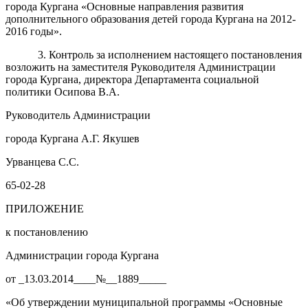
города Кургана «Основные направления развития
дополнительного образования детей города Кургана на 2012-
2016 годы».
3. Контроль за исполнением настоящего постановления
возложить на заместителя Руководителя Администрации
города Кургана, директора Департамента социальной
политики Осипова В.А.
Руководитель Администрации
города Кургана А.Г. Якушев
Урванцева С.С.
65-02-28
ПРИЛОЖЕНИЕ
к постановлению
Администрации города Кургана
от _13.03.2014____№__1889_____
«Об утверждении муниципальной программы «Основные