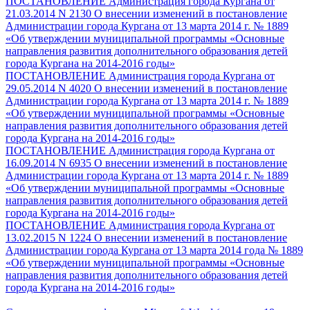
ПОСТАНОВЛЕНИЕ Администрация города Кургана от
21.03.2014 N 2130 О внесении изменений в постановление
Администрации города Кургана от 13 марта 2014 г. № 1889
«Об утверждении муниципальной программы «Основные
направления развития дополнительного образования детей
города Кургана на 2014-2016 годы»
ПОСТАНОВЛЕНИЕ Администрация города Кургана от
29.05.2014 N 4020 О внесении изменений в постановление
Администрации города Кургана от 13 марта 2014 г. № 1889
«Об утверждении муниципальной программы «Основные
направления развития дополнительного образования детей
города Кургана на 2014-2016 годы»
ПОСТАНОВЛЕНИЕ Администрация города Кургана от
16.09.2014 N 6935 О внесении изменений в постановление
Администрации города Кургана от 13 марта 2014 г. № 1889
«Об утверждении муниципальной программы «Основные
направления развития дополнительного образования детей
города Кургана на 2014-2016 годы»
ПОСТАНОВЛЕНИЕ Администрация города Кургана от
13.02.2015 N 1224 О внесении изменений в постановление
Администрации города Кургана от 13 марта 2014 года № 1889
«Об утверждении муниципальной программы «Основные
направления развития дополнительного образования детей
города Кургана на 2014-2016 годы»