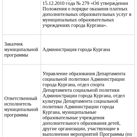
15.12.2010 года № 279 «Об утверждении
Положения о порядке оказания платных
дополнительных образовательных услуг в
муниципальных образовательных
учреждениях города Кургана».
Заказчик
муниципальной
Администрация города Кургана
программы
Управление образования Департамента
социальной политики Администрации
города Кургана, отдел спорта
Департамента социальной политики
Администрации города Кургана, отдел
Ответственный
культуры Департамента социальной
исполнитель
политики Администрации города
муниципальной
Кургана, муниципальные
программы
образовательные учреждения
дополнительного образования детей,
другие организации, участвующие в
выполнении мероприятий Программы (по