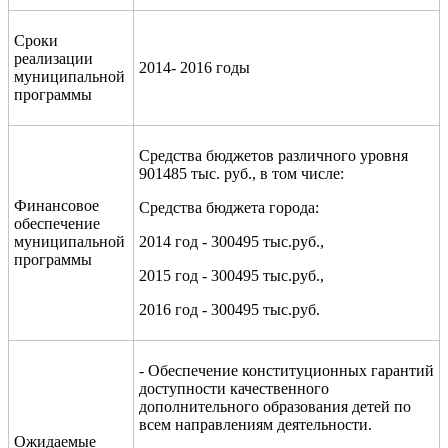
Сроки
реализации
2014- 2016 годы
муниципальной
программы
Средства бюджетов различного уровня
901485 тыс. руб., в том числе:
Финансовое
Средства бюджета города:
обеспечение
муниципальной
2014 год - 300495 тыс.руб.,
программы
2015 год - 300495 тыс.руб.,
2016 год - 300495 тыс.руб.
- Обеспечение конституционных гарантий
доступности качественного
дополнительного образования детей по
всем направлениям деятельности.
Ожидаемые