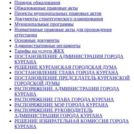
Порядок обжалования
Обжалованные правовые акты
Проекты муниципальных правовых актов
Документы стратегического планирования
Муниципальные программы
Нормативные правовые акты для прохождения
аттестации
Основные документы
Административные регламенты
Тарифы на услуги ЖКХ
ПОСТАНОВЛЕНИЕ АДМИНИСТРАЦИЯ ГОРОДА
КУРГАНА
РЕШЕНИЕ КУРГАНСКАЯ ГОРОДСКАЯ ДУМА
ПОСТАНОВЛЕНИЕ ГЛАВА ГОРОДА КУРГАНА
ПОСТАНОВЛЕНИЕ ПРЕДСЕДАТЕЛЬ КУРГАНСКОЙ
ГОРОДСКОЙ ДУМЫ
РАСПОРЯЖЕНИЕ АДМИНИСТРАЦИИ ГОРОДА
КУРГАНА
РАСПОРЯЖЕНИЕ ГЛАВА ГОРОДА КУРГАНА
РАСПОРЯЖЕНИЕ МЭР ГОРОДА КУРГАНА
РАСПОРЯЖЕНИЕ РУКОВОДИТЕЛЬ
АДМИНИСТРАЦИИ ГОРОДА КУРГАНА
РЕШЕНИЕ ИЗБИРАТЕЛЬНАЯ КОМИССИЯ ГОРОДА
КУРГАНА