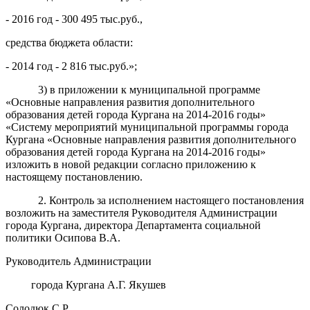
- 2016 год - 300 495 тыс.руб.,
средства бюджета области:
- 2014 год - 2 816 тыс.руб.»;
3) в приложении к муниципальной программе
«Основные направления развития дополнительного
образования детей города Кургана на 2014-2016 годы»
«Систему мероприятий муниципальной программы города
Кургана «Основные направления развития дополнительного
образования детей города Кургана на 2014-2016 годы»
изложить в новой редакции согласно приложению к
настоящему постановлению.
2. Контроль за исполнением настоящего постановления
возложить на заместителя Руководителя Администрации
города Кургана, директора Департамента социальной
политики Осипова В.А.
Руководитель Администрации
города Кургана А.Г. Якушев
Солодюк С.Р.