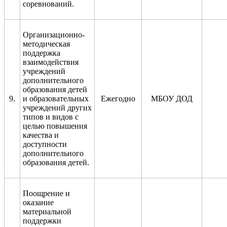
соревнований.
Организационно-
методическая
поддержка
взаимодействия
учреждений
дополнительного
образования детей
9.
и образовательных
Ежегодно
МБОУ ДОД
учреждений других
типов и видов с
целью повышения
качества и
доступности
дополнительного
образования детей.
Поощрение и
оказание
материальной
поддержки