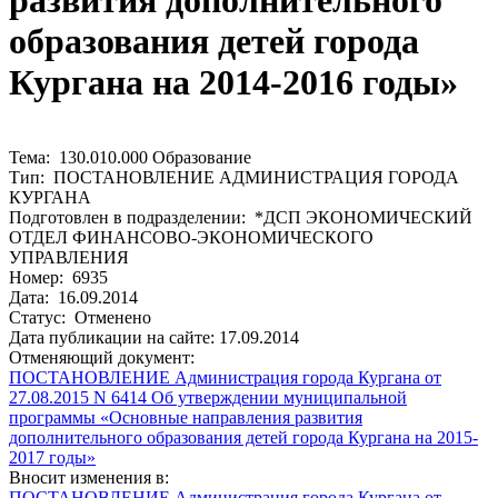
развития дополнительного
образования детей города
Кургана на 2014-2016 годы»
Тема: 130.010.000 Образование
Тип: ПОСТАНОВЛЕНИЕ АДМИНИСТРАЦИЯ ГОРОДА
КУРГАНА
Подготовлен в подразделении: *ДСП ЭКОНОМИЧЕСКИЙ
ОТДЕЛ ФИНАНСОВО-ЭКОНОМИЧЕСКОГО
УПРАВЛЕНИЯ
Номер: 6935
Дата: 16.09.2014
Статус: Отменено
Дата публикации на сайте: 17.09.2014
Отменяющий документ:
ПОСТАНОВЛЕНИЕ Администрация города Кургана от
27.08.2015 N 6414 Об утверждении муниципальной
программы «Основные направления развития
дополнительного образования детей города Кургана на 2015-
2017 годы»
Вносит изменения в:
ПОСТАНОВЛЕНИЕ Администрация города Кургана от