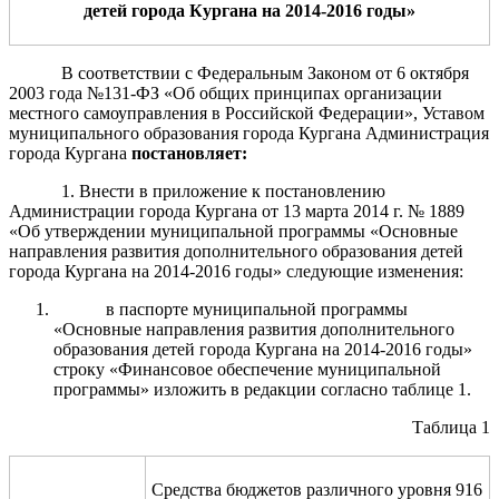
де
тей
города Кургана на 201
4
-201
6
годы»
В соответствии
с Федеральным Законом от 6 октября
2003 года №131-ФЗ «Об общих принципах организации
местного самоуправления в Российской Федерации», Уставом
муниципального образования города Кургана Администрация
города Кургана
постановляет:
1. Внести в приложение к постановлению
Администрации города Кургана от 13 марта 2014 г. № 1889
«Об утверждении муниципальной программы «Основные
направления развития дополнительного образования детей
города Кургана на 2014-2016 годы» следующие изменения:
в паспорте муниципальной программы
«Основные направления развития дополнительного
образования детей города Кургана на 2014-2016 годы»
строку «Финансовое обеспечение муниципальной
программы» изложить в редакции согласно таблице 1.
Таблица 1
Средства бюджетов различного уровня 916