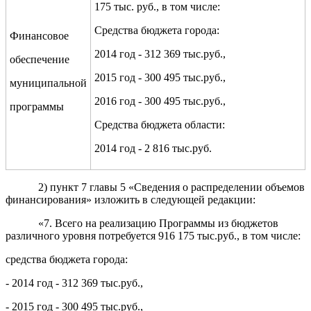
175 тыс. руб., в том числе:
Средства бюджета города:
Финансовое
2014 год - 312 369 тыс.руб.,
обеспечение
2015 год - 300 495 тыс.руб.,
муниципальной
2016 год - 300 495 тыс.руб.,
программы
Средства бюджета области:
2014 год - 2 816 тыс.руб.
2) пункт 7 главы 5 «Сведения о распределении объемов
финансирования» изложить в следующей редакции:
«7. Всего на реализацию Программы из бюджетов
различного уровня потребуется 916 175 тыс.руб., в том числе:
средства бюджета города:
- 2014 год - 312 369 тыс.руб.,
- 2015 год - 300 495 тыс.руб.,