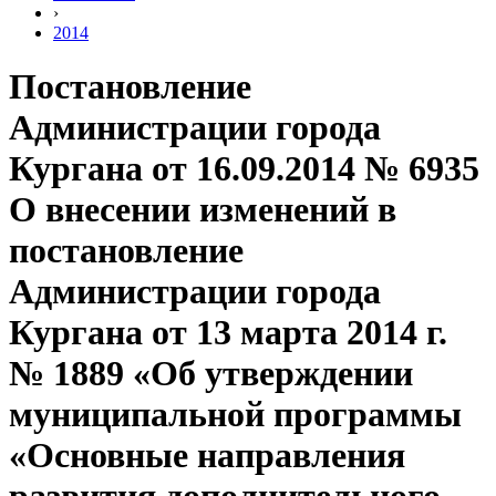
›
2014
Постановление
Администрации города
Кургана от 16.09.2014 № 6935
О внесении изменений в
постановление
Администрации города
Кургана от 13 марта 2014 г.
№ 1889 «Об утверждении
муниципальной программы
«Основные направления