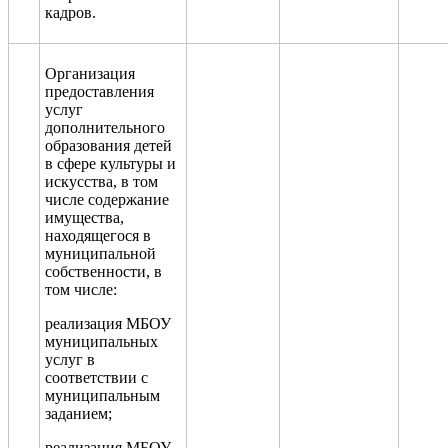
кадров
.
Организация
предоставления
услуг
дополнительного
образования детей
в сфере культуры и
искусства, в том
числе содержание
имущества,
находящегося в
муниципальной
собственности, в
том числе:
реализация МБОУ
муниципальных
услуг в
соответствии с
муниципальным
заданием
;
реализация МБОУ