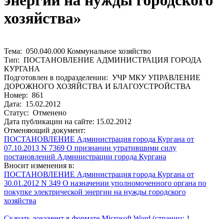
энергии на нужды городского
хозяйства»
Тема: 050.040.000 Коммунальное хозяйство
Тип: ПОСТАНОВЛЕНИЕ АДМИНИСТРАЦИЯ ГОРОДА
КУРГАНА
Подготовлен в подразделении: УЧР МКУ УПРАВЛЕНИЕ
ДОРОЖНОГО ХОЗЯЙСТВА И БЛАГОУСТРОЙСТВА
Номер: 861
Дата: 15.02.2012
Статус: Отменено
Дата публикации на сайте: 15.02.2012
Отменяющий документ:
ПОСТАНОВЛЕНИЕ Администрация города Кургана от
07.10.2013 N 7369 О признании утратившими силу
постановлений Администрации города Кургана
Вносит изменения в:
ПОСТАНОВЛЕНИЕ Администрация города Кургана от
30.01.2012 N 349 О назначении уполномоченного органа по
покупке электрической энергии на нужды городского
хозяйства
Скачать документ в формате Microsoft Word (страниц: 1,