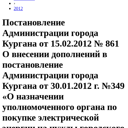
›
2012
Постановление
Администрации города
Кургана от 15.02.2012 № 861
О внесении дополнений в
постановление
Администрации города
Кургана от 30.01.2012 г. №349
«О назначении
уполномоченного органа по
покупке электрической