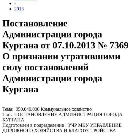
›
2013
Постановление
Администрации города
Кургана от 07.10.2013 № 7369
О признании утратившими
силу постановлений
Администрации города
Кургана
Тема: 050.040.000 Коммунальное хозяйство
Тип: ПОСТАНОВЛЕНИЕ АДМИНИСТРАЦИЯ ГОРОДА
КУРГАНА
Подготовлен в подразделении: УЧР МКУ УПРАВЛЕНИЕ
ДОРОЖНОГО ХОЗЯЙСТВА И БЛАГОУСТРОЙСТВА