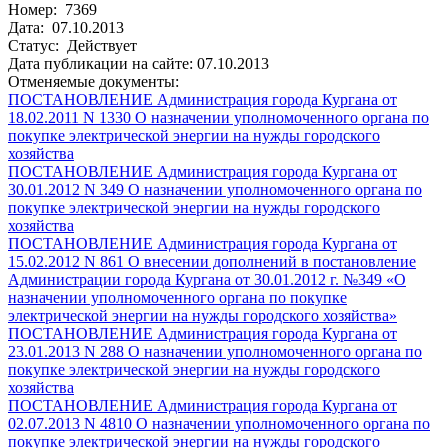
Номер: 7369
Дата: 07.10.2013
Статус: Действует
Дата публикации на сайте: 07.10.2013
Отменяемые документы:
ПОСТАНОВЛЕНИЕ Администрация города Кургана от
18.02.2011 N 1330 О назначении уполномоченного органа по
покупке электрической энергии на нужды городского
хозяйства
ПОСТАНОВЛЕНИЕ Администрация города Кургана от
30.01.2012 N 349 О назначении уполномоченного органа по
покупке электрической энергии на нужды городского
хозяйства
ПОСТАНОВЛЕНИЕ Администрация города Кургана от
15.02.2012 N 861 О внесении дополнений в постановление
Администрации города Кургана от 30.01.2012 г. №349 «О
назначении уполномоченного органа по покупке
электрической энергии на нужды городского хозяйства»
ПОСТАНОВЛЕНИЕ Администрация города Кургана от
23.01.2013 N 288 О назначении уполномоченного органа по
покупке электрической энергии на нужды городского
хозяйства
ПОСТАНОВЛЕНИЕ Администрация города Кургана от
02.07.2013 N 4810 О назначении уполномоченного органа по
покупке электрической энергии на нужды городского