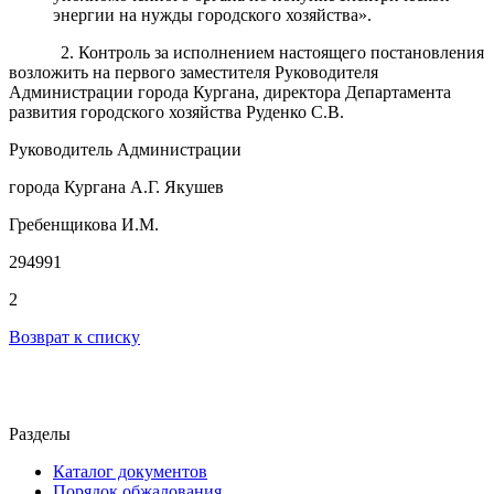
энергии на нужды городского хозяйства
»
.
2. Контроль за исполнением настоящего постановления
возложить на первого заместителя Руководителя
Администрации города Кургана, директора Департамента
развития городского хозяйства Руденко С.В.
Руководитель Администрации
города Кургана А.Г. Якушев
Гребенщикова И.М.
294991
2
Возврат к списку
Разделы
Каталог документов
Порядок обжалования