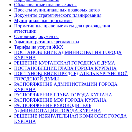
Обжалованные правовые акты
Проекты муниципальных правовых актов
Документы стратегического планирования
Муниципальные программы
Нормативные правовые акты для прохождения
аттестации
Основные документы
Административные регламенты
Тарифы на услуги ЖКХ
ПОСТАНОВЛЕНИЕ АДМИНИСТРАЦИЯ ГОРОДА
КУРГАНА
РЕШЕНИЕ КУРГАНСКАЯ ГОРОДСКАЯ ДУМА
ПОСТАНОВЛЕНИЕ ГЛАВА ГОРОДА КУРГАНА
ПОСТАНОВЛЕНИЕ ПРЕДСЕДАТЕЛЬ КУРГАНСКОЙ
ГОРОДСКОЙ ДУМЫ
РАСПОРЯЖЕНИЕ АДМИНИСТРАЦИИ ГОРОДА
КУРГАНА
РАСПОРЯЖЕНИЕ ГЛАВА ГОРОДА КУРГАНА
РАСПОРЯЖЕНИЕ МЭР ГОРОДА КУРГАНА
РАСПОРЯЖЕНИЕ РУКОВОДИТЕЛЬ
АДМИНИСТРАЦИИ ГОРОДА КУРГАНА
РЕШЕНИЕ ИЗБИРАТЕЛЬНАЯ КОМИССИЯ ГОРОДА
КУРГАНА