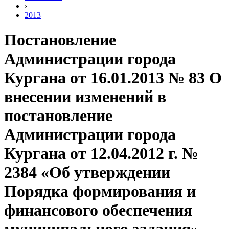
›
2013
Постановление
Администрации города
Кургана от 16.01.2013 № 83 О
внесении изменений в
постановление
Администрации города
Кургана от 12.04.2012 г. №
2384 «Об утверждении
Порядка формирования и
финансового обеспечения