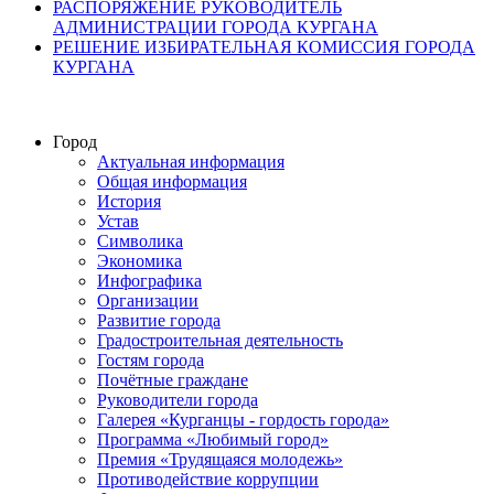
РАСПОРЯЖЕНИЕ РУКОВОДИТЕЛЬ
АДМИНИСТРАЦИИ ГОРОДА КУРГАНА
РЕШЕНИЕ ИЗБИРАТЕЛЬНАЯ КОМИССИЯ ГОРОДА
КУРГАНА
Город
Актуальная информация
Общая информация
История
Устав
Символика
Экономика
Инфографика
Организации
Развитие города
Градостроительная деятельность
Гостям города
Почётные граждане
Руководители города
Галерея «Курганцы - гордость города»
Программа «Любимый город»
Премия «Трудящаяся молодежь»
Противодействие коррупции