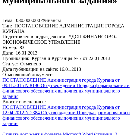
муниципального задания»
Тема: 080.000.000 Финансы
Тип: ПОСТАНОВЛЕНИЕ АДМИНИСТРАЦИЯ ГОРОДА
КУРГАНА
Подготовлен в подразделении: *ДСП ФИНАНСОВО-
ЭКОНОМИЧЕСКОЕ УПРАВЛЕНИЕ
Номер: 83
Дата: 16.01.2013
Публикация: Курган и Курганцы № 7 от 22.01.2013
Статус: Отменено
Дата публикации на сайте: 16.01.2013
Отменяющий документ:
ПОСТАНОВЛЕНИЕ Администрация города Кургана от
09.11.2015 N 8196 Об утверждении Порядка формирования и
финансового обеспечения выполнения муниципального
задания
Вносит изменения в:
ПОСТАНОВЛЕНИЕ Администрация города Кургана от
12.04.2012 N 2384 Об утверждении Порядка формирования и
финансового обеспечения выполнения муниципального
задания
Скачать документ в формате Microsoft Word (страниц: 2,