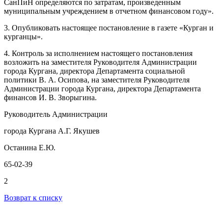
СанПиН определяются по затратам, произведенным
муниципальным учреждением в отчетном финансовом году».
3. Опубликовать настоящее постановление в газете «Курган и
курганцы».
4. Контроль за исполнением настоящего постановления
возложить на заместителя Руководителя Администрации
города Кургана, директора Департамента социальной
политики В. А. Осипова, на заместителя Руководителя
Администрации города Кургана, директора Департамента
финансов И. В. Зворыгина.
Руководитель Администрации
города Кургана А.Г. Якушев
Останина Е.Ю.
65-02-39
2
Возврат к списку