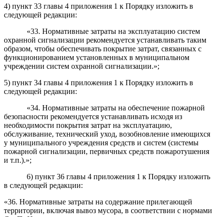
4) пункт 33 главы 4 приложения 1 к Порядку изложить в
следующей редакции:
«33. Нормативные затраты на эксплуатацию систем
охранной сигнализации рекомендуется устанавливать таким
образом, чтобы обеспечивать покрытие затрат, связанных с
функционированием установленных в муниципальном
учреждении систем охранной сигнализации.»;
5) пункт 34 главы 4 приложения 1 к Порядку изложить в
следующей редакции:
«34. Нормативные затраты на обеспечение пожарной
безопасности рекомендуется устанавливать исходя из
необходимости покрытия затрат на эксплуатацию,
обслуживание, технический уход, возобновление имеющихся
у муниципального учреждения средств и систем (системы
пожарной сигнализации, первичных средств пожаротушения
и т.п.).»;
6) пункт 36 главы 4 приложения 1 к Порядку изложить
в следующей редакции:
«36. Нормативные затраты на содержание прилегающей
территории, включая вывоз мусора, в соответствии с нормами