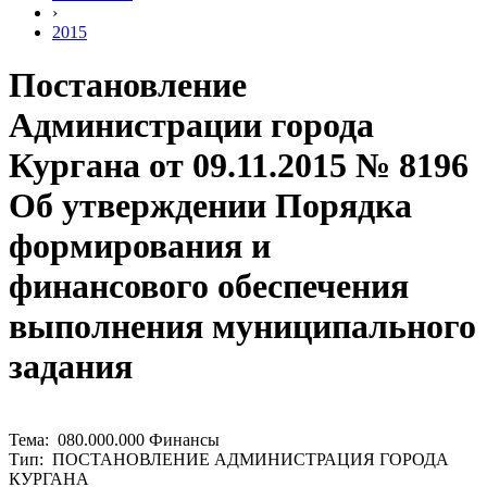
›
2015
Постановление
Администрации города
Кургана от 09.11.2015 № 8196
Об утверждении Порядка
формирования и
финансового обеспечения
выполнения муниципального
задания
Тема: 080.000.000 Финансы
Тип: ПОСТАНОВЛЕНИЕ АДМИНИСТРАЦИЯ ГОРОДА
КУРГАНА