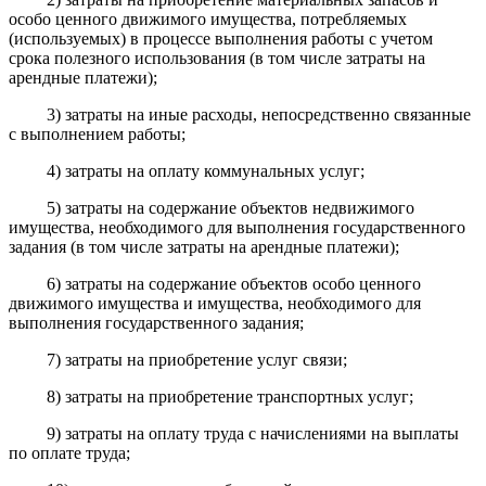
особо ценного движимого имущества, потребляемых
(используемых) в процессе выполнения работы с учетом
срока полезного использования (в том числе затраты на
арендные платежи);
3) затраты на иные расходы, непосредственно связанные
с выполнением работы;
4) затраты на оплату коммунальных услуг;
5) затраты на содержание объектов недвижимого
имущества, необходимого для выполнения государственного
задания (в том числе затраты на арендные платежи);
6) затраты на содержание объектов особо ценного
движимого имущества и имущества, необходимого для
выполнения государственного задания;
7) затраты на приобретение услуг связи;
8) затраты на приобретение транспортных услуг;
9) затраты на оплату труда с начислениями на выплаты
по оплате труда;