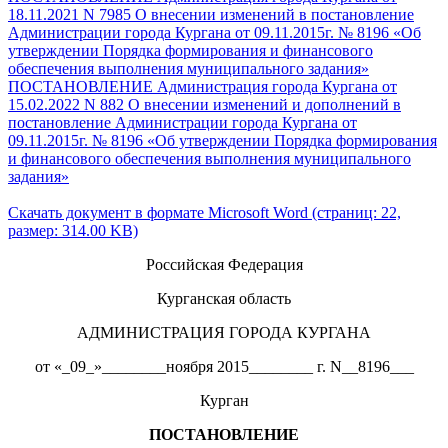
18.11.2021 N 7985 О внесении изменений в постановление
Администрации города Кургана от 09.11.2015г. № 8196 «Об
утверждении Порядка формирования и финансового
обеспечения выполнения муниципального задания»
ПОСТАНОВЛЕНИЕ Администрация города Кургана от
15.02.2022 N 882 О внесении изменений и дополнений в
постановление Администрации города Кургана от
09.11.2015г. № 8196 «Об утверждении Порядка формирования
и финансового обеспечения выполнения муниципального
задания»
Скачать документ в формате Microsoft Word (страниц: 22,
размер: 314.00 KB)
Российская Федерация
Курганская область
АДМИНИСТРАЦИЯ ГОРОДА КУРГАНА
от «_09_»________ноября 2015________ г. N__8196___
Курган
ПОСТАНОВЛЕНИЕ