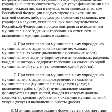
(тарифы) на оплату соответствующих услуг физическими или
юридическими лицами в случаях, если законодательством
Российской Федерации предусмотрено их оказание на
платной основе, либо порядок установления указанных цен
(тарифов) в случаях, установленных законодательством
Российской Федерации, порядок контроля за исполнением
муниципального задания и требования к отчетности о
выполнении муниципального задания.
6
. При установлении
муниципальному
учреждению
муниципального
задания на оказание нескольких
муниципальных услуг (выполнение нескольких работ)
муниципальное задание формируется из нескольких разделов,
каждый из
которых
содержит
требования к оказанию одной
муниципальной
услуги (выполнению одной работы).
7
.
При установлении
муниципальному
учреждению
муниципального
задания одновременно на оказание
муниципальной (муниципальных) услуги (услуг) и
выполнение работы (работ) муниципальное задание
формируется из двух
частей, каждая из которых должна
содержать отдельно требования к оказанию
муниципальной
услуги (услуг) и выполнению работы (работ).
8
. Муниципальное задание формируется в соответствии