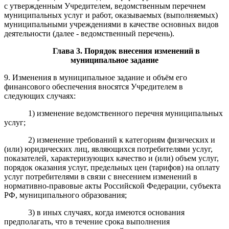
с утвержденным Учредителем, ведомственным перечнем
муниципальных услуг и работ, оказываемых (выполняемых)
муниципальными учреждениями в качестве основных видов
деятельности (далее - ведомственный перечень).
Глава
3.
Порядок внесения изменений в
муниципальное задание
9. Изменения в муниципальное задание и объём его
финансового обеспечения вносятся Учредителем в
следующих случаях:
1) изменение ведомственного перечня муниципальных
услуг;
2) изменение требований к категориям физических и
(или) юридических лиц, являющихся потребителями услуг,
показателей, характеризующих качество и (или) объем услуг,
порядок оказания услуг, предельных цен (тарифов) на оплату
услуг потребителями в связи с внесением изменений в
нормативно-правовые акты Российской Федерации, субъекта
РФ, муниципального образования;
3) в иных случаях, когда имеются основания
предполагать, что в течение срока выполнения