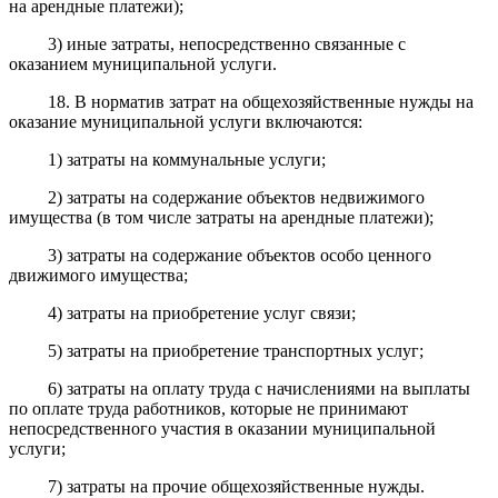
на арендные платежи);
3) иные затраты, непосредственно связанные с
оказанием муниципальной услуги.
18. В норматив затрат на общехозяйственные нужды на
оказание муниципальной услуги включаются:
1) затраты на коммунальные услуги;
2) затраты на содержание объектов недвижимого
имущества (в том числе затраты на арендные платежи);
3) затраты на содержание объектов особо ценного
движимого имущества;
4) затраты на приобретение услуг связи;
5) затраты на приобретение транспортных услуг;
6) затраты на оплату труда с начислениями на выплаты
по оплате труда работников, которые не принимают
непосредственного участия в оказании муниципальной
услуги;
7) затраты на прочие общехозяйственные нужды.