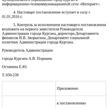
информационно-телекоммуникационной сети «Интернет».
4. Настоящее постановление вступает в силу с
01.01.2016 г.
5. Контроль за исполнением настоящего постановления
возложить на первого заместителя Руководителя
Администрации города Кургана, директора Департамента
финансов И.В. Зворыгина, Департамент социальной
политики Администрации города Кургана.
Руководитель Администрации
города Кургана А.В. Поршань
Останина Е.Ю.
Т. 650-239
Приложение
к постановлению