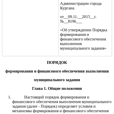
Администрации города
Кургана
от__09.11.__2015__г.
№__8196___
«Об утверждении Порядка
формирования и
финансового обеспечения
выполнения
муниципального задания»
ПОРЯДОК
формирования и финансового обеспечения выполнения
муниципального задания
Глава 1. Общие положения
Настоящий п
орядок
формирования и
финансового обеспечения выполнения муниципального
задания (далее - Порядок) определяет условия и
механизмы формирования
и финансового обеспечения