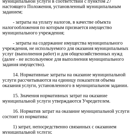
муниципальной услуги в соответствии с пунктом 27
настоящего Положения, установленный муниципальным
заданием;
- затраты на уплату налогов, в качестве объекта
налогообложения по которым признается имущество
муниципального учреждения;
- затраты на содержание имущества муниципального
учреждения, не используемого для оказания муниципальных
услуг (выполнения работ) и для общехозяйственных нужд
(далее - не используемое для выполнения муниципального
задания имущество).
14. Нормативные затраты на оказание муниципальной
услуги рассчитываются на единицу показателя объема
оказания услуги, установленного в муниципальном задании.
15. Значения нормативных затрат на оказание
муниципальной услуги утверждаются Учредителем.
16. Норматив затрат на оказание муниципальной услуги
состоит из норматива:
1) затрат, непосредственно связанных с оказанием
муниципальной услуги;