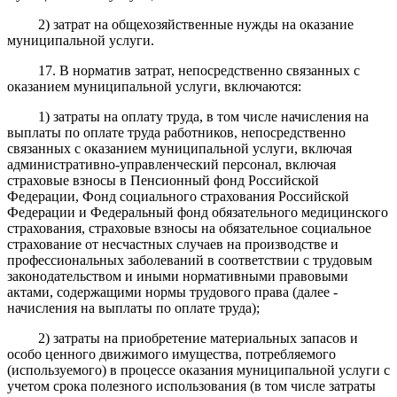
2) затрат на общехозяйственные нужды на оказание
муниципальной услуги.
17. В норматив затрат, непосредственно связанных с
оказанием муниципальной услуги, включаются:
1) затраты на оплату труда, в том числе начисления на
выплаты по оплате труда работников, непосредственно
связанных с оказанием муниципальной услуги, включая
административно-управленческий персонал, включая
страховые взносы в Пенсионный фонд Российской
Федерации, Фонд социального страхования Российской
Федерации и Федеральный фонд обязательного медицинского
страхования, страховые взносы на обязательное социальное
страхование от несчастных случаев на производстве и
профессиональных заболеваний в соответствии с трудовым
законодательством и иными нормативными правовыми
актами, содержащими нормы трудового права (далее -
начисления на выплаты по оплате труда);
2) затраты на приобретение материальных запасов и
особо ценного движимого имущества, потребляемого
(используемого) в процессе оказания муниципальной услуги с
учетом срока полезного использования (в том числе затраты