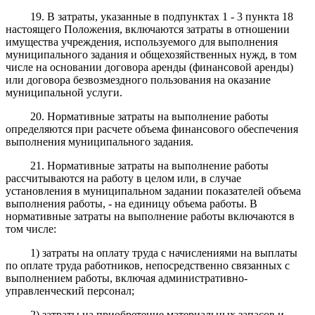
19. В затраты, указанные в подпунктах 1 - 3 пункта 18
настоящего Положения, включаются затраты в отношении
имущества учреждения, используемого для выполнения
муниципального задания и общехозяйственных нужд, в том
числе на основании договора аренды (финансовой аренды)
или договора безвозмездного пользования на оказание
муниципальной услуги.
20. Нормативные затраты на выполнение работы
определяются при расчете объема финансового обеспечения
выполнения муниципального задания.
21. Нормативные затраты на выполнение работы
рассчитываются на работу в целом или, в случае
установления в муниципальном задании показателей объема
выполнения работы, - на единицу объема работы. В
нормативные затраты на выполнение работы включаются в
том числе:
1) затраты на оплату труда с начислениями на выплаты
по оплате труда работников, непосредственно связанных с
выполнением работы, включая административно-
управленческий персонал;
2) затраты на приобретение материальных запасов и