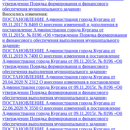
утверждении Порядка формирования и финансового
обеспечения муниципального задания»
Вносились изменения:
ПОСТАНОВЛЕНИЕ Администрация города Кургана от
09.11.2017 N 8469 О внесении изменений и дополнения в
постановление Администрации города Кургана от
09.11.2015г. № 8196 «Об утверждении Порядка формирования
и финансового обеспечения выполнения муниципального
задания»
ПОСТАНОВЛЕНИЕ Администрация города Кургана от
08.11.2019 N 7400 О внесении изменения в постановление
Администрации города Кургана от 09.11.2015г. № 8196 «Об
утверждении Порядка формирования и финансового
обеспечения выполнения муниципального задания»
ПОСТАНОВЛЕНИЕ Администрация города Кургана от
20.04.2020 N 2312 О внесении изменения в постановление
Администрации города Кургана от 09.11.2015г. № 8196 «Об
утверждении Порядка формирования и финансового
обеспечения выполнения муниципального задания»
ПОСТАНОВЛЕНИЕ Администрация города Кургана от
22.06.2020 N 3550 О внесении изменений в постановление
Администрации города Кургана от 09.11.2015г. № 8196 «Об
утверждении Порядка формирования и финансового
обеспечения выполнения муниципального задания»
ПОСТАНОВЛЕНИЕ Администрация города Кургана от