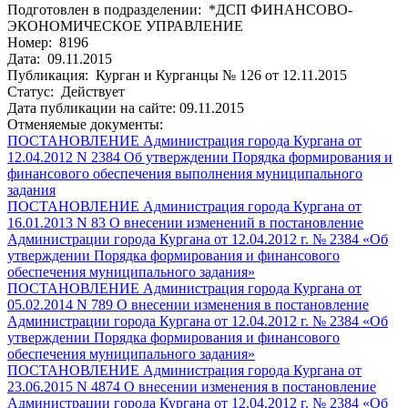
Подготовлен в подразделении: *ДСП ФИНАНСОВО-
ЭКОНОМИЧЕСКОЕ УПРАВЛЕНИЕ
Номер: 8196
Дата: 09.11.2015
Публикация: Курган и Курганцы № 126 от 12.11.2015
Статус: Действует
Дата публикации на сайте: 09.11.2015
Отменяемые документы:
ПОСТАНОВЛЕНИЕ Администрация города Кургана от
12.04.2012 N 2384 Об утверждении Порядка формирования и
финансового обеспечения выполнения муниципального
задания
ПОСТАНОВЛЕНИЕ Администрация города Кургана от
16.01.2013 N 83 О внесении изменений в постановление
Администрации города Кургана от 12.04.2012 г. № 2384 «Об
утверждении Порядка формирования и финансового
обеспечения муниципального задания»
ПОСТАНОВЛЕНИЕ Администрация города Кургана от
05.02.2014 N 789 О внесении изменения в постановление
Администрации города Кургана от 12.04.2012 г. № 2384 «Об
утверждении Порядка формирования и финансового
обеспечения муниципального задания»
ПОСТАНОВЛЕНИЕ Администрация города Кургана от
23.06.2015 N 4874 О внесении изменения в постановление
Администрации города Кургана от 12.04.2012 г. № 2384 «Об