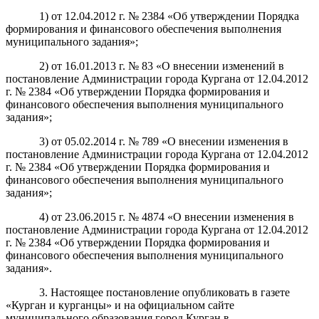
1) от 12.04.2012 г. № 2384 «Об утверждении Порядка
формирования и финансового обеспечения выполнения
муниципального задания»;
2) от 16.01.2013 г. № 83 «О внесении изменений в
постановление Администрации города Кургана от 12.04.2012
г. № 2384 «Об утверждении Порядка формирования и
финансового обеспечения выполнения муниципального
задания»;
3) от 05.02.2014 г. № 789 «О внесении изменения в
постановление Администрации города Кургана от 12.04.2012
г. № 2384 «Об утверждении Порядка формирования и
финансового обеспечения выполнения муниципального
задания»;
4) от 23.06.2015 г. № 4874 «О внесении изменения в
постановление Администрации города Кургана от 12.04.2012
г. № 2384 «Об утверждении Порядка формирования и
финансового обеспечения выполнения муниципального
задания».
3. Настоящее постановление опубликовать в газете
«Курган и курганцы» и на официальном сайте
муниципального образования город Курган в