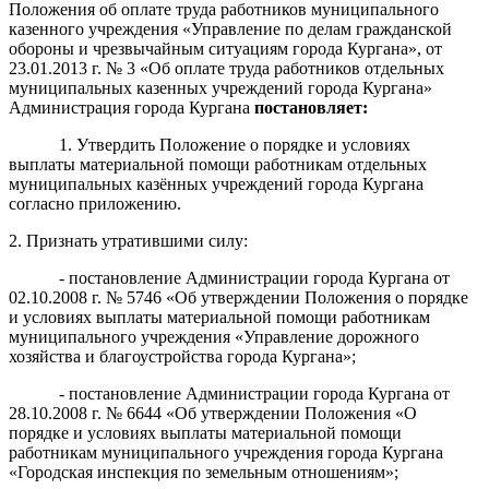
Положения об оплате труда работников муниципального
казенного учреждения «Управление по делам гражданской
обороны и чрезвычайным ситуациям города Кургана», от
23.01.2013 г. № 3 «Об оплате труда работников отдельных
муниципальных казенных учреждений города Кургана»
Администрация города Кургана
постановляет:
1. Утвердить Положение о порядке и условиях
выплаты материальной помощи работникам отдельных
муниципальных казённых учреждений города Кургана
согласно приложению.
2. Признать утратившими силу:
- постановление Администрации города Кургана от
02.10.2008 г. № 5746 «Об утверждении Положения о порядке
и условиях выплаты материальной помощи работникам
муниципального учреждения «Управление дорожного
хозяйства и благоустройства города Кургана»;
- постановление Администрации города Кургана от
28.10.2008 г. № 6644 «Об утверждении Положения «О
порядке и условиях выплаты материальной помощи
работникам муниципального учреждения города Кургана
«Городская инспекция по земельным отношениям»;