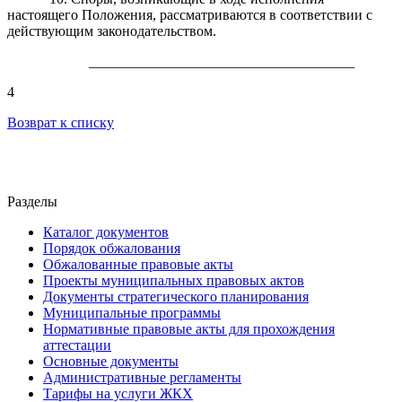
настоящего Положения, рассматриваются в соответствии с
действующим законодательством.
_____________________________________
4
Возврат к списку
Разделы
Каталог документов
Порядок обжалования
Обжалованные правовые акты
Проекты муниципальных правовых актов
Документы стратегического планирования
Муниципальные программы
Нормативные правовые акты для прохождения
аттестации
Основные документы
Административные регламенты
Тарифы на услуги ЖКХ