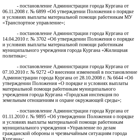
- постановление Администрации города Кургана от
06.11.2008 г. № 6899 «Об утверждении Положения о порядке
и условиях выплаты материальной помощи работникам МУ
«Транспортное управление»;
- постановление Администрации города Кургана от
14.04.2010 г. № 3702 «Об утверждении Положения о порядке
и условиях выплаты материальной помощи работникам
муниципального учреждения города Кургана «Жилищная
политика»;
- постановление Администрации города Кургана от
07.10.2010 г. № 9272 «О внесении изменений в постановление
Администрации города Кургана от 28.10.2008 г. № 6644 «Об
утверждении Положения «О порядке и условиях выплаты
материальной помощи работникам муниципального
учреждения города Кургана «Городская инспекция по
земельным отношениям и охране окружающей среды»;
- постановление Администрации города Кургана от
01.11.2010 г. № 9895 «Об утверждении Положения о порядке
и условиях выплаты материальной помощи работникам
муниципального учреждения «Управление по делам
гражданской обороны и чрезвычайным ситуациям города
Кургана»;