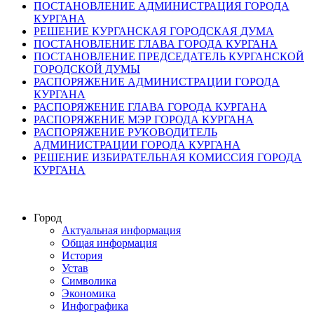
ПОСТАНОВЛЕНИЕ АДМИНИСТРАЦИЯ ГОРОДА
КУРГАНА
РЕШЕНИЕ КУРГАНСКАЯ ГОРОДСКАЯ ДУМА
ПОСТАНОВЛЕНИЕ ГЛАВА ГОРОДА КУРГАНА
ПОСТАНОВЛЕНИЕ ПРЕДСЕДАТЕЛЬ КУРГАНСКОЙ
ГОРОДСКОЙ ДУМЫ
РАСПОРЯЖЕНИЕ АДМИНИСТРАЦИИ ГОРОДА
КУРГАНА
РАСПОРЯЖЕНИЕ ГЛАВА ГОРОДА КУРГАНА
РАСПОРЯЖЕНИЕ МЭР ГОРОДА КУРГАНА
РАСПОРЯЖЕНИЕ РУКОВОДИТЕЛЬ
АДМИНИСТРАЦИИ ГОРОДА КУРГАНА
РЕШЕНИЕ ИЗБИРАТЕЛЬНАЯ КОМИССИЯ ГОРОДА
КУРГАНА
Город
Актуальная информация
Общая информация
История
Устав
Символика
Экономика
Инфографика