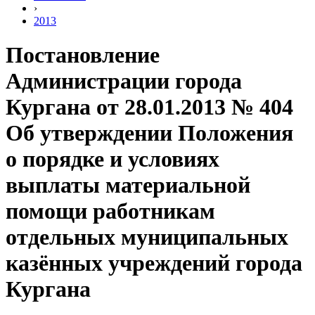
›
2013
Постановление
Администрации города
Кургана от 28.01.2013 № 404
Об утверждении Положения
о порядке и условиях
выплаты материальной
помощи работникам
отдельных муниципальных
казённых учреждений города
Кургана