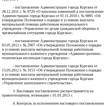
- постановление Администрации города Кургана от
28.12.2011 г. № 9720 «О внесении изменений в постановление
Администрации города Кургана от 01.11.2010 г. № 9895 «Об
утверждении Положения о порядке и условиях выплаты
материальной помощи работникам муниципального
учреждения «Управление по делам гражданской обороны и
чрезвычайным ситуациям города Кургана».
- постановление Администрации города Кургана от
03.05.2012 г. № 2907 «Об утверждении Положения о порядке
и условиях выплаты материальной помощи работникам
муниципального казенного учреждения «Административно-
техническая инспекция города Кургана»;
- постановление Администрации города Кургана от
15.05.2012 г. № 3153 «Об утверждении Положения о порядке
и условиях выплаты материальной помощи работникам
муниципального казенного учреждения города Кургана
«Управление капитального строительства».
3. Настоящее постановление распространяется на
правоотношения, возникшие с 01.01.2013 г.
4. Контроль за исполнением настоящего постановления