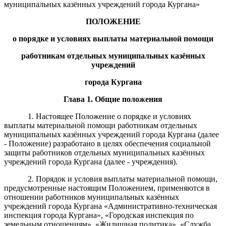
муниципальных казённых учреждений города Кургана»
ПОЛОЖЕНИЕ
о
порядке
и условиях выплаты материальной помощи
работникам
отдельных муниципальных казённых
учреждений
города Кургана
Глава 1. Общие положения
1. Настоящее Положение о порядке и условиях
выплаты материальной помощи работникам отдельных
муниципальных казённых учреждений города Кургана (далее
- Положение) разработано в целях обеспечения социальной
защиты работников отдельных муниципальных казённых
учреждений города Кургана (далее - учреждения).
2. Порядок и условия выплаты материальной помощи,
предусмотренные настоящим Положением, применяются в
отношении работников муниципальных казённых
учреждений города Кургана «Административно-техническая
инспекция города Кургана», «Городская инспекция по
земельным отношениям», «Жилищная политика», «Служба