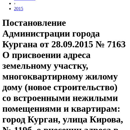
›
2015
Постановление
Администрации города
Кургана от 28.09.2015 № 7163
О присвоении адреса
земельному участку,
многоквартирному жилому
дому (новое строительство)
со встроенными нежилыми
помещениями и квартирам:
город Курган, улица Кирова,