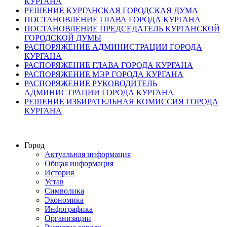
КУРГАНА
РЕШЕНИЕ КУРГАНСКАЯ ГОРОДСКАЯ ДУМА
ПОСТАНОВЛЕНИЕ ГЛАВА ГОРОДА КУРГАНА
ПОСТАНОВЛЕНИЕ ПРЕДСЕДАТЕЛЬ КУРГАНСКОЙ
ГОРОДСКОЙ ДУМЫ
РАСПОРЯЖЕНИЕ АДМИНИСТРАЦИИ ГОРОДА
КУРГАНА
РАСПОРЯЖЕНИЕ ГЛАВА ГОРОДА КУРГАНА
РАСПОРЯЖЕНИЕ МЭР ГОРОДА КУРГАНА
РАСПОРЯЖЕНИЕ РУКОВОДИТЕЛЬ
АДМИНИСТРАЦИИ ГОРОДА КУРГАНА
РЕШЕНИЕ ИЗБИРАТЕЛЬНАЯ КОМИССИЯ ГОРОДА
КУРГАНА
Город
Актуальная информация
Общая информация
История
Устав
Символика
Экономика
Инфографика
Организации