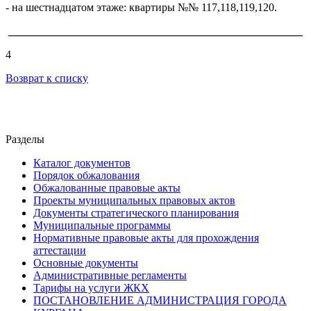
- на шестнадцатом этаже: квартиры №№ 117,118,119,120.
_____________________________________________________
4
Возврат к списку
Разделы
Каталог документов
Порядок обжалования
Обжалованные правовые акты
Проекты муниципальных правовых актов
Документы стратегического планирования
Муниципальные программы
Нормативные правовые акты для прохождения
аттестации
Основные документы
Административные регламенты
Тарифы на услуги ЖКХ
ПОСТАНОВЛЕНИЕ АДМИНИСТРАЦИЯ ГОРОДА