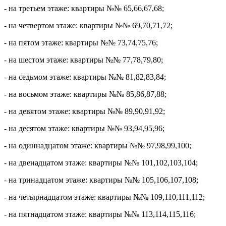
- на третьем этаже: квартиры №№ 65,66,67,68;
- на четвертом этаже: квартиры №№ 69,70,71,72;
- на пятом этаже: квартиры №№ 73,74,75,76;
- на шестом этаже: квартиры №№ 77,78,79,80;
- на седьмом этаже: квартиры №№ 81,82,83,84;
- на восьмом этаже: квартиры №№ 85,86,87,88;
- на девятом этаже: квартиры №№ 89,90,91,92;
- на десятом этаже: квартиры №№ 93,94,95,96;
- на одиннадцатом этаже: квартиры №№ 97,98,99,100;
- на двенадцатом этаже: квартиры №№ 101,102,103,104;
- на тринадцатом этаже: квартиры №№ 105,106,107,108;
- на четырнадцатом этаже: квартиры №№ 109,110,111,112;
- на пятнадцатом этаже: квартиры №№ 113,114,115,116;