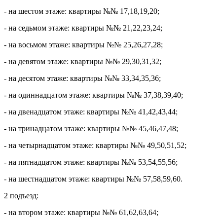
- на шестом этаже: квартиры №№ 17,18,19,20;
- на седьмом этаже: квартиры №№ 21,22,23,24;
- на восьмом этаже: квартиры №№ 25,26,27,28;
- на девятом этаже: квартиры №№ 29,30,31,32;
- на десятом этаже: квартиры №№ 33,34,35,36;
- на одиннадцатом этаже: квартиры №№ 37,38,39,40;
- на двенадцатом этаже: квартиры №№ 41,42,43,44;
- на тринадцатом этаже: квартиры №№ 45,46,47,48;
- на четырнадцатом этаже: квартиры №№ 49,50,51,52;
- на пятнадцатом этаже: квартиры №№ 53,54,55,56;
- на шестнадцатом этаже: квартиры №№ 57,58,59,60.
2 подъезд:
- на втором этаже: квартиры №№ 61,62,63,64;