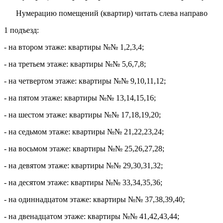
Нумерацию помещений (квартир) читать слева направо
1 подъезд:
- на втором этаже: квартиры №№ 1,2,3,4;
- на третьем этаже: квартиры №№ 5,6,7,8;
- на четвертом этаже: квартиры №№ 9,10,11,12;
- на пятом этаже: квартиры №№ 13,14,15,16;
- на шестом этаже: квартиры №№ 17,18,19,20;
- на седьмом этаже: квартиры №№ 21,22,23,24;
- на восьмом этаже: квартиры №№ 25,26,27,28;
- на девятом этаже: квартиры №№ 29,30,31,32;
- на десятом этаже: квартиры №№ 33,34,35,36;
- на одиннадцатом этаже: квартиры №№ 37,38,39,40;
- на двенадцатом этаже: квартиры №№ 41,42,43,44;