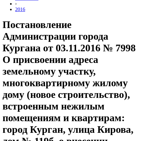
›
2016
Постановление
Администрации города
Кургана от 03.11.2016 № 7998
О присвоении адреса
земельному участку,
многоквартирному жилому
дому (новое строительство),
встроенным нежилым
помещениям и квартирам:
город Курган, улица Кирова,