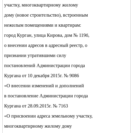
участку, многоквартирному жилому
дому (новое строительство), встроенным
нежилым помещениями и квартирам:
город Курган, улица Кирова, дом № 119б,
о внесении адресов в адресный реестр, о
признании утратившими силу
постановлений Администрации города
Кургана от 10 декабря 2015г. № 9086
«О внесении изменений и дополнений
в постановление Администрации города
Кургана от 28.09.2015г. № 7163
«О присвоении адреса земельному участку,
многоквартирному жилому дому