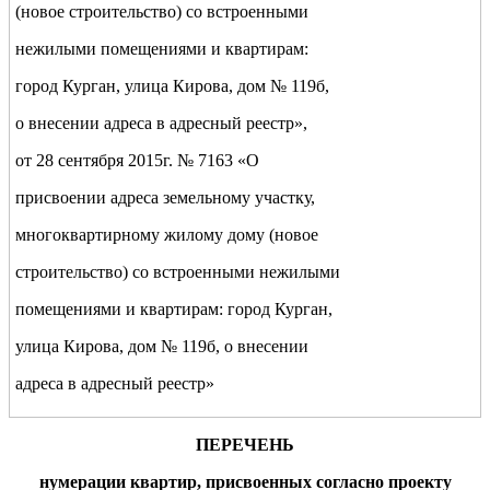
(новое строительство) со встроенными
нежилыми помещениями и квартирам:
город Курган, улица Кирова, дом № 119б,
о внесении адреса в адресный реестр»,
от 28 сентября 2015г. № 7163 «О
присвоении адреса земельному участку,
многоквартирному жилому дому (новое
строительство) со встроенными нежилыми
помещениями и квартирам: город Курган,
улица Кирова, дом № 119б, о внесении
адреса в адресный реестр»
ПЕРЕЧЕНЬ
нумерации квартир, присвоенных
согласно проекту