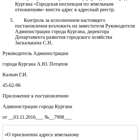
Кургана «Городская инспекция по земельным
отношениям» внести адрес в адресный реестр.
Контроль за исполнением настоящего
постановления возложить на заместителя Руководителя
Администрации города Кургана, директора
Департамента развития городского хозяйства
Заскалькина С.Н.
Руководитель Администрации
города Кургана А.Ю. Потапов
Калнач Г.И.
45-62-96
Приложение к постановлению
Администрации города Кургана
от __03.11.2016___ №__7998___
«О присвоении адреса земельному