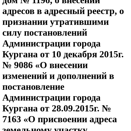
дом № 119б, о внесении
адресов в адресный реестр, о
признании утратившими
силу постановлений
Администрации города
Кургана от 10 декабря 2015г.
№ 9086 «О внесении
изменений и дополнений в
постановление
Администрации города
Кургана от 28.09.2015г. №
7163 «О присвоении адреса
земельному участку,