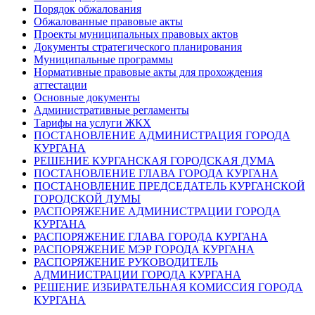
Порядок обжалования
Обжалованные правовые акты
Проекты муниципальных правовых актов
Документы стратегического планирования
Муниципальные программы
Нормативные правовые акты для прохождения
аттестации
Основные документы
Административные регламенты
Тарифы на услуги ЖКХ
ПОСТАНОВЛЕНИЕ АДМИНИСТРАЦИЯ ГОРОДА
КУРГАНА
РЕШЕНИЕ КУРГАНСКАЯ ГОРОДСКАЯ ДУМА
ПОСТАНОВЛЕНИЕ ГЛАВА ГОРОДА КУРГАНА
ПОСТАНОВЛЕНИЕ ПРЕДСЕДАТЕЛЬ КУРГАНСКОЙ
ГОРОДСКОЙ ДУМЫ
РАСПОРЯЖЕНИЕ АДМИНИСТРАЦИИ ГОРОДА
КУРГАНА
РАСПОРЯЖЕНИЕ ГЛАВА ГОРОДА КУРГАНА
РАСПОРЯЖЕНИЕ МЭР ГОРОДА КУРГАНА
РАСПОРЯЖЕНИЕ РУКОВОДИТЕЛЬ
АДМИНИСТРАЦИИ ГОРОДА КУРГАНА
РЕШЕНИЕ ИЗБИРАТЕЛЬНАЯ КОМИССИЯ ГОРОДА
КУРГАНА