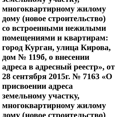
многоквартирному жилому
дому (новое строительство)
со встроенными нежилыми
помещениями и квартирам:
город Курган, улица Кирова,
дом № 119б, о внесении
адреса в адресный реестр», от
28 сентября 2015г. № 7163 «О
присвоении адреса
земельному участку,
многоквартирному жилому
дому (новое строительство)