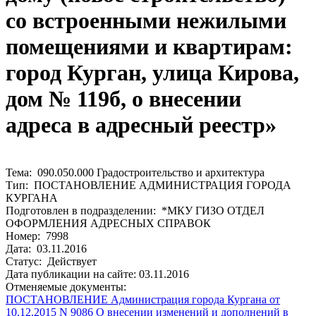
со встроенными нежилыми
помещениями и квартирам:
город Курган, улица Кирова,
дом № 119б, о внесении
адреса в адресный реестр»
Тема: 090.050.000 Градостроительство и архитектура
Тип: ПОСТАНОВЛЕНИЕ АДМИНИСТРАЦИЯ ГОРОДА
КУРГАНА
Подготовлен в подразделении: *МКУ ГИЗО ОТДЕЛ
ОФОРМЛЕНИЯ АДРЕСНЫХ СПРАВОК
Номер: 7998
Дата: 03.11.2016
Статус: Действует
Дата публикации на сайте: 03.11.2016
Отменяемые документы:
ПОСТАНОВЛЕНИЕ Администрация города Кургана от
10.12.2015 N 9086 О внесении изменений и дополнений в