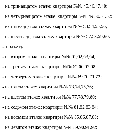
- на тринадцатом этаже: квартиры №№ 45,46,47,48;
- на четырнадцатом этаже: квартиры №№ 49,50,51,52;
- на пятнадцатом этаже: квартиры №№ 53,54,55,56;
- на шестнадцатом этаже: квартиры №№ 57,58,59,60.
2 подъезд:
- на втором этаже: квартиры №№ 61,62,63,64;
- на третьем этаже: квартиры №№ 65,66,67,68;
- на четвертом этаже: квартиры №№ 69,70,71,72;
- на пятом этаже: квартиры №№ 73,74,75,76;
- на шестом этаже: квартиры №№ 77,78,79,80;
- на седьмом этаже: квартиры №№ 81,82,83,84;
- на восьмом этаже: квартиры №№ 85,86,87,88;
- на девятом этаже: квартиры №№ 89,90,91,92;