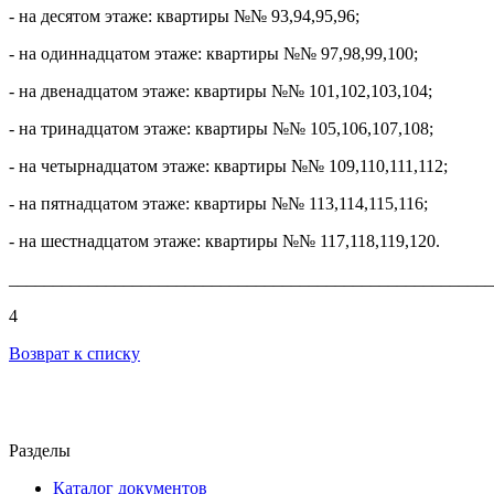
- на десятом этаже: квартиры №№ 93,94,95,96;
- на одиннадцатом этаже: квартиры №№ 97,98,99,100;
- на двенадцатом этаже: квартиры №№ 101,102,103,104;
- на тринадцатом этаже: квартиры №№ 105,106,107,108;
- на четырнадцатом этаже: квартиры №№ 109,110,111,112;
- на пятнадцатом этаже: квартиры №№ 113,114,115,116;
- на шестнадцатом этаже: квартиры №№ 117,118,119,120.
_______________________________________________________
4
Возврат к списку
Разделы
Каталог документов