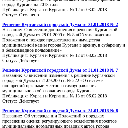
города Кургана на 2018 год»
Публикация: Курган и Курганцы № 12 от 03.02.2018
Статус: Отменено
Решение Курганской городской Думы от 31.01.2018 № 2
Название: О внесении дополнения в решение Курганской
городской Думы от 28.01.2009 г. № 8 «Об утверждении
Положения о порядке предоставления имущества
муниципальной казны города Кургана в аренду, в субаренду и
в безвозмездное пользование»
Публикация: Курган и Курганцы № 12 от 03.02.2018
Статус: Действует
Решение Курганской городской Думы от 31.01.2018 № 7
Название: О внесении изменения в решение Курганской
городской Думы от 21.09.2005 г. № 222 «О системе
поощрений органами местного самоуправления
муниципального образования города Кургана»
Публикация: Курган и Курганцы № 13 от 06.02.2018
Статус: Действует
Решение Курганской городской Думы от 31.01.2018 № 8
Название: Об утверждении Положений о порядках
проведения оценки регулирующего воздействия проектов
муниципальных нормативных правовых актов города