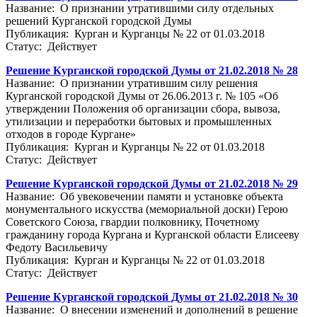
Название: О признании утратившими силу отдельных
решений Курганской городской Думы
Публикация: Курган и Курганцы № 22 от 01.03.2018
Статус: Действует
Решение Курганской городской Думы от 21.02.2018 № 28
Название: О признании утратившим силу решения
Курганской городской Думы от 26.06.2013 г. № 105 «Об
утверждении Положения об организации сбора, вывоза,
утилизации и переработки бытовых и промышленных
отходов в городе Кургане»
Публикация: Курган и Курганцы № 22 от 01.03.2018
Статус: Действует
Решение Курганской городской Думы от 21.02.2018 № 29
Название: Об увековечении памяти и установке объекта
монументального искусства (мемориальной доски) Герою
Советского Союза, гвардии полковнику, Почетному
гражданину города Кургана и Курганской области Елисееву
Федоту Васильевичу
Публикация: Курган и Курганцы № 22 от 01.03.2018
Статус: Действует
Решение Курганской городской Думы от 21.02.2018 № 30
Название: О внесении изменений и дополнений в решение