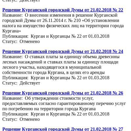
Решение Курганской городской Думы от 21.02.2018 № 22
Название: О внесении изменения в решение Курганской
городской Думы от 26.11.2014 г. № 210 «Об установлении
налога на имущество физических лиц на территории города
Кургана»
Публикация: Курган и Курганцы № 22 от 01.03.2018
Статус: Отменено
Решение Курганской городской Думы от 21.02.2018 № 24
Название: О ставках платы за единицу объема древесины
лесных насаждений и ставках платы за единицу площади
лесного участка, находящегося в муниципальной
собственности города Кургана, в целях его аренды
Публикация: Курган и Курганцы № 22 от 01.03.2018
Статус: Действует
Решение Курганской городской Думы от 21.02.2018 № 26
Название: Об утверждении стоимости услуг,
предоставляемых согласно гарантированному перечню услуг
по погребению на территории города Кургана
Публикация: Курган и Курганцы № 22 от 01.03.2018
Статус: Отменено
Решение Курганской городской Думы от 21.02.2018 № 27