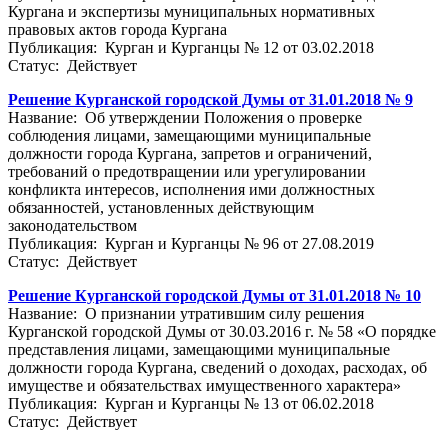
Кургана и экспертизы муниципальных нормативных
правовых актов города Кургана
Публикация: Курган и Курганцы № 12 от 03.02.2018
Статус: Действует
Решение Курганской городской Думы от 31.01.2018 № 9
Название: Об утверждении Положения о проверке
соблюдения лицами, замещающими муниципальные
должности города Кургана, запретов и ограничений,
требований о предотвращении или урегулировании
конфликта интересов, исполнения ими должностных
обязанностей, установленных действующим
законодательством
Публикация: Курган и Курганцы № 96 от 27.08.2019
Статус: Действует
Решение Курганской городской Думы от 31.01.2018 № 10
Название: О признании утратившим силу решения
Курганской городской Думы от 30.03.2016 г. № 58 «О порядке
представления лицами, замещающими муниципальные
должности города Кургана, сведений о доходах, расходах, об
имуществе и обязательствах имущественного характера»
Публикация: Курган и Курганцы № 13 от 06.02.2018
Статус: Действует