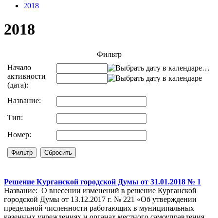
2018
2018
Фильтр
Начало
…
активности
(дата):
Название:
Тип:
Номер:
Решение Курганской городской Думы от 31.01.2018 № 1
Название: О внесении изменений в решение Курганской
городской Думы от 13.12.2017 г. № 221 «Об утверждении
предельной численности работающих в муниципальных
казенных учреждениях и органах местного самоуправления