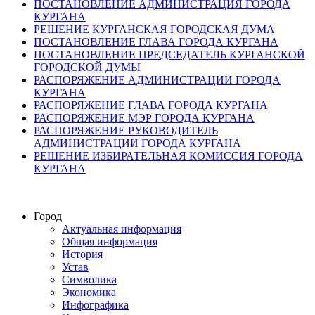
ПОСТАНОВЛЕНИЕ АДМИНИСТРАЦИЯ ГОРОДА
КУРГАНА
РЕШЕНИЕ КУРГАНСКАЯ ГОРОДСКАЯ ДУМА
ПОСТАНОВЛЕНИЕ ГЛАВА ГОРОДА КУРГАНА
ПОСТАНОВЛЕНИЕ ПРЕДСЕДАТЕЛЬ КУРГАНСКОЙ
ГОРОДСКОЙ ДУМЫ
РАСПОРЯЖЕНИЕ АДМИНИСТРАЦИИ ГОРОДА
КУРГАНА
РАСПОРЯЖЕНИЕ ГЛАВА ГОРОДА КУРГАНА
РАСПОРЯЖЕНИЕ МЭР ГОРОДА КУРГАНА
РАСПОРЯЖЕНИЕ РУКОВОДИТЕЛЬ
АДМИНИСТРАЦИИ ГОРОДА КУРГАНА
РЕШЕНИЕ ИЗБИРАТЕЛЬНАЯ КОМИССИЯ ГОРОДА
КУРГАНА
Город
Актуальная информация
Общая информация
История
Устав
Символика
Экономика
Инфографика