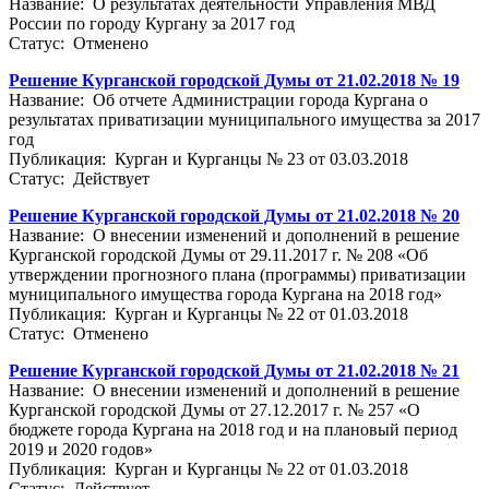
Название: О результатах деятельности Управления МВД
России по городу Кургану за 2017 год
Статус: Отменено
Решение Курганской городской Думы от 21.02.2018 № 19
Название: Об отчете Администрации города Кургана о
результатах приватизации муниципального имущества за 2017
год
Публикация: Курган и Курганцы № 23 от 03.03.2018
Статус: Действует
Решение Курганской городской Думы от 21.02.2018 № 20
Название: О внесении изменений и дополнений в решение
Курганской городской Думы от 29.11.2017 г. № 208 «Об
утверждении прогнозного плана (программы) приватизации
муниципального имущества города Кургана на 2018 год»
Публикация: Курган и Курганцы № 22 от 01.03.2018
Статус: Отменено
Решение Курганской городской Думы от 21.02.2018 № 21
Название: О внесении изменений и дополнений в решение
Курганской городской Думы от 27.12.2017 г. № 257 «О
бюджете города Кургана на 2018 год и на плановый период
2019 и 2020 годов»
Публикация: Курган и Курганцы № 22 от 01.03.2018
Статус: Действует