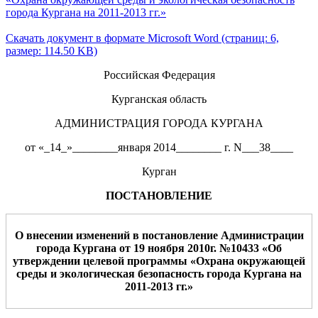
города Кургана на 2011-2013 гг.»
Скачать документ в формате Microsoft Word (страниц: 6,
размер: 114.50 KB)
Российская Федерация
Курганская область
АДМИНИСТРАЦИЯ ГОРОДА КУРГАНА
от «_14_»________января 2014________ г. N___38____
Курган
ПОСТАНОВЛЕНИЕ
О внесении изменений в постановление Администрации
города Кургана от 19 ноября 2010г. №10433 «Об
утверждении целевой программы «Охрана окружающей
среды и экологическая безопасность города Кургана на
2011-2013 гг.»