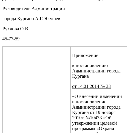
Руководитель Администрации
города Кургана
А.
Г.
Якушев
Рухлова О.В.
45-77-59
Приложение
к постановлению
Администрации города
Кургана
от
14.01.2014
№
38
«О внесении изменений
в постановление
Администрации города
Кургана от 19 ноября
2010г. №10433 «Об
утверждении целевой
программы «Охрана