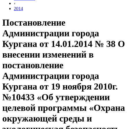
›
2014
Постановление
Администрации города
Кургана от 14.01.2014 № 38 О
внесении изменений в
постановление
Администрации города
Кургана от 19 ноября 2010г.
№10433 «Об утверждении
целевой программы «Охрана
окружающей среды и