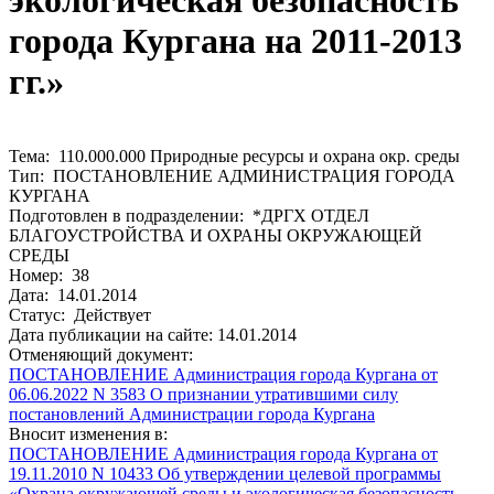
экологическая безопасность
города Кургана на 2011-2013
гг.»
Тема: 110.000.000 Природные ресурсы и охрана окр. среды
Тип: ПОСТАНОВЛЕНИЕ АДМИНИСТРАЦИЯ ГОРОДА
КУРГАНА
Подготовлен в подразделении: *ДРГХ ОТДЕЛ
БЛАГОУСТРОЙСТВА И ОХРАНЫ ОКРУЖАЮЩЕЙ
СРЕДЫ
Номер: 38
Дата: 14.01.2014
Статус: Действует
Дата публикации на сайте: 14.01.2014
Отменяющий документ:
ПОСТАНОВЛЕНИЕ Администрация города Кургана от
06.06.2022 N 3583 О признании утратившими силу
постановлений Администрации города Кургана
Вносит изменения в:
ПОСТАНОВЛЕНИЕ Администрация города Кургана от
19.11.2010 N 10433 Об утверждении целевой программы
«Охрана окружающей среды и экологическая безопасность