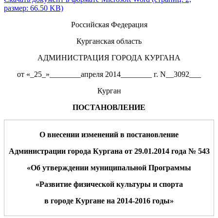
размер: 66.50 KB)
Российская Федерация
Курганская область
АДМИНИСТРАЦИЯ ГОРОДА КУРГАНА
от «_25_»________апреля 2014________ г. N__3092___
Курган
ПОСТАНОВЛЕНИЕ
О внесении изменений в постановление
Администрации
города Кургана от 29.01
.
2014
года
№ 543
«Об утверждении муниципальной Программы
«Развитие физической культуры и спорта
в городе Кургане на 2014
-2016
годы»