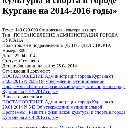
культуры и спорта в городе
Кургане на 2014-2016 годы»
Тема: 140.020.000 Физическая культура и спорт
Тип: ПОСТАНОВЛЕНИЕ АДМИНИСТРАЦИЯ ГОРОДА
КУРГАНА
Подготовлен в подразделении: ДСП ОТДЕЛ СПОРТА
Номер: 3092
Дата: 25.04.2014
Статус: Отменено
Дата публикации на сайте: 25.04.2014
Отменяющий документ:
ПОСТАНОВЛЕНИЕ Администрация города Кургана от
24.03.2015 N 2656 Об утверждении муниципальной
Программы «Развитие физической культуры и спорта в городе
Кургане на 2015-2017 годы»
Вносит изменения в:
ПОСТАНОВЛЕНИЕ Администрация города Кургана от
29.01.2014 N 543 Об утверждении муниципальной
Программы «Развитие физической культуры и спорта в городе
Кургане на 2014-2016 годы»
Скачать документ в формате Microsoft Word (страниц: 2,