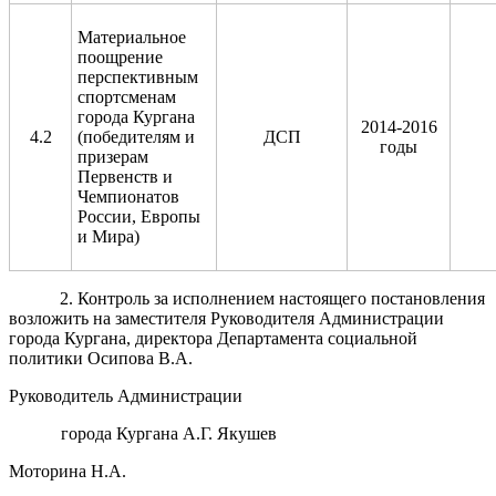
Материальное
поощрение
перспективным
спортсменам
города Кургана
2014-2016
4.2
(победителям и
ДСП
годы
призерам
Первенств и
Чемпионатов
России, Европы
и Мира)
2. Контроль за исполнением настоящего постановления
возложить на заместителя Руководителя Администрации
города Кургана, директора Департамента социальной
политики Осипова В.А.
Руководитель Администрации
города Кургана А.Г. Якушев
Моторина Н.А.