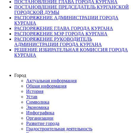
ПОСТАНОВЛЕНИЕ ГЛАВА ГОРОДА КУРГАНА
ПОСТАНОВЛЕНИЕ ПРЕДСЕДАТЕЛЬ КУРГАНСКОЙ
ГОРОДСКОЙ ДУМЫ
РАСПОРЯЖЕНИЕ АДМИНИСТРАЦИИ ГОРОДА
КУРГАНА
РАСПОРЯЖЕНИЕ ГЛАВА ГОРОДА КУРГАНА
РАСПОРЯЖЕНИЕ МЭР ГОРОДА КУРГАНА
РАСПОРЯЖЕНИЕ РУКОВОДИТЕЛЬ
АДМИНИСТРАЦИИ ГОРОДА КУРГАНА
РЕШЕНИЕ ИЗБИРАТЕЛЬНАЯ КОМИССИЯ ГОРОДА
КУРГАНА
Город
Актуальная информация
Общая информация
История
Устав
Символика
Экономика
Инфографика
Организации
Развитие города
Градостроительная деятельность