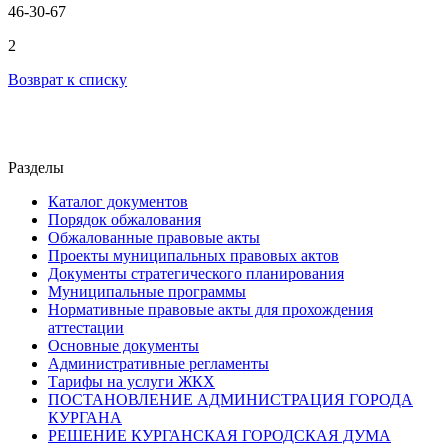
46-30-67
2
Возврат к списку
Разделы
Каталог документов
Порядок обжалования
Обжалованные правовые акты
Проекты муниципальных правовых актов
Документы стратегического планирования
Муниципальные программы
Нормативные правовые акты для прохождения
аттестации
Основные документы
Административные регламенты
Тарифы на услуги ЖКХ
ПОСТАНОВЛЕНИЕ АДМИНИСТРАЦИЯ ГОРОДА
КУРГАНА
РЕШЕНИЕ КУРГАНСКАЯ ГОРОДСКАЯ ДУМА