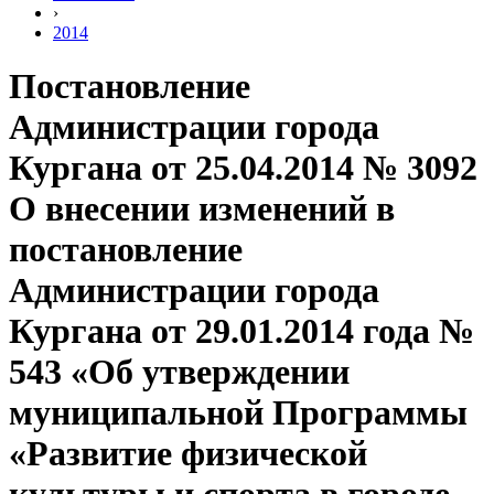
›
2014
Постановление
Администрации города
Кургана от 25.04.2014 № 3092
О внесении изменений в
постановление
Администрации города
Кургана от 29.01.2014 года №
543 «Об утверждении
муниципальной Программы
«Развитие физической