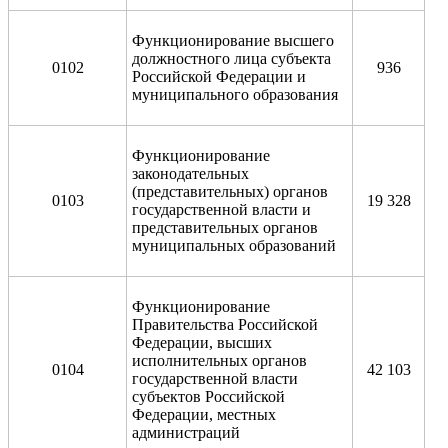
Функционирование высшего
должностного лица субъекта
0102
936
Российской Федерации и
муниципального образования
Функционирование
законодательных
(представительных) органов
0103
19 328
государственной власти и
представительных органов
муниципальных образований
Функционирование
Правительства Российской
Федерации, высших
исполнительных органов
0104
42 103
государственной власти
субъектов Российской
Федерации, местных
администраций