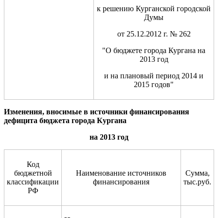
к решению Курганской городской
Думы
от 25.12.2012 г. № 262
"О бюджете города Кургана на
2013 год
и на плановый период 2014 и
2015 годов"
Изменения, вносимые в источники финансирования
дефицита бюджета города Кургана
на 2013 год
Код
бюджетной
Наименование источников
Сумма,
классификации
финансирования
тыс.руб.
РФ