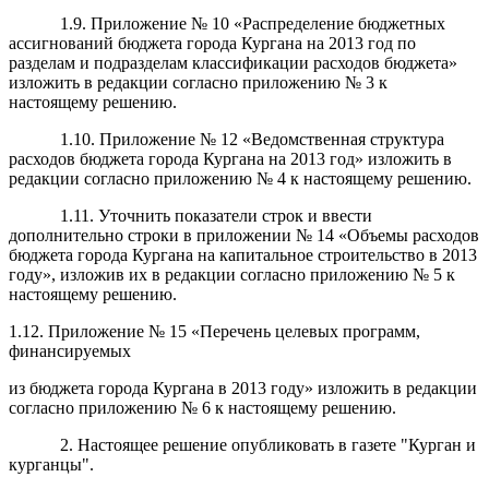
1.9. Приложение № 10 «Распределение бюджетных
ассигнований бюджета города Кургана на 2013 год по
разделам и подразделам классификации расходов бюджета»
изложить в редакции согласно приложению № 3 к
настоящему решению.
1.10. Приложение № 12 «Ведомственная структура
расходов бюджета города Кургана на 2013 год» изложить в
редакции согласно приложению № 4 к настоящему решению.
1.11. Уточнить показатели строк и ввести
дополнительно строки в приложении № 14 «Объемы расходов
бюджета города Кургана на капитальное строительство в 2013
году», изложив их в редакции согласно приложению № 5 к
настоящему решению.
1.12. Приложение № 15 «Перечень целевых программ,
финансируемых
из бюджета города Кургана в 2013 году» изложить в редакции
согласно приложению № 6 к настоящему решению.
2. Настоящее решение опубликовать в газете "Курган и
курганцы".