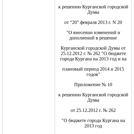
к решению Курганской городской
Думы
от “20” февраля 2013 г. N 20
"О внесении изменений и
дополнений в решение
Курганской городской Думы от
25.12.2012 г. № 262 "О бюджете
города Кургана на 2013 год и на
плановый период 2014 и 2015
годов"
Приложение № 10
к решению Курганской городской
Думы
от 25.12.2012 г. № 262
"О бюджете города Кургана на
2013 год