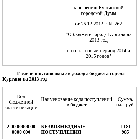
к решению Курганской
городской Думы
от 25.12.2012 г. № 262
"О бюджете города Кургана на
2013 год
и на плановый период 2014 и
2015 годов"
Изменения, вносимые в доходы бюджета города
Кургана на 2013 год
Код
Наименование кода поступлений
Сумма,
бюджетной
в бюджет
тыс. руб.
классификации
2 00 00000 00
БЕЗВОЗМЕЗДНЫЕ
1 181
0000 000
ПОСТУПЛЕНИЯ
985