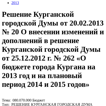
2013
Решение Курганской
городской Думы от 20.02.2013
№ 20 О внесении изменений и
дополнений в решение
Курганской городской Думы
от 25.12.2012 г. № 262 «О
бюджете города Кургана на
2013 год и на плановый
период 2014 и 2015 годов»
Тема: 080.070.000 Бюджет
Тип: РЕШЕНИЕ КУРГАНСКАЯ ГОРОДСКАЯ ДУМА