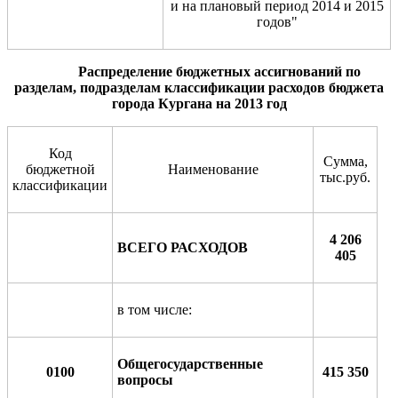
и на плановый период 2014 и 2015
годов"
Распределение бюджетных ассигнований по
разделам, подразделам классификации расходов бюджета
города Кургана на 2013 год
Код
Сумма,
бюджетной
Наименование
тыс.руб.
классификации
4 206
ВСЕГО РАСХОДОВ
405
в том числе:
Общегосударственные
0100
415 350
вопросы