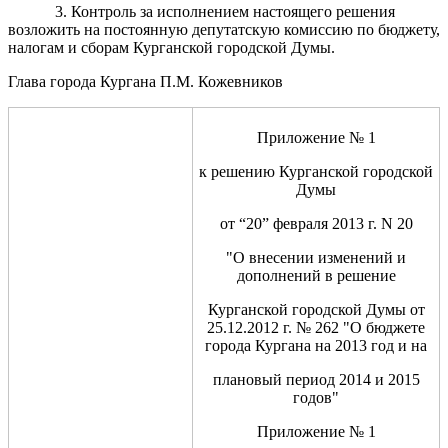
3. Контроль за исполнением настоящего решения
возложить на постоянную депутатскую комиссию по бюджету,
налогам и сборам Курганской городской Думы.
Глава города Кургана П.М. Кожевников
Приложение № 1
к решению Курганской городской
Думы
от “20” февраля 2013 г. N 20
"О внесении изменений и
дополнений в решение
Курганской городской Думы от
25.12.2012 г. № 262 "О бюджете
города Кургана на 2013 год и на
плановый период 2014 и 2015
годов"
Приложение № 1