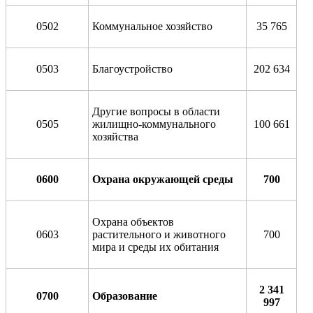
0502
Коммунальное хозяйство
35 765
0503
Благоустройство
202 634
Другие вопросы в области
0505
жилищно-коммунального
100 661
хозяйства
0600
Охрана окружающей среды
700
Охрана объектов
0603
растительного и животного
700
мира и среды их обитания
2 341
0700
Образование
997