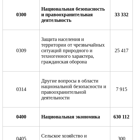
Национальная безопасность
0300
и правоохранительная
33 332
деятельность
Защита населения и
территории от чрезвычайных
0309
ситуаций природного и
25 417
техногенного характера,
гражданская оборона
Другие вопросы в области
национальной безопасности и
0314
7 915
правоохранительной
деятельности
0400
Национальная экономика
630 112
Сельское хозяйство и
0405
300