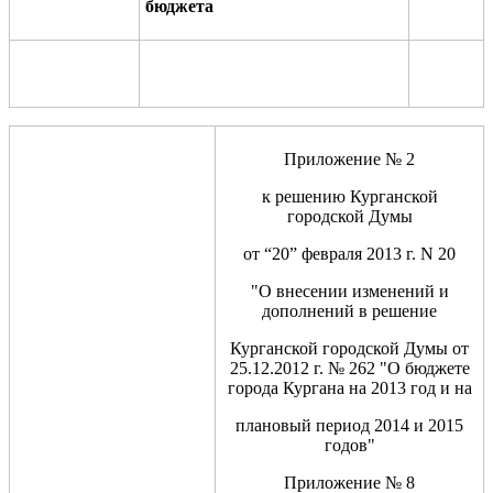
бюджета
Приложение № 2
к решению Курганской
городской Думы
от “20” февраля 2013 г. N 20
"О внесении изменений и
дополнений в решение
Курганской городской Думы от
25.12.2012 г. № 262 "О бюджете
города Кургана на 2013 год и на
плановый период 2014 и 2015
годов"
Приложение № 8