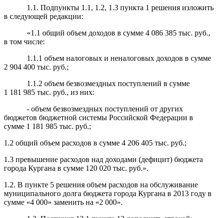
1.1. Подпункты 1.1, 1.2, 1.3 пункта 1 решения изложить
в следующей редакции:
«1.1 общий объем доходов в сумме 4 086 385 тыс. руб.,
в том числе:
1.1.1 объем налоговых и неналоговых доходов в сумме
2 904 400 тыс. руб.;
1.1.2 объем безвозмездных поступлений в сумме
1 181 985 тыс. руб., из них:
- объем безвозмездных поступлений от других
бюджетов бюджетной системы Российской Федерации в
сумме 1 181 985 тыс. руб.;
1.2 общий объем расходов в сумме 4 206 405 тыс. руб.;
1.3 превышение расходов над доходами (дефицит) бюджета
города Кургана в сумме 120 020 тыс. руб.».
1.2. В пункте 5 решения объем расходов на обслуживание
муниципального долга бюджета города Кургана в 2013 году в
сумме «4 000» заменить на «2 000».