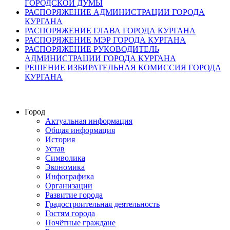
ГОРОДСКОЙ ДУМЫ
РАСПОРЯЖЕНИЕ АДМИНИСТРАЦИИ ГОРОДА
КУРГАНА
РАСПОРЯЖЕНИЕ ГЛАВА ГОРОДА КУРГАНА
РАСПОРЯЖЕНИЕ МЭР ГОРОДА КУРГАНА
РАСПОРЯЖЕНИЕ РУКОВОДИТЕЛЬ
АДМИНИСТРАЦИИ ГОРОДА КУРГАНА
РЕШЕНИЕ ИЗБИРАТЕЛЬНАЯ КОМИССИЯ ГОРОДА
КУРГАНА
Город
Актуальная информация
Общая информация
История
Устав
Символика
Экономика
Инфографика
Организации
Развитие города
Градостроительная деятельность
Гостям города
Почётные граждане