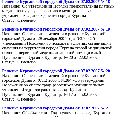
Решение Курганской городской Думы от 07.02.2007 № 18
Название: Об утверждении Порядка предоставления платных
медицинских услуг населению в муниципальных
учреждениях здравоохранения города Кургана
Статус: Отменено
Решение Курганской городской Думы от 07.02.2007 № 19
Название: О внесении изменений в решение Курганской
городской Думы от 28 декабря 2005 года №350 «Об
утверждении Положения о порядке и условиях организации
оказания на территории города Кургана скорой медицинской
помощи, первичной медико-санитарной помощи в амб
Публикация: Курган и Курганцы № 20 от 22.02.2007
Статус: Отменено
Решение Курганской городской Думы от 07.02.2007 № 20
Название: О внесении изменений в решение Курганской
городской Думы от 07.12.2005 г. №284 «Об утверждении
Положения об оплате труда работников муниципальных
учреждений здравоохранения города Кургана»
Публикация: Курган и Курганцы № 17 от 15.02.2007
Статус: Отменено
Решение Курганской городской Думы от 07.02.2007 № 21
Название: Об объявлении Года культуры в городе Кургане и