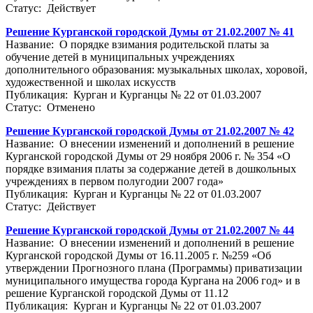
Статус: Действует
Решение Курганской городской Думы от 21.02.2007 № 41
Название: О порядке взимания родительской платы за
обучение детей в муниципальных учреждениях
дополнительного образования: музыкальных школах, хоровой,
художественной и школах искусств
Публикация: Курган и Курганцы № 22 от 01.03.2007
Статус: Отменено
Решение Курганской городской Думы от 21.02.2007 № 42
Название: О внесении изменений и дополнений в решение
Курганской городской Думы от 29 ноября 2006 г. № 354 «О
порядке взимания платы за содержание детей в дошкольных
учреждениях в первом полугодии 2007 года»
Публикация: Курган и Курганцы № 22 от 01.03.2007
Статус: Действует
Решение Курганской городской Думы от 21.02.2007 № 44
Название: О внесении изменений и дополнений в решение
Курганской городской Думы от 16.11.2005 г. №259 «Об
утверждении Прогнозного плана (Программы) приватизации
муниципального имущества города Кургана на 2006 год» и в
решение Курганской городской Думы от 11.12
Публикация: Курган и Курганцы № 22 от 01.03.2007