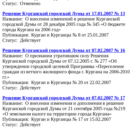
Статус: Отменено
Решение Курганской городской Думы от 17.01.2007 № 13
Название: О внесении изменений в решение Курганской
городской Думы от 28 декабря 2005 года № 345 «О бюджете
города Кургана на 2006 год»
Публикация: Курган и Курганцы № 8 от 25.01.2007
Статус: Действует
Решение Курганской городской Думы от 07.02.2007 № 16
Название: О признании утратившим силу Решения
Курганской городской Думы от 07.12.2005 г. № 277 «Об
утверждении городской целевой Программы «Переселение
граждан из ветхого жилищного фонда г. Кургана на 2006-2010
гг.»
Публикация: Курган и Курганцы № 20 от 22.02.2007
Статус: Действует
Решение Курганской городской Думы от 07.02.2007 № 17
Название: О внесении изменения и дополнения в решение
Курганской городской Думы от 21 сентября 2005 года №219
«О земельном налоге на территории города Кургана»
Публикация: Курган и Курганцы № 17 от 15.02.2007
Статус: Действует