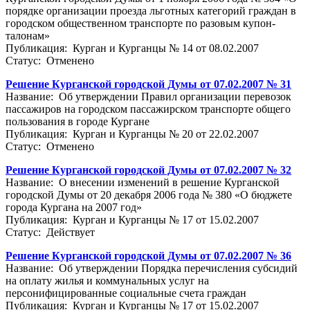
порядке организации проезда льготных категорий граждан в
городском общественном транспорте по разовым купон-
талонам»
Публикация: Курган и Курганцы № 14 от 08.02.2007
Статус: Отменено
Решение Курганской городской Думы от 07.02.2007 № 31
Название: Об утверждении Правил организации перевозок
пассажиров на городском пассажирском транспорте общего
пользования в городе Кургане
Публикация: Курган и Курганцы № 20 от 22.02.2007
Статус: Отменено
Решение Курганской городской Думы от 07.02.2007 № 32
Название: О внесении изменений в решение Курганской
городской Думы от 20 декабря 2006 года № 380 «О бюджете
города Кургана на 2007 год»
Публикация: Курган и Курганцы № 17 от 15.02.2007
Статус: Действует
Решение Курганской городской Думы от 07.02.2007 № 36
Название: Об утверждении Порядка перечисления субсидий
на оплату жилья и коммунальных услуг на
персонифицированные социальные счета граждан
Публикация: Курган и Курганцы № 17 от 15.02.2007