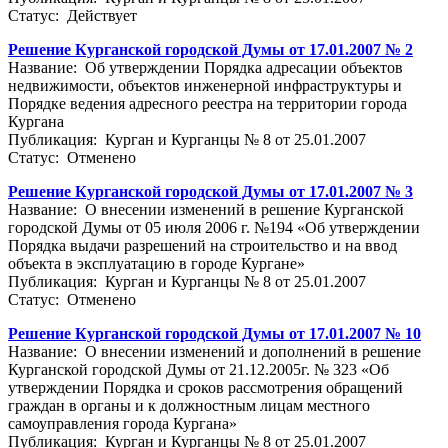
Статус: Действует
Решение Курганской городской Думы от 17.01.2007 № 2
Название: Об утверждении Порядка адресации объектов
недвижимости, объектов инженерной инфраструктуры и
Порядке ведения адресного реестра на территории города
Кургана
Публикация: Курган и Курганцы № 8 от 25.01.2007
Статус: Отменено
Решение Курганской городской Думы от 17.01.2007 № 3
Название: О внесении изменений в решение Курганской
городской Думы от 05 июля 2006 г. №194 «Об утверждении
Порядка выдачи разрешений на строительство и на ввод
объекта в эксплуатацию в городе Кургане»
Публикация: Курган и Курганцы № 8 от 25.01.2007
Статус: Отменено
Решение Курганской городской Думы от 17.01.2007 № 10
Название: О внесении изменений и дополнений в решение
Курганской городской Думы от 21.12.2005г. № 323 «Об
утверждении Порядка и сроков рассмотрения обращений
граждан в органы и к должностным лицам местного
самоуправления города Кургана»
Публикация: Курган и Курганцы № 8 от 25.01.2007