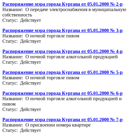
Распоряжение мэра города Кургана от 05.01.2000 № 2-р
Название: О передаче электроснабжения в муниципальную
собственность
Статус: Действует
Распоряжение мэра города Кургана от 05.01.2000 № 3-р
Название: О ночной торговле пивом
Статус: Действует
Распоряжение мэра города Кургана от 05.01.2000 № 4-р
Название: О ночной торговле алкогольной продукцией
Статус: Действует
Распоряжение мэра города Кургана от 05.01.2000 № 5-р
Название: О ночной торговле пивом
Статус: Действует
Распоряжение мэра города Кургана от 05.01.2000 № 6-р
Название: О ночной торговле алкогольной продукцией и
пивом
Статус: Действует
Распоряжение мэра города Кургана от 05.01.2000 № 7-р
Название: О присвоении номера квартире
Статус: Действует