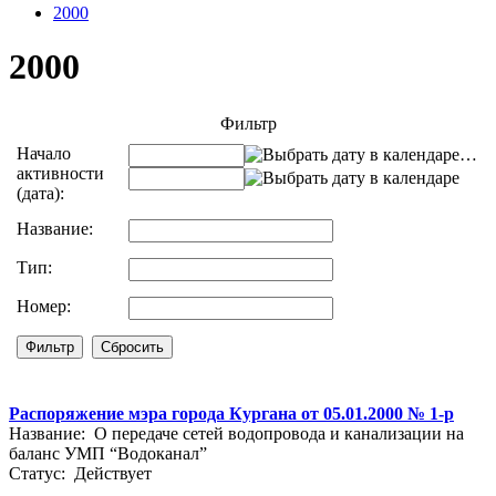
2000
2000
Фильтр
Начало
…
активности
(дата):
Название:
Тип:
Номер:
Распоряжение мэра города Кургана от 05.01.2000 № 1-р
Название: О передаче сетей водопровода и канализации на
баланс УМП “Водоканал”
Статус: Действует