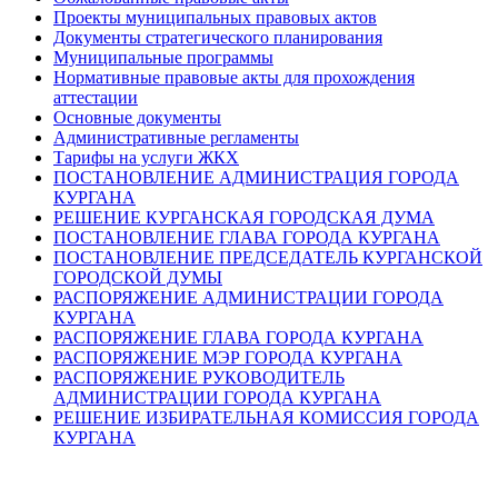
Проекты муниципальных правовых актов
Документы стратегического планирования
Муниципальные программы
Нормативные правовые акты для прохождения
аттестации
Основные документы
Административные регламенты
Тарифы на услуги ЖКХ
ПОСТАНОВЛЕНИЕ АДМИНИСТРАЦИЯ ГОРОДА
КУРГАНА
РЕШЕНИЕ КУРГАНСКАЯ ГОРОДСКАЯ ДУМА
ПОСТАНОВЛЕНИЕ ГЛАВА ГОРОДА КУРГАНА
ПОСТАНОВЛЕНИЕ ПРЕДСЕДАТЕЛЬ КУРГАНСКОЙ
ГОРОДСКОЙ ДУМЫ
РАСПОРЯЖЕНИЕ АДМИНИСТРАЦИИ ГОРОДА
КУРГАНА
РАСПОРЯЖЕНИЕ ГЛАВА ГОРОДА КУРГАНА
РАСПОРЯЖЕНИЕ МЭР ГОРОДА КУРГАНА
РАСПОРЯЖЕНИЕ РУКОВОДИТЕЛЬ
АДМИНИСТРАЦИИ ГОРОДА КУРГАНА
РЕШЕНИЕ ИЗБИРАТЕЛЬНАЯ КОМИССИЯ ГОРОДА
КУРГАНА