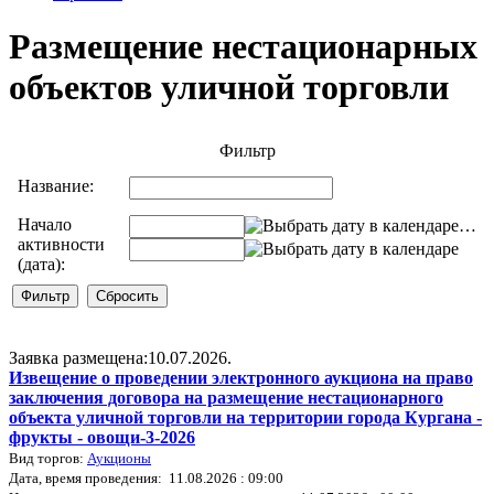
Размещение нестационарных
объектов уличной торговли
Фильтр
Название:
Начало
…
активности
(дата):
Заявка размещена:10.07.2026.
Извещение о проведении электронного аукциона на право
заключения договора на размещение нестационарного
объекта уличной торговли на территории города Кургана -
фрукты - овощи-3-2026
Вид торгов:
Аукционы
Дата, время проведения: 11.08.2026 : 09:00