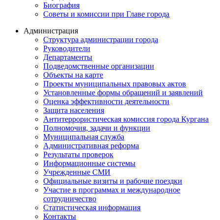
Биография
Советы и комиссии при Главе города
Администрация
Структура администрации города
Руководители
Департаменты
Подведомственные организации
Объекты на карте
Проекты муниципальных правовых актов
Установленные формы обращений и заявлений
Оценка эффективности деятельности
Защита населения
Антитеррористическая комиссия города Кургана
Полномочия, задачи и функции
Муниципальная служба
Административная реформа
Результаты проверок
Информационные системы
Учрежденные СМИ
Официальные визиты и рабочие поездки
Участие в программах и международное
сотрудничество
Статистическая информация
Контакты