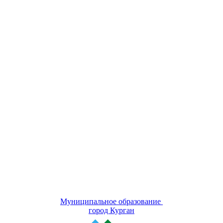
Муниципальное образование
город Курган