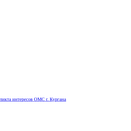
икта интересов ОМС г. Кургана