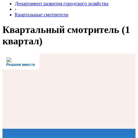
Департамент развития городского хозяйства
›
Квартальные смотрители
Квартальный смотритель (1
квартал)
Решаем вместе