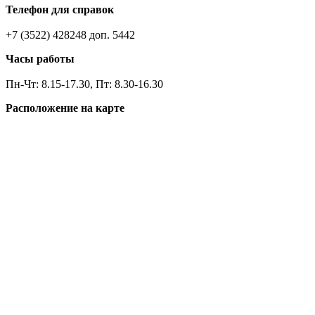
Телефон для справок
+7 (3522) 428248 доп. 5442
Часы работы
Пн-Чт: 8.15-17.30, Пт: 8.30-16.30
Расположение на карте