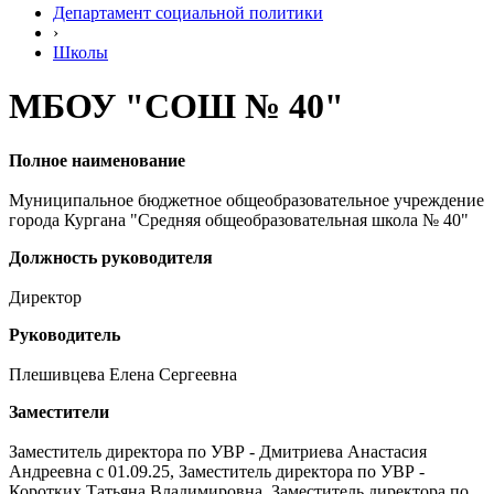
Департамент социальной политики
›
Школы
МБОУ "СОШ № 40"
Полное наименование
Муниципальное бюджетное общеобразовательное учреждение
города Кургана "Средняя общеобразовательная школа № 40"
Должность руководителя
Директор
Руководитель
Плешивцева Елена Сергеевна
Заместители
Заместитель директора по УВР - Дмитриева Анастасия
Андреевна с 01.09.25, Заместитель директора по УВР -
Коротких Татьяна Владимировна, Заместитель директора по