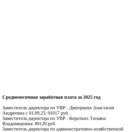
Среднемесячная заработная плата за 2025 год
Заместитель директора по УВР - Дмитриева Анастасия
Андреевна с 01.09.25: 91017 руб.
Заместитель директора по УВР - Коротких Татьяна
Владимировна: 89120 руб.
Заместитель директора по административно-хозяйственной