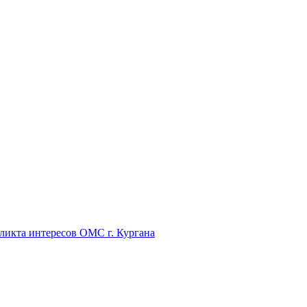
икта интересов ОМС г. Кургана