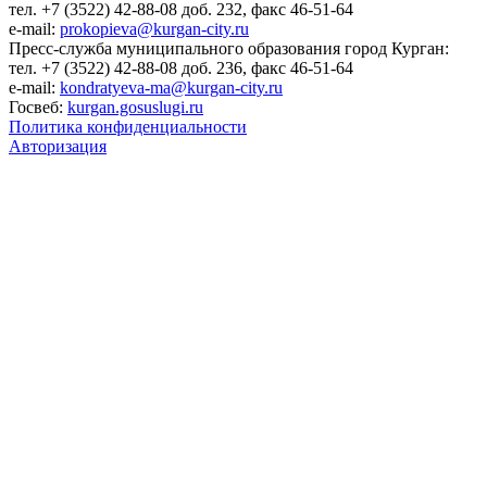
тел. +7 (3522) 42-88-08 доб. 232, факс 46-51-64
e-mail:
prokopieva@kurgan-city.ru
Пресс-служба муниципального образования город Курган:
тел. +7 (3522) 42-88-08 доб. 236, факс 46-51-64
e-mail:
kondratyeva-ma@kurgan-city.ru
Госвеб:
kurgan.gosuslugi.ru
Политика конфиденциальности
Авторизация