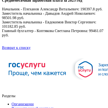
Среднемесячная заработная плата за 2025 год
Начальник - Плеханов Александр Витальевич: 190397.8 руб.
Заместитель начальника - Давыдов Андрей Николаевич:
98501.98 руб.
Заместитель начальника - Евдокимов Виктор Сергеевич:
101182.85 руб.
Главный бухгалтер - Коптякова Светлана Петровна: 99461.07
руб.
Возврат к списку
Разделы
Организации