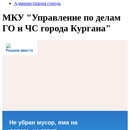
Администрация города
МКУ "Управление по делам
ГО и ЧС города Кургана"
Решаем вместе
Не убран мусор, яма на