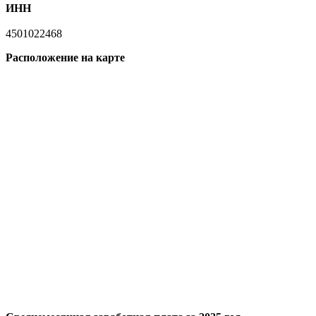
ИНН
4501022468
Расположение на карте