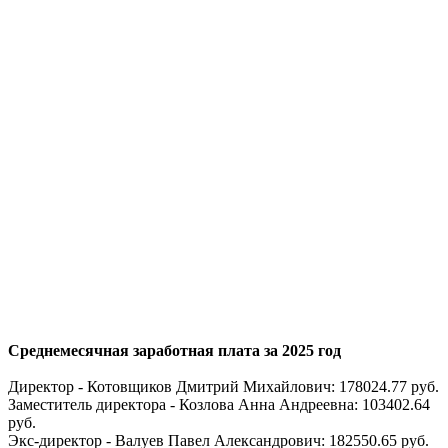
Среднемесячная заработная плата за 2025 год
Директор - Котовщиков Дмитрий Михайлович: 178024.77 руб.
Заместитель директора - Козлова Анна Андреевна: 103402.64
руб.
Экс-директор - Валуев Павел Александрович: 182550.65 руб.