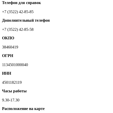
Телефон для справок
+7 (3522) 42-85-85
Дополнительный телефон
+7 (3522) 42-85-58
ОКПО
38460419
ОГРН
1134501000040
ИНН
4501182119
Часы работы
9.30-17.30
Расположение на карте