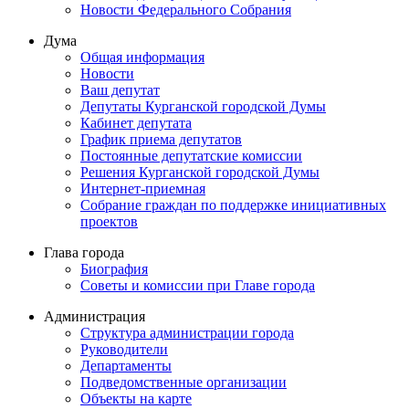
Новости Федерального Cобрания
Дума
Общая информация
Новости
Ваш депутат
Депутаты Курганской городской Думы
Кабинет депутата
График приема депутатов
Постоянные депутатские комиссии
Решения Курганской городской Думы
Интернет-приемная
Собрание граждан по поддержке инициативных
проектов
Глава города
Биография
Советы и комиссии при Главе города
Администрация
Структура администрации города
Руководители
Департаменты
Подведомственные организации
Объекты на карте