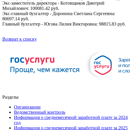
Экс-заместитель директора - Котовщиков Дмитрий
Михайлович: 100081.42 руб.
Экс-главный бухгалтер - Доронина Светлана Сергеевна:
80697.14 руб.
Главный бухгалтер - Югова Лилия Викторовна: 98815.83 руб.
Возврат к списку
Разделы
Организации
Ведомственный контроль
Информация о среднемесячной заработной плате за 2024
год
Информация о среднемесячной заработной плате за 2025