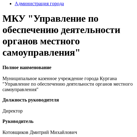
Администрация города
МКУ "Управление по
обеспечению деятельности
органов местного
самоуправления"
Полное наименование
Муниципальное казенное учреждение города Кургана
"Управление по обеспечению деятельности органов местного
самоуправления"
Должность руководителя
Директор
Руководитель
Котовщиков Дмитрий Михайлович