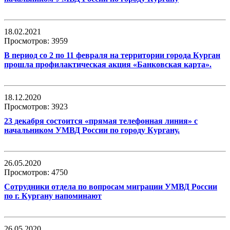
18.02.2021
Просмотров: 3959
В период со 2 по 11 февраля на территории города Курган
прошла профилактическая акция «Банковская карта».
18.12.2020
Просмотров: 3923
23 декабря состоится «прямая телефонная линия» с
начальником УМВД России по городу Кургану.
26.05.2020
Просмотров: 4750
Сотрудники отдела по вопросам миграции УМВД России
по г. Кургану напоминают
26.05.2020