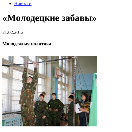
Новости
«Молодецкие забавы»
21.02.2012
Молодежная политика