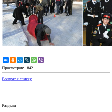
Просмотров: 1842
Возврат к списку
Разделы