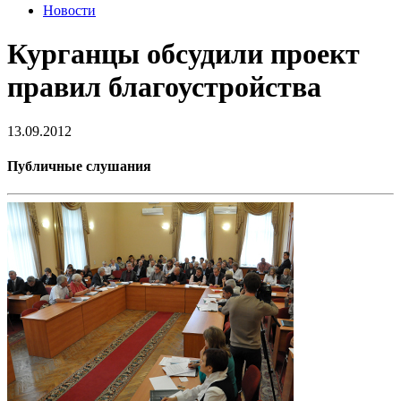
Новости
Курганцы обсудили проект
правил благоустройства
13.09.2012
Публичные слушания