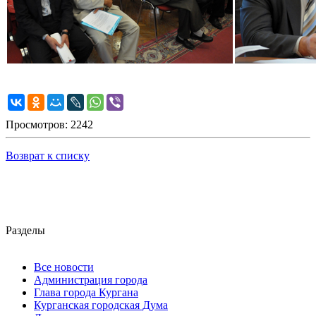
Просмотров: 2242
Возврат к списку
Разделы
Все новости
Администрация города
Глава города Кургана
Курганская городская Дума