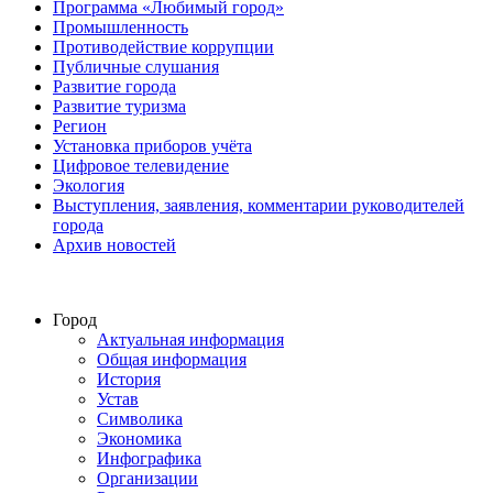
Программа «Любимый город»
Промышленность
Противодействие коррупции
Публичные слушания
Развитие города
Развитие туризма
Регион
Установка приборов учёта
Цифровое телевидение
Экология
Выступления, заявления, комментарии руководителей
города
Архив новостей
Город
Актуальная информация
Общая информация
История
Устав
Символика
Экономика
Инфографика
Организации