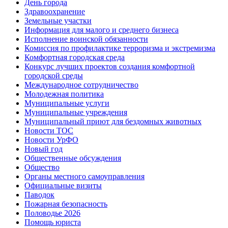
День города
Здравоохранение
Земельные участки
Информация для малого и среднего бизнеса
Исполнение воинской обязанности
Комиссия по профилактике терроризма и экстремизма
Комфортная городская среда
Конкурс лучших проектов создания комфортной
городской среды
Международное сотрудничество
Молодежная политика
Муниципальные услуги
Муниципальные учреждения
Муниципальный приют для бездомных животных
Новости ТОС
Новости УрФО
Новый год
Общественные обсуждения
Общество
Органы местного самоуправления
Официальные визиты
Паводок
Пожарная безопасность
Половодье 2026
Помощь юриста