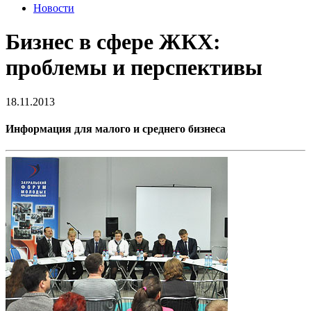
Новости
Бизнес в сфере ЖКХ:
проблемы и перспективы
18.11.2013
Информация для малого и среднего бизнеса