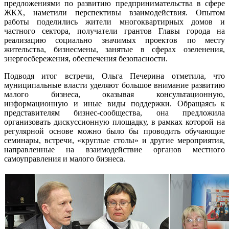
предложениями по развитию предпринимательства в сфере
ЖКХ, наметили перспективы взаимодействия. Опытом
работы поделились жители многоквартирных домов и
частного сектора, получатели грантов Главы города на
реализацию социально значимых проектов по месту
жительства, бизнесмены, занятые в сферах озеленения,
энергосбережения, обеспечения безопасности.
Подводя итог встречи, Ольга Печерина отметила, что
муниципальные власти уделяют большое внимание развитию
малого бизнеса, оказывая консультационную,
информационную и иные виды поддержки. Обращаясь к
представителям бизнес-сообщества, она предложила
организовать дискуссионную площадку, в рамках которой на
регулярной основе можно было бы проводить обучающие
семинары, встречи, «круглые столы» и другие мероприятия,
направленные на взаимодействие органов местного
самоуправления и малого бизнеса.