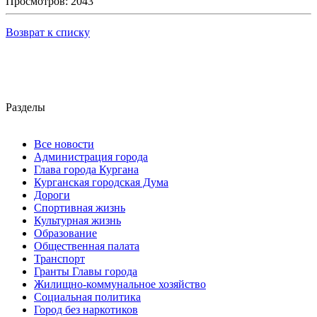
Просмотров: 2043
Возврат к списку
Разделы
Все новости
Администрация города
Глава города Кургана
Курганская городская Дума
Дороги
Спортивная жизнь
Культурная жизнь
Образование
Общественная палата
Транспорт
Гранты Главы города
Жилищно-коммунальное хозяйство
Социальная политика
Город без наркотиков