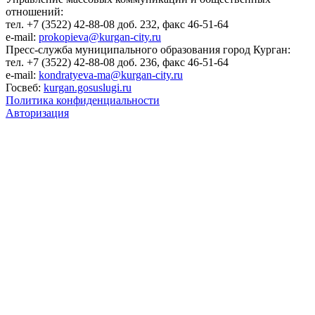
отношений:
тел. +7 (3522) 42-88-08 доб. 232, факс 46-51-64
e-mail:
prokopieva@kurgan-city.ru
Пресс-служба муниципального образования город Курган:
тел. +7 (3522) 42-88-08 доб. 236, факс 46-51-64
e-mail:
kondratyeva-ma@kurgan-city.ru
Госвеб:
kurgan.gosuslugi.ru
Политика конфиденциальности
Авторизация