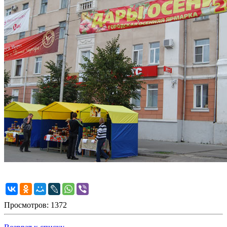
Просмотров: 1372