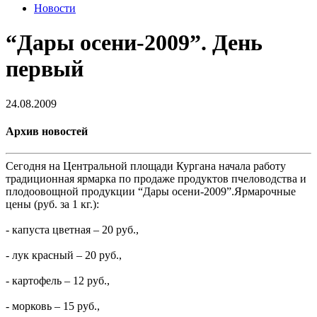
Новости
“Дары осени-2009”. День
первый
24.08.2009
Архив новостей
Сегодня на Центральной площади Кургана начала работу
традиционная ярмарка по продаже продуктов пчеловодства и
плодоовощной продукции “Дары осени-2009”.Ярмарочные
цены (руб. за 1 кг.):
- капуста цветная – 20 руб.,
- лук красный – 20 руб.,
- картофель – 12 руб.,
- морковь – 15 руб.,