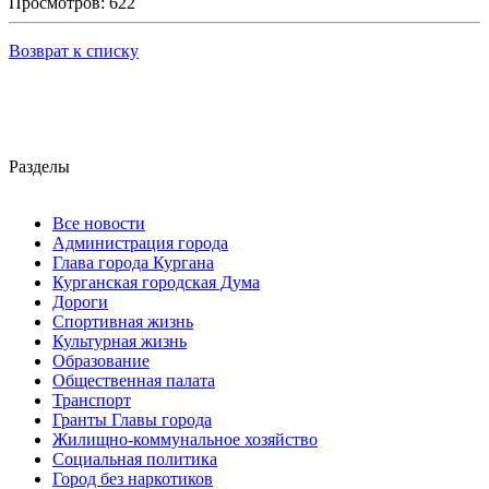
Просмотров: 622
Возврат к списку
Разделы
Все новости
Администрация города
Глава города Кургана
Курганская городская Дума
Дороги
Спортивная жизнь
Культурная жизнь
Образование
Общественная палата
Транспорт
Гранты Главы города
Жилищно-коммунальное хозяйство
Социальная политика
Город без наркотиков