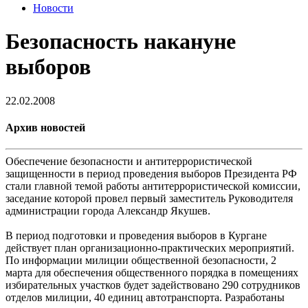
Новости
Безопасность накануне
выборов
22.02.2008
Архив новостей
Обеспечение безопасности и антитеррористической
защищенности в период проведения выборов Президента РФ
стали главной темой работы антитеррористической комиссии,
заседание которой провел первый заместитель Руководителя
администрации города Александр Якушев.
В период подготовки и проведения выборов в Кургане
действует план организационно-практических мероприятий.
По информации милиции общественной безопасности, 2
марта для обеспечения общественного порядка в помещениях
избирательных участков будет задействовано 290 сотрудников
отделов милиции, 40 единиц автотранспорта. Разработаны