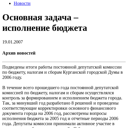
Новости
Основная задача –
исполнение бюджета
19.01.2007
Архив новостей
Подведены итоги работы постоянной депутатской комиссии
по бюджету, налогам и сборам Курганской городской Думы в
2006 году.
В течение всего прошедшего года постоянной депутатской
комиссией по бюджету, налогам и сборам осуществлялся
контроль за формированием и исполнением бюджета города.
Так, за минувший год разработано 8 решений и проведены
соответствующие корректировки основного финансового
документа города на 2006 год, рассмотрены вопросы
исполнения бюджета за 2005 год и отчетные периоды 2006
года. Депутаты комиссии принимали активное участие в