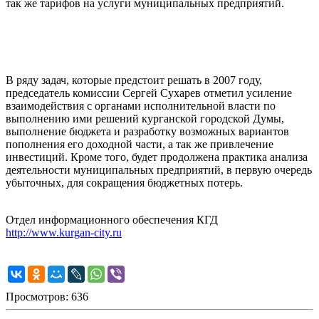
так же тарифов на услуги муниципальных предприятий.
В ряду задач, которые предстоит решать в 2007 году,
председатель комиссии Сергей Сухарев отметил усиление
взаимодействия с органами исполнительной власти по
выполнению ими решений курганской городской Думы,
выполнение бюджета и разработку возможных вариантов
пополнения его доходной части, а так же привлечение
инвестиций. Кроме того, будет продолжена практика анализа
деятельности муниципальных предприятий, в первую очередь
убыточных, для сокращения бюджетных потерь.
Отдел информационного обеспечения КГД
http://www.kurgan-city.ru
Просмотров: 636