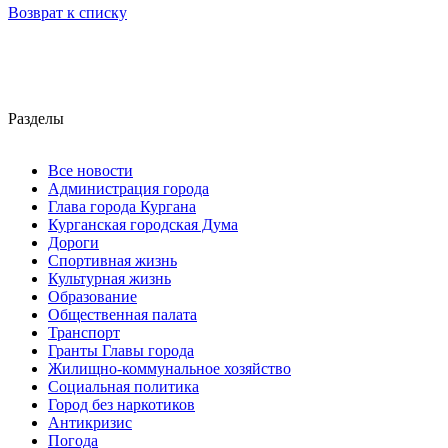
Возврат к списку
Разделы
Все новости
Администрация города
Глава города Кургана
Курганская городская Дума
Дороги
Спортивная жизнь
Культурная жизнь
Образование
Общественная палата
Транспорт
Гранты Главы города
Жилищно-коммунальное хозяйство
Социальная политика
Город без наркотиков
Антикризис
Погода