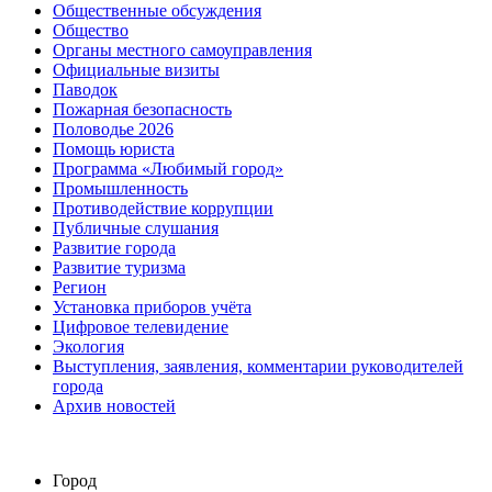
Общественные обсуждения
Общество
Органы местного самоуправления
Официальные визиты
Паводок
Пожарная безопасность
Половодье 2026
Помощь юриста
Программа «Любимый город»
Промышленность
Противодействие коррупции
Публичные слушания
Развитие города
Развитие туризма
Регион
Установка приборов учёта
Цифровое телевидение
Экология
Выступления, заявления, комментарии руководителей
города
Архив новостей
Город