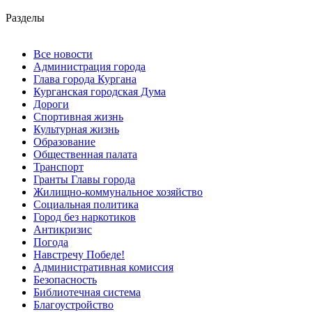
Разделы
Все новости
Администрация города
Глава города Кургана
Курганская городская Дума
Дороги
Спортивная жизнь
Культурная жизнь
Образование
Общественная палата
Транспорт
Гранты Главы города
Жилищно-коммунальное хозяйство
Социальная политика
Город без наркотиков
Антикризис
Погода
Навстречу Победе!
Административная комиссия
Безопасность
Библиотечная система
Благоустройство