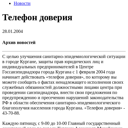
Новости
Телефон доверия
28.01.2004
Архив новостей
С целью улучшения санитарно-эпидемиологической ситуации
в городе Кургане, защиты прав юридических лиц и
индивидуальных предпринимателей в Центре
Госсанэпиднадзора города Кургана с 1 февраля 2004 года
начинает действовать «телефон доверия», по которому вы
можете сообщить о фактах ненадлежащего исполнения своих
служебных обязанностей должностными лицами центра при
проведении санэпиднадзора, внести свои предложения по
предупреждению и пресечению нарушений законодательства
РФ в области обеспечения санитарно-эпидемиологического
благополучия населения города Кургана. «Телефон доверия» -
43-70-88.
Каждую пятницу, с 9-00 до 10-00 Главный государственный