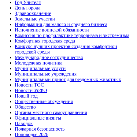
Год Учителя
День города
Здравоохранение
Земельные участки
Информация для малого и среднего бизнеса
Исполнение воинской обязанности
Комиссия по профилактике терроризма и экстремизма
Комфортная городская среда
Конкурс лучших проектов создания комфортной
городской среды
Международное сотрудничество
Молодежная политика
Муниципальные услуги
Муниципальные учреждения
Муниципальный приют для бездомных животных
Новости ТОС
Новости УрФО
Новый год
Общественные обсуждения
Общество
Органы местного самоуправления
Официальные визиты
Паводок
Пожарная безопасность
Половодье 2026