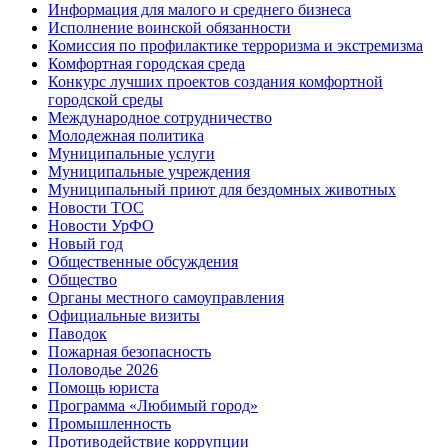
Информация для малого и среднего бизнеса
Исполнение воинской обязанности
Комиссия по профилактике терроризма и экстремизма
Комфортная городская среда
Конкурс лучших проектов создания комфортной
городской среды
Международное сотрудничество
Молодежная политика
Муниципальные услуги
Муниципальные учреждения
Муниципальный приют для бездомных животных
Новости ТОС
Новости УрФО
Новый год
Общественные обсуждения
Общество
Органы местного самоуправления
Официальные визиты
Паводок
Пожарная безопасность
Половодье 2026
Помощь юриста
Программа «Любимый город»
Промышленность
Противодействие коррупции