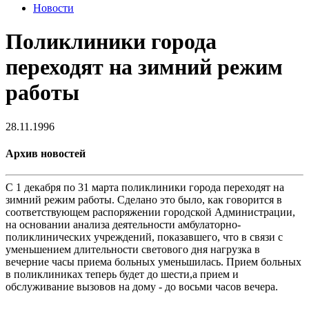
Новости
Поликлиники города
переходят на зимний режим
работы
28.11.1996
Архив новостей
С 1 декабря по 31 марта поликлиники города переходят на
зимний режим работы. Сделано это было, как говорится в
соответствующем распоряжении городской Администрации,
на основании анализа деятельности амбулаторно-
поликлинических учреждений, показавшего, что в связи с
уменьшением длительности светового дня нагрузка в
вечерние часы приема больных уменьшилась. Прием больных
в поликлиниках теперь будет до шести,а прием и
обслуживание вызовов на дому - до восьми часов вечера.