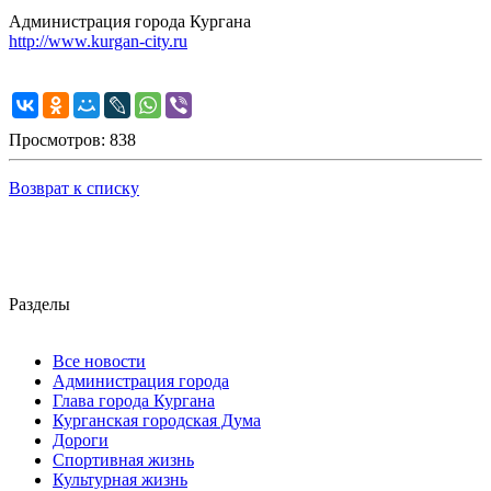
Администрация города Кургана
http://www.kurgan-city.ru
Просмотров: 838
Возврат к списку
Разделы
Все новости
Администрация города
Глава города Кургана
Курганская городская Дума
Дороги
Спортивная жизнь
Культурная жизнь