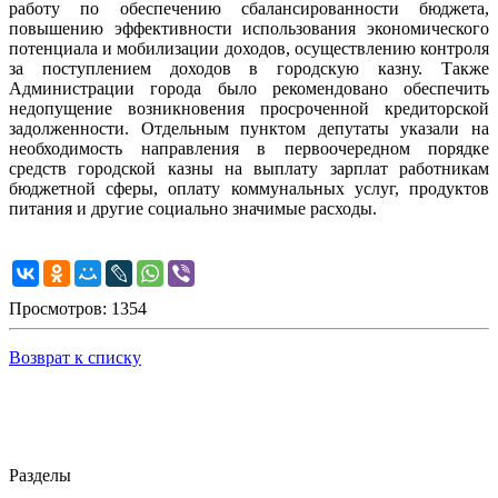
работу по обеспечению сбалансированности бюджета,
повышению эффективности использования экономического
потенциала и мобилизации доходов, осуществлению контроля
за поступлением доходов в городскую казну. Также
Администрации города было рекомендовано обеспечить
недопущение возникновения просроченной кредиторской
задолженности. Отдельным пунктом депутаты указали на
необходимость направления в первоочередном порядке
средств городской казны на выплату зарплат работникам
бюджетной сферы, оплату коммунальных услуг, продуктов
питания и другие социально значимые расходы.
Просмотров: 1354
Возврат к списку
Разделы