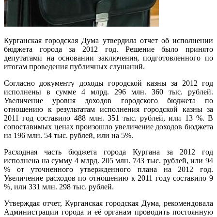
Курганская городская Дума утвердила отчет об исполнении
бюджета города за 2012 год. Решение было принято
депутатами на основании заключения, подготовленного по
итогам проведения публичных слушаний.
Согласно документу доходы городской казны за 2012 год
исполнены в сумме 4 млрд. 296 млн. 360 тыс. рублей.
Увеличение уровня доходов городского бюджета по
отношению к результатам исполнения городской казны за
2011 год составило 488 млн. 351 тыс. рублей, или 13 %. В
сопоставимых ценах произошло увеличение доходов бюджета
на 196 млн. 54 тыс. рублей, или на 5%.
Расходная часть бюджета города Кургана за 2012 год
исполнена на сумму 4 млрд. 205 млн. 743 тыс. рублей, или 94
% от уточненного утвержденного плана на 2012 год.
Увеличение расходов по отношению к 2011 году составило 9
%, или 331 млн. 298 тыс. рублей.
Утверждая отчет, Курганская городская Дума, рекомендовала
Администрации города и её органам проводить постоянную