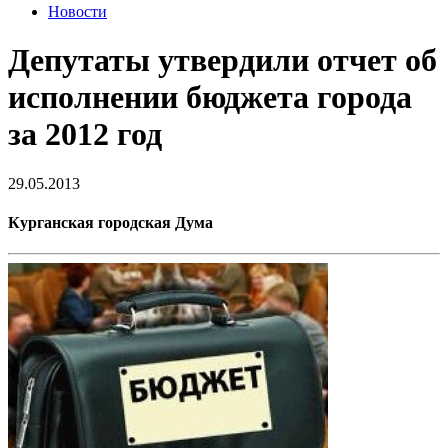
Новости
Депутаты утвердили отчет об
исполнении бюджета города
за 2012 год
29.05.2013
Курганская городская Дума